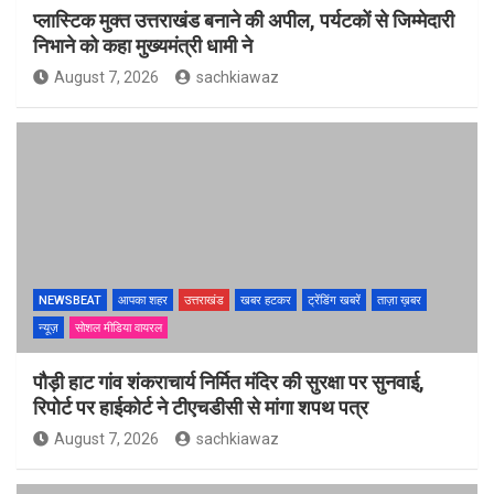
प्लास्टिक मुक्त उत्तराखंड बनाने की अपील, पर्यटकों से जिम्मेदारी
निभाने को कहा मुख्यमंत्री धामी ने
August 7, 2026
sachkiawaz
NEWSBEAT
आपका शहर
उत्तराखंड
खबर हटकर
ट्रेंडिंग खबरें
ताज़ा ख़बर
न्यूज़
सोशल मीडिया वायरल
पौड़ी हाट गांव शंकराचार्य निर्मित मंदिर की सुरक्षा पर सुनवाई,
रिपोर्ट पर हाईकोर्ट ने टीएचडीसी से मांगा शपथ पत्र
August 7, 2026
sachkiawaz