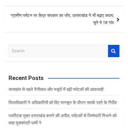
ग्रामीण पर्यटन पर केंद्र सरकार का जोर, उत्‍तराखंड ने भी बढ़ाए कदम;
चुने ये 18 गांव
S
e
a
r
c
Recent Posts
h
सप्ताहांत से पहले नैनीताल और मसूरी में बढ़ी पर्यटकों की आवाजाही
जिलाधिकारी ने अधिकारियों को दिए मानसून के दौरान सतर्क रहने के निर्देश
प्लास्टिक मुक्त उत्तराखंड बनाने की अपील, पर्यटकों से जिम्मेदारी निभाने को
कहा मुख्यमंत्री धामी ने