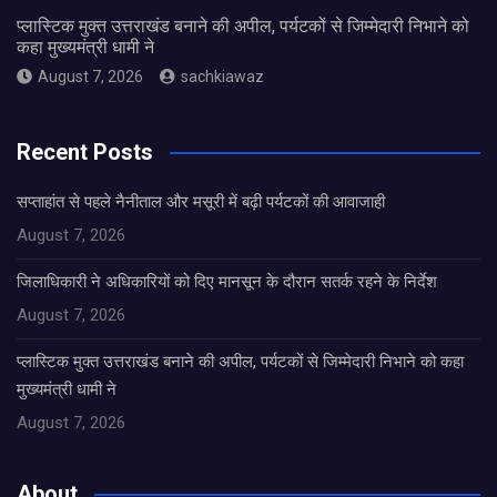
प्लास्टिक मुक्त उत्तराखंड बनाने की अपील, पर्यटकों से जिम्मेदारी निभाने को
कहा मुख्यमंत्री धामी ने
August 7, 2026
sachkiawaz
Recent Posts
सप्ताहांत से पहले नैनीताल और मसूरी में बढ़ी पर्यटकों की आवाजाही
August 7, 2026
जिलाधिकारी ने अधिकारियों को दिए मानसून के दौरान सतर्क रहने के निर्देश
August 7, 2026
प्लास्टिक मुक्त उत्तराखंड बनाने की अपील, पर्यटकों से जिम्मेदारी निभाने को कहा
मुख्यमंत्री धामी ने
August 7, 2026
About