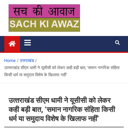
Skip
to
content
सच की आवाज
Home
उत्तराखंड
उत्‍तराखंड सीएम धामी ने यूसीसी को लेकर कही बड़ी बात, ‘समान नागरिक संहिता
किसी धर्म या समुदाय विशेष के खिलाफ नहीं’
उत्‍तराखंड सीएम धामी ने यूसीसी को लेकर
कही बड़ी बात, ‘समान नागरिक संहिता किसी
धर्म या समुदाय विशेष के खिलाफ नहीं’