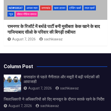
NEWSBEAT
आपका शहर
उत्तराखंड
खबर हटकर
ट्रेंडिंग खबरें
ताज़ा ख़बरें
न्यूज़
सोशल मीडिया वायरल
रामनगर के रिजॉर्ट में बर्थडे पार्टी बनी मुसीबत! केक खाने के बाद
गाजियाबाद सीओ के परिवार की बिगड़ी तबीयत
August 7, 2026
sachkiawaz
Column Post
सप्ताहांत से पहले नैनीताल और मसूरी में बढ़ी पर्यटकों की
आवाजाही
August 7, 2026
sachkiawaz
जिलाधिकारी ने अधिकारियों को दिए मानसून के दौरान सतर्क रहने के निर्देश
August 7, 2026
sachkiawaz