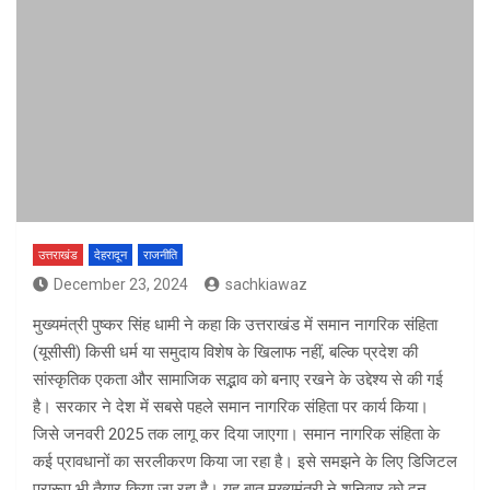
उत्तराखंड
देहरादून
राजनीति
December 23, 2024
sachkiawaz
मुख्यमंत्री पुष्कर सिंह धामी ने कहा कि उत्तराखंड में समान नागरिक संहिता
(यूसीसी) किसी धर्म या समुदाय विशेष के खिलाफ नहीं, बल्कि प्रदेश की
सांस्कृतिक एकता और सामाजिक सद्भाव को बनाए रखने के उद्देश्य से की गई
है। सरकार ने देश में सबसे पहले समान नागरिक संहिता पर कार्य किया।
जिसे जनवरी 2025 तक लागू कर दिया जाएगा। समान नागरिक संहिता के
कई प्रावधानों का सरलीकरण किया जा रहा है। इसे समझने के लिए डिजिटल
प्रारूप भी तैयार किया जा रहा है। यह बात मुख्यमंत्री ने शनिवार को दून