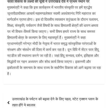
सतत विकास के लक्ष्यों की सूची में उत्तराखंड देश में प्रथम स्थान पर
मुख्यमंत्री ने कहा कि इस कार्यक्रम में भारतीय संस्कृति पर हमें श्रद्धेय
जूनापीठाघीश्वर आचार्य महामण्डलेश्वर स्वामी अवधेशानंद गिरि महाराज का
मार्गदर्शन प्राप्त होगा। इस दो दिवसीय व्याख्यान श्रृंखला के दौरान पलायन,
शिक्षा, संस्कृति, पर्यावरण जैसे विषयों के साथ हिमालयी क्षेत्रों की धारण क्षमता
पर भी विचार-विमर्श किया जाएगा। सभी विषय हमारे राज्य के साथ समस्त
हिमालयी क्षेत्र के कल्याण के लिए महत्वपूर्ण हैं। मुख्यमंत्री ने कहा
प्रधानमंत्री नरेन्द्र मोदी के नेतृत्व में भारत समृद्ध सांस्कृतिक परंपराओं के
संरक्षण और संवर्धन की दिशा में कार्य कर रहा है। दून विवि में सेंटर फार हिंदू
स्टडीज की स्थापना करने जा रही है। जहां हिंदू सभ्यता, दर्शन, इतिहास और
सिद्धांतों पर गहन अध्ययन और शोध कार्य किया जाएगा। इकानमी और
इकोलाजी के समन्वय के साथ राज्य के सर्वांगीण विकास को आगे बढ़ाया जा रहा
है।
Post
उत्‍तराखंड के पर्यटन को बढ़ावा देने के लिए पहल, स्टेट एक्शन प्लान के
navigation
तहत होंगे ये बदलाव