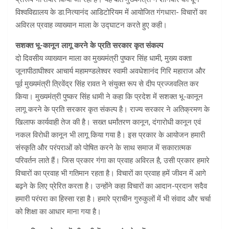
विश्वविद्यालय के डा.नित्यानंद आडिटोरियम में आयोजित गंगधारा- विचारों का
अविरल प्रवाह व्याख्यान माला के उद्घाटन करते हुए कही।
सशक्त भू-कानून लागू करने के प्रति सरकार कृत संकल्प
दो दिवसीय व्याख्यान माला का मुख्यमंत्री पुष्कर सिंह धामी, मुख्य वक्ता
जूनापीठाघीश्वर आचार्य महामण्डलेश्वर स्वामी अवधेशानंद गिरि महाराज और
पूर्व मुख्यमंत्री त्रिवेंद्र सिंह रावत ने संयुक्त रूप से दीप प्रज्जवलित कर
किया। मुख्यमंत्री पुष्कर सिंह धामी ने कहा कि प्रदेश में सशक्त भू-कानून
लागू करने के प्रति सरकार कृत संकल्प है। राज्य सरकार ने अतिक्रमण के
खिलाफ कार्यवाही तेज की है। सख्त धर्मांतरण कानून, दंगारोधी कानून एवं
नकल विरोधी कानून भी लागू किया गया है। इस प्रकार के आयोजन हमारी
संस्कृति और परंपराओं को पोषित करने के साथ समाज में सकारात्मक
परिवर्तन लाते हैं। जिस प्रकार गंगा का प्रवाह अविरल है, उसी प्रकार हमारे
विचारों का प्रवाह भी गतिमान रहता है। विचारों का प्रवाह हमें जीवन में आगे
बढ़ने के लिए प्रेरित करता है। उन्होंने कहा विचारों का आदान-प्रदान सदैव
हमारी परंपरा का हिस्सा रहा है। हमारे प्राचीन गुरुकुलों में भी संवाद और चर्चा
को शिक्षा का आधार माना गया है।