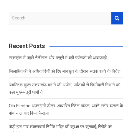
S
e
a
r
c
Recent Posts
h
सप्ताहांत से पहले नैनीताल और मसूरी में बढ़ी पर्यटकों की आवाजाही
जिलाधिकारी ने अधिकारियों को दिए मानसून के दौरान सतर्क रहने के निर्देश
प्लास्टिक मुक्त उत्तराखंड बनाने की अपील, पर्यटकों से जिम्मेदारी निभाने को
कहा मुख्यमंत्री धामी ने
Ola Electric अपनाएगी डीलर-आधारित रिटेल मॉडल, अपने स्टोर चलाने के
पांच साल बाद किया फैसला
पौड़ी हाट गांव शंकराचार्य निर्मित मंदिर की सुरक्षा पर सुनवाई, रिपोर्ट पर