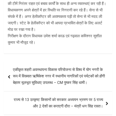
की टीमें निरंतर राहत एवं बचाव कार्यों के साथ ही अन्य व्यवस्थाएं कर रही हैं।
विधायकगण अपने क्षेत्रों में हर स्थिति पर निगरानी कर रहे हैं। सेना से भी
संपर्क में हैं। अगर हेलीकॉप्टर की अवश्यकता पड़ी तो सेना से भी मदद ली
जाएगी। स्टेट के हेलीकॉप्टर को भी आपदा प्रभावित क्षेत्रों के लिए अलर्ट
मोड पर रखा गया है।
निरीक्षण के दौरान विधायक उमेश शर्मा काऊ एवं गढ़वाल कमिश्नर सुशील
कुमार भी मौजूद रहे।
Post
एकीकृत शहरी अवस्थापना विकास परियोजना से विश्व में योग नगरी के
navigation
रूप में विख्यात ऋषिकेश नगर में स्थानीय नागरिकों एवं पर्यटकों को होंगी
बेहतर मूलभूत सुविधाए उपलब्ध – CM पुष्कर सिंह धामी।
राज्य से 13 उत्कृष्ट किसानों को सरकार अध्ययन भ्रमण पर 5 राज्य
और 2 देशों का कराएगी दौरा – मंत्री धन सिंह रावत।