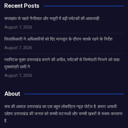
Recent Posts
सप्ताहांत से पहले नैनीताल और मसूरी में बढ़ी पर्यटकों की आवाजाही
August 7, 2026
जिलाधिकारी ने अधिकारियों को दिए मानसून के दौरान सतर्क रहने के निर्देश
August 7, 2026
प्लास्टिक मुक्त उत्तराखंड बनाने की अपील, पर्यटकों से जिम्मेदारी निभाने को कहा
मुख्यमंत्री धामी ने
August 7, 2026
About
सच की आवाज़ उत्तराखंड का एक बहुत लोकप्रिय न्यूज़ पोर्टल है. हमारा असली
उद्देश्य उत्तराखंड की जनता को सच्ची घटनाओं और सच्ची ख़बरों से रूबरू करवाना
है.