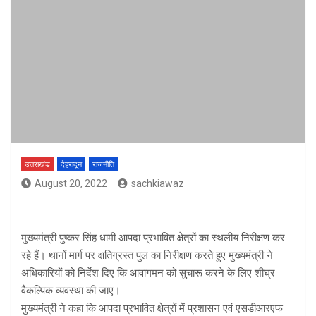
उत्तराखंड
देहरादून
राजनीति
August 20, 2022
sachkiawaz
मुख्यमंत्री पुष्कर सिंह धामी आपदा प्रभावित क्षेत्रों का स्थलीय निरीक्षण कर
रहे हैं। थानों मार्ग पर क्षतिग्रस्त पुल का निरीक्षण करते हुए मुख्यमंत्री ने
अधिकारियों को निर्देश दिए कि आवागमन को सुचारू करने के लिए शीघ्र
वैकल्पिक व्यवस्था की जाए।
मुख्यमंत्री ने कहा कि आपदा प्रभावित क्षेत्रों में प्रशासन एवं एसडीआरएफ