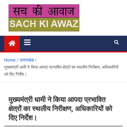
Skip
to
content
सच की आवाज
Home
उत्तराखंड
मुख्यमंत्री धामी ने किया आपदा प्रभावित क्षेत्रों का स्थलीय निरीक्षण, अधिकारियों
को दिए निर्देश।
मुख्यमंत्री धामी ने किया आपदा प्रभावित
क्षेत्रों का स्थलीय निरीक्षण, अधिकारियों को
दिए निर्देश।