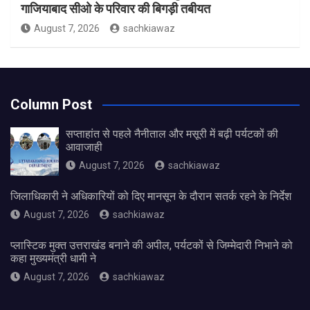
गाजियाबाद सीओ के परिवार की बिगड़ी तबीयत
August 7, 2026
sachkiawaz
Column Post
सप्ताहांत से पहले नैनीताल और मसूरी में बढ़ी पर्यटकों की
आवाजाही
August 7, 2026
sachkiawaz
जिलाधिकारी ने अधिकारियों को दिए मानसून के दौरान सतर्क रहने के निर्देश
August 7, 2026
sachkiawaz
प्लास्टिक मुक्त उत्तराखंड बनाने की अपील, पर्यटकों से जिम्मेदारी निभाने को
कहा मुख्यमंत्री धामी ने
August 7, 2026
sachkiawaz