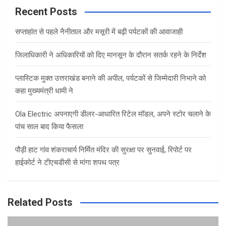
c
Recent Posts
h
सप्ताहांत से पहले नैनीताल और मसूरी में बढ़ी पर्यटकों की आवाजाही
जिलाधिकारी ने अधिकारियों को दिए मानसून के दौरान सतर्क रहने के निर्देश
प्लास्टिक मुक्त उत्तराखंड बनाने की अपील, पर्यटकों से जिम्मेदारी निभाने को
कहा मुख्यमंत्री धामी ने
Ola Electric अपनाएगी डीलर-आधारित रिटेल मॉडल, अपने स्टोर चलाने के
पांच साल बाद किया फैसला
पौड़ी हाट गांव शंकराचार्य निर्मित मंदिर की सुरक्षा पर सुनवाई, रिपोर्ट पर
हाईकोर्ट ने टीएचडीसी से मांगा शपथ पत्र
Related Posts