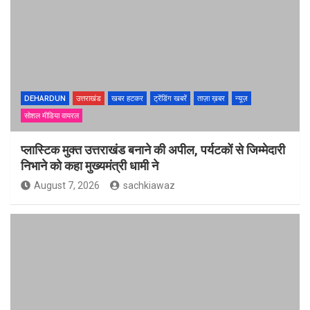
DEHARDUN
उत्तराखंड
खबर हटकर
ट्रेंडिंग खबरें
ताज़ा ख़बर
न्यूज़
सोशल मीडिया वायरल
प्लास्टिक मुक्त उत्तराखंड बनाने की अपील, पर्यटकों से जिम्मेदारी
निभाने को कहा मुख्यमंत्री धामी ने
August 7, 2026
sachkiawaz