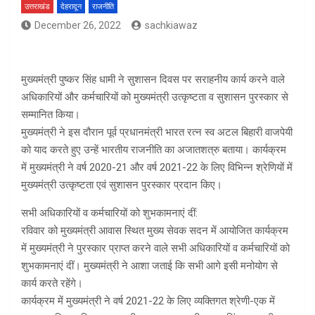
उत्तराखंड
देहरादून
राजनीति
December 26, 2022
sachkiawaz
मुख्यमंत्री पुष्कर सिंह धामी ने सुशासन दिवस पर सराहनीय कार्य करने वाले
अधिकारियों और कर्मचारियों को मुख्यमंत्री उत्कृष्टता व सुशासन पुरस्कार से
सम्मानित किया।
मुख्यमंत्री ने इस दौरान पूर्व प्रधानमंत्री भारत रत्न स्व अटल बिहारी वाजपेयी
को याद करते हुए उन्हें भारतीय राजनीति का अजातशत्रु बताया। कार्यक्रम
में मुख्यमंत्री ने वर्ष 2020-21 और वर्ष 2021-22 के लिए विभिन्न श्रेणियों में
मुख्यमंत्री उत्कृष्टता एवं सुशासन पुरस्कार प्रदान किए।
सभी अधिकारियों व कर्मचारियों को शुभकामनाएं दीं:
रविवार को मुख्यमंत्री आवास स्थित मुख्य सेवक सदन में आयोजित कार्यक्रम
में मुख्यमंत्री ने पुरस्कार प्राप्त करने वाले सभी अधिकारियों व कर्मचारियों को
शुभकामनाएं दीं। मुख्यमंत्री ने आशा जताई कि सभी आगे इसी मनोयोग से
कार्य करते रहेंगे।
कार्यक्रम में मुख्यमंत्री ने वर्ष 2021-22 के लिए व्यक्तिगत श्रेणी-एक में