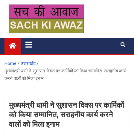
Skip
to
content
सच की आवाज
Home
उत्तराखंड
मुख्यमंत्री धामी ने सुशासन दिवस पर कार्मिकों को किया सम्मानित, सराहनीय कार्य
करने वालों को मिला इनाम
मुख्यमंत्री धामी ने सुशासन दिवस पर कार्मिकों
को किया सम्मानित, सराहनीय कार्य करने
वालों को मिला इनाम