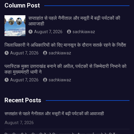
Column Post
सप्ताहांत से पहले नैनीताल और मसूरी में बढ़ी पर्यटकों की
आवाजाही
August 7, 2026
sachkiawaz
जिलाधिकारी ने अधिकारियों को दिए मानसून के दौरान सतर्क रहने के निर्देश
August 7, 2026
sachkiawaz
प्लास्टिक मुक्त उत्तराखंड बनाने की अपील, पर्यटकों से जिम्मेदारी निभाने को
कहा मुख्यमंत्री धामी ने
August 7, 2026
sachkiawaz
Recent Posts
सप्ताहांत से पहले नैनीताल और मसूरी में बढ़ी पर्यटकों की आवाजाही
August 7, 2026