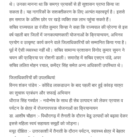
थे। उनका मानना था कि समग्र प्रयासों से ही सुशासन प्राप्त किया जा
सकता है। यह नागरिकों के सशक्तीकरण के लिए अत्यंत महत्वपूर्ण है। इससे
हम समाज के अंतिम छोर पर खड़े व्यक्ति तक लाभ पहुंचा सकते हैं।
सचिव राज्यपाल डा रंजीत कुमार सिन्हा ने कहा कि राज्यपाल की प्रेरणा से इस
वर्ष पहली बार जिलों में जनकल्याणकारी योजनाओं के क्रियान्वयन, अभिनव
प्रयोग व उत्कृष्ट कार्य करने वाले जिलाधिकारियों को सम्मानित किया गया है।
पूर्व में ऐसी व्यवस्था नहीं थी। सचिव सामान्य प्रशासन विनोद कुमार सुमन ने
चयन की प्रक्रिया पर रोशनी डाली। समारोह में सचिव एसएन पांडे, अपर
सचिव ललित मोहन रयाल, कमेंद्र सिंह समेत अन्य अधिकारी उपस्थित थे।
जिलाधिकारियों की उपलब्धियां:
विनय शंकर पांडेय :- कोविड लाकडाउन के बाद पहली बार हुई कांवड़ यात्रा
का सुचारू प्रबंधन और सफाई अभियान
धीराज सिंह गर्ब्याल :- नवोन्मेष के साथ ही सेब उत्पादन को लेकर प्रयास व
पर्यटन के क्षेत्र में रोजगारपरक योजनाओं का क्रियान्वयन
डा. आशीष चौहान :- पिथौरागढ़ में तैनाती के दौरान बेडू उत्पादों को बढ़ावा देकर
इससे महिला स्वयं सहायता समूहों को जोड़ना।
मयूर दीक्षित :- उत्तरकाशी में तैनाती के दौरान पर्यटन, स्वास्थ्य क्षेत्र में बेहतर