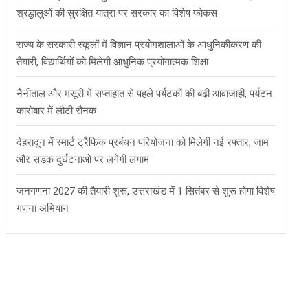
श्रद्धालुओं की सुरक्षित यात्रा पर सरकार का विशेष फोकस
राज्य के सरकारी स्कूलों में विज्ञान प्रयोगशालाओं के आधुनिकीकरण की
तैयारी, विद्यार्थियों को मिलेगी आधुनिक प्रयोगात्मक शिक्षा
नैनीताल और मसूरी में सप्ताहांत से पहले पर्यटकों की बढ़ी आवाजाही, पर्यटन
कारोबार में लौटी रौनक
देहरादून में स्मार्ट ट्रैफिक प्रबंधन परियोजना को मिलेगी नई रफ्तार, जाम
और सड़क दुर्घटनाओं पर लगेगी लगाम
जनगणना 2027 की तैयारी शुरू, उत्तराखंड में 1 सितंबर से शुरू होगा विशेष
गणना अभियान