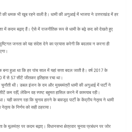
ामी की धमक भी खूब रहने वाली है। धामी की अगुआई में भाजपा ने उत्तराखंड में हर
में कदम बढ़ाए हैं। ऐसे में राजनीतिक रूप से धामी के बढ़े कद को देखते हुए
े दृष्टिगत जनता को यह संदेश देने का प्रयास करेगी कि बदलाव न करना ही
जाएगा।
बना हुआ था कि हर पांच साल में यहां सत्ता बदल जाती है। वर्ष 2017 के
0 में से 57 सीटें जीतकर इतिहास रचा था।
 चुनौती थी। डबल इंजन के दम और मुख्यमंत्री धामी की अगुआई में पार्टी ने
टें कम रहीं, लेकिन वह स्पष्ट बहुमत हासिल करने में कामयाब रही।
। यही कारण रहा कि चुनाव हारने के बावजूद पार्टी के केंद्रीय नेतृत्व ने धामी
नेतृत्व के निर्णय को सही ठहराया।
ता के मूलमंत्र पर कदम बढ़ाए। विधानसभा क्षेत्रवार चुनाव प्रबंधन पर जोर