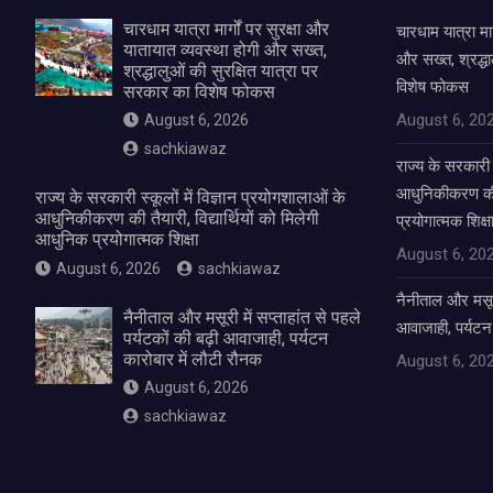
चारधाम यात्रा मार्गों पर सुरक्षा और
चारधाम यात्रा मार
यातायात व्यवस्था होगी और सख्त,
और सख्त, श्रद्धा
श्रद्धालुओं की सुरक्षित यात्रा पर
विशेष फोकस
सरकार का विशेष फोकस
August 6, 20
August 6, 2026
sachkiawaz
राज्य के सरकारी स
आधुनिकीकरण की तै
राज्य के सरकारी स्कूलों में विज्ञान प्रयोगशालाओं के
आधुनिकीकरण की तैयारी, विद्यार्थियों को मिलेगी
प्रयोगात्मक शिक्ष
आधुनिक प्रयोगात्मक शिक्षा
August 6, 20
August 6, 2026
sachkiawaz
नैनीताल और मसूरी 
नैनीताल और मसूरी में सप्ताहांत से पहले
आवाजाही, पर्यटन
पर्यटकों की बढ़ी आवाजाही, पर्यटन
कारोबार में लौटी रौनक
August 6, 20
August 6, 2026
sachkiawaz