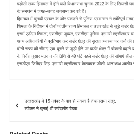
पड़ोसी राज्य हिमाचल में होने वाले विधानसभा चुनाव-2022 के लिए सियासी घमास
के समर्थन में जगह-जगह जनसभा कर रहे हैं।
हिमाचल में चुनावी प्रचार के जोर पकड़ने से पुलिस-प्रशासन ने शांतिपूर्ण म
शिमला के निर्देशन में दोनों पर्वतीय राज्य हिमाचल व उत्तराखंड से जुड़े बार्ड
इसमें एडीएम शिमला, एसडीएम जुब्बल, एसडीएम पुरोला, प्रभारी तहसीलदार चकरात
अन्य अधिकारियों ने प्रतिभाग कर बार्डर क्षेत्र की सुरक्षा व्यवस्था पर चर्चा की
दोनों राज्य की सीमाएं एक-दूसरे से जुड़ी होने पर बार्डर क्षेत्र में चौकसी ब
के निर्देशानुसार मतदान की तिथि से 48 घंटे पहले बार्डर क्षेत्र की सीमाएं
एसडीएम जितेंद्र सिंह, प्रभारी तहसीलदार केशवदत्त जोशी, थानाध्यक्ष आशीष
Post
उत्‍तराखंड में 15 नवंबर के बाद हो सकता है विधानसभा सत्र,
navigation
स्‍पीकर ने बुलाई थी सर्वदलीय बैठक