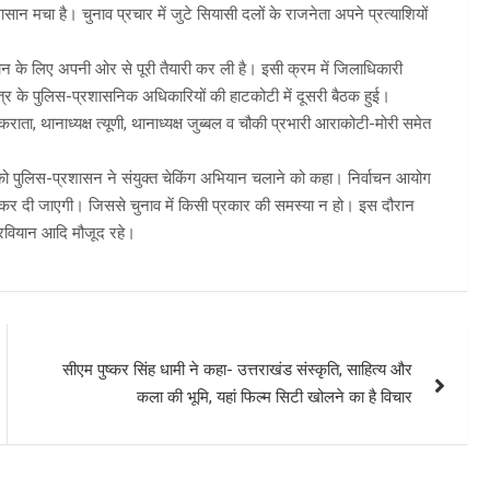
ान मचा है। चुनाव प्रचार में जुटे सियासी दलों के राजनेता अपने प्रत्याशियों
तदान के लिए अपनी ओर से पूरी तैयारी कर ली है। इसी क्रम में जिलाधिकारी
र क्षेत्र के पुलिस-प्रशासनिक अधिकारियों की हाटकोटी में दूसरी बैठक हुई।
ा, थानाध्यक्ष त्यूणी, थानाध्यक्ष जुब्बल व चौकी प्रभारी आराकोटी-मोरी समेत
।
ढ़ाने को पुलिस-प्रशासन ने संयुक्त चेकिंग अभियान चलाने को कहा। निर्वाचन आयोग
 सील कर दी जाएगी। जिससे चुनाव में किसी प्रकार की समस्या न हो। इस दौरान
 रवियान आदि मौजूद रहे।
सीएम पुष्‍कर सिंह धामी ने कहा- उत्तराखंड संस्कृति, साहित्य और
कला की भूमि, यहां फिल्म सिटी खोलने का है विचार