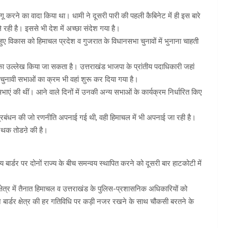
लागू करने का वादा किया था। धामी ने दूसरी पारी की पहली कैबिनेट में ही इस बारे
 रही है। इससे भी देश में अच्छा संदेश गया है।
हुए विकास को हिमाचल प्रदेश व गुजरात के विधानसभा चुनावों में भुनाना चाहती
ा उल्लेख किया जा सकता है। उत्तराखंड भाजपा के प्रांतीय पदाधिकारी जहां
 की चुनावी सभाओं का क्रम भी वहां शुरू कर दिया गया है।
ष में सभाएं की थीं। आने वाले दिनों में उनकी अन्य सभाओं के कार्यक्रम निर्धारित किए
ाव प्रबंधन की जो रणनीति अपनाई गई थी, वही हिमाचल में भी अपनाई जा रही है।
 मिथक तोडऩे की है।
 बार्डर पर दोनों राज्य के बीच समन्वय स्थापित करने को दूसरी बार हाटकोटी में
 क्षेत्र में तैनात हिमाचल व उत्तराखंड के पुलिस-प्रशासनिक अधिकारियों को
 बार्डर क्षेत्र की हर गतिविधि पर कड़ी नजर रखने के साथ चौकसी बरतने के