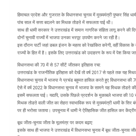
हिमाचल प्रदेश और गुजरात के विधानसभा चुनाव में मुख्यमंत्री पुष्कर सिंह ध
पांच साल में सत्ता बदलने का मिथक तोडऩे में सफलता पाई थी।
साथ ही धामी सरकार ने उत्तराखंड में समान नागरिक संहिता लागू करने की दिशा 
दोनों चुनावी राज्यों में भाजपा उनका भरपूर उपयोग करने जा रही है।
इस दौरान पार्टी जहां डबल इंजन के महत्व को रेखांकित करेगी, वहीं विकास क
राज्यों के हित में है। इसके लिए उत्तराखंड को उदाहरण के रूप में पेश किया 
विधानसभा की 70 में से 57 सीटें जीतकर इतिहास रचा:
उत्तराखंड के राजनीतिक इतिहास को देखें तो वर्ष 2017 से पहले तक यह मिथक 
विधानसभा चुनाव में भाजपा ने प्रचंड बहुमत हासिल करते हुए विधानसभा की 7
ऐसे में वर्ष 2022 के विधानसभा चुनाव में भाजपा के सामने यह मिथक तोडऩे की
इसमें सफलता पाई। यद्यपि, उसके पिछले प्रदर्शन के मुकाबले भाजपा की 10 सी
मिथक तोडऩे वाली जीत का सेहरा स्वाभाविक रूप से मुख्यमंत्री धामी के सिर बंधा
पर ही भरोसा जताया। उपचुनाव में धामी ने ऐतिहासिक जीत हासिल कर केंद्रीय 
बूथ जीता-चुनाव जीता के मूलमंत्र पर कदम बढ़ाए:
इसके साथ ही भाजपा ने उत्तराखंड में विधानसभा चुनाव में बूथ जीता-चुनाव जी