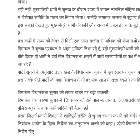
दिया।
यही नहीं, मुख्यमंत्री धामी ने चुनाव के दौरान राज्य में समान नागरिक संहिता 
में विशेषज्ञ समिति के गठन का निर्णय लिया। समिति लगातार जनता से सुझाव ले
इस सबको देखते हुए मुख्यमंत्री धामी की छवि और राज्य में डबल इंजन के बूते 
है।
इस कड़ी में राज्य को केंद्र से मिली एक लाख करोड़ से अधिक की योजनाओं क
हिमाचल में चुनाव प्रबंधन में अहम भूमिका निभा रहे हैं, वहीं मुख्यमंत्री धामी
बीते दिवस ही धामी ने वहां तीन विधानसभा क्षेत्रों में पार्टी प्रत्याशियों के पक्
जा रहे हैं।
पार्टी सूत्रों के अनुसार उत्तराखंड के विधानसभा चुनाव में बूथ स्तर पर चुन
इस सबके पीछे पार्टी की मंशा हिमाचल में भी हर पांच साल में सत्ता बदलने का
हिमाचल विधानसभा चुनाव को लेकर बार्डर पर बढ़ी चौकसी:
हिमाचल विधानसभा चुनाव में 12 नवंबर को होने वाले मतदान के लिए अंतर्राज्यीय
पुलिस-प्रशासन के अधिकारियों की बैठक हुई।
इसमें जिलाधिकारी शिमला ने शांतिपूर्ण तरीके से चुनाव संपन्न कराने को बार्डर
निर्वाचन आयोग के दिशा-निर्देशों का अनुपालन करने को कहा। डीसी शिमला ने
निर्देश दिए।