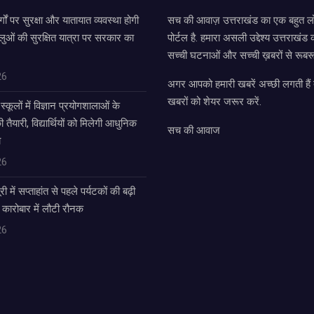
्गों पर सुरक्षा और यातायात व्यवस्था होगी
सच की आवाज़ उत्तराखंड का एक बहुत लो
लुओं की सुरक्षित यात्रा पर सरकार का
पोर्टल है. हमारा असली उद्देश्य उत्तराखं
सच्ची घटनाओं और सच्ची ख़बरों से रूबरू
26
अगर आपको हमारी खबरें अच्छी लगती हैं त
खबरों को शेयर जरूर करें.
्कूलों में विज्ञान प्रयोगशालाओं के
यारी, विद्यार्थियों को मिलेगी आधुनिक
सच की आवाज
ा
26
में सप्ताहांत से पहले पर्यटकों की बढ़ी
 कारोबार में लौटी रौनक
26