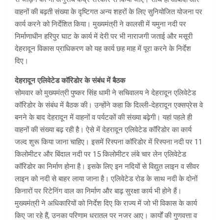
वाहनों की बढ़ती संख्या के दृष्टिगत अन्य शहरों के लिए सुनियोजित योजना पर
कार्य करने को निर्देशित किया। मुख्यमंत्री ने कालसी में यमुना नदी पर
निर्माणाधीन हरिपुर घाट के कार्य में देरी पर भी नाराजगी जताई और मसूरी
देहरादून विकास प्राधिकरण को यह कार्य छह माह में पूरा करने के निर्देश
दिए।
देहरादून एलिवेटेड कॉरिडोर के संबंध में बैठक
सोमवार को मुख्यमंत्री पुष्कर सिंह धामी ने सचिवालय ने देहरादून एलिवेटेड
कॉरिडोर के संबंध में बैठक की। उन्होंने कहा कि दिल्ली-देहरादून एक्सप्रेस वे
बनने के बाद देहरादून में वाहनों व पर्यटकों की संख्या बढ़ेगी। यहां पहले ही
वाहनों की संख्या बढ़ रही है। ऐसे में देहरादून एलिवेटेड कॉरिडोर का कार्य
जल्द शुरू किया जाना चाहिए। इसमें रिस्पना कॉरिडोर में रिस्पना नदी पर 11
किलोमीटर और बिंदाल नदी पर 15 किलोमीटर लंबे चार लेन एलिवेटेड
कॉरिडोर का निर्माण होना है। इसके लिए इन नदियों से विद्युत लाइन व सीवर
लाइन को नदी से बाहर लाया जाना है। एलिवेटेड रोड के साथ नदी के दोनों
किनारों पर रिटेनिंग वाल का निर्माण और बाढ़ सुरक्षा कार्य भी होने हैं।
मुख्यमंत्री ने अधिकारियों को निर्देश दिए कि राज्य में जो भी विकास के कार्य
किए जा रहे हैं, उनका परिणाम धरातल पर नजर आए। कार्यों की गुणवत्ता व