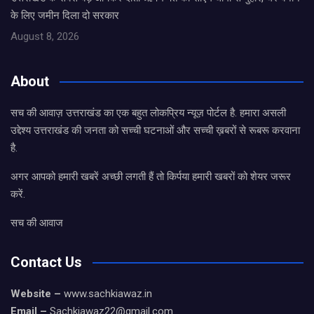
के लिए जमीन दिला दो सरकार
August 8, 2026
About
सच की आवाज़ उत्तराखंड का एक बहुत लोकप्रिय न्यूज़ पोर्टल है. हमारा असली
उद्देश्य उत्तराखंड की जनता को सच्ची घटनाओं और सच्ची ख़बरों से रूबरू करवाना
है.
अगर आपको हमारी खबरें अच्छी लगती हैं तो किर्पया हमारी खबरों को शेयर जरूर
करें.
सच की आवाज
Contact Us
Website –
www.sachkiawaz.in
Email –
Sachkiawaz22@gmail.com