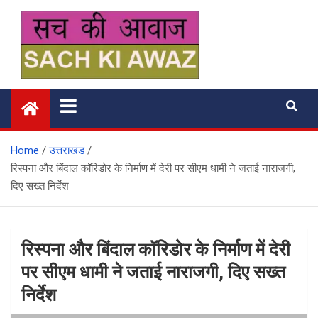
Skip
to
content
सच की आवाज
Home
उत्तराखंड
रिस्पना और बिंदाल कॉरिडोर के निर्माण में देरी पर सीएम धामी ने जताई नाराजगी,
दिए सख्त निर्देश
रिस्पना और बिंदाल कॉरिडोर के निर्माण में देरी
पर सीएम धामी ने जताई नाराजगी, दिए सख्त
निर्देश