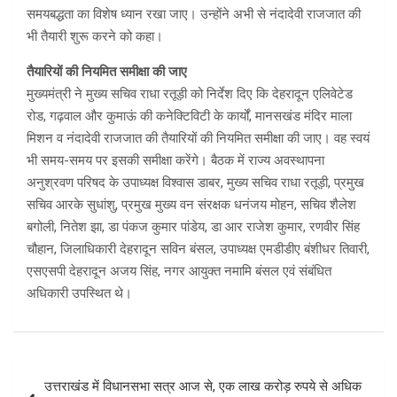
समयबद्धता का विशेष ध्यान रखा जाए। उन्होंने अभी से नंदादेवी राजजात की
भी तैयारी शुरू करने को कहा।
तैयारियों की नियमित समीक्षा की जाए
मुख्यमंत्री ने मुख्य सचिव राधा रतूड़ी को निर्देश दिए कि देहरादून एलिवेटेड
रोड, गढ़वाल और कुमाऊं की कनेक्टिविटी के कार्यों, मानसखंड मंदिर माला
मिशन व नंदादेवी राजजात की तैयारियों की नियमित समीक्षा की जाए। वह स्वयं
भी समय-समय पर इसकी समीक्षा करेंगे। बैठक में राज्य अवस्थापना
अनुश्रवण परिषद के उपाध्यक्ष विश्वास डाबर, मुख्य सचिव राधा रतूड़ी, प्रमुख
सचिव आरके सुधांशु, प्रमुख मुख्य वन संरक्षक धनंजय मोहन, सचिव शैलेश
बगोली, नितेश झा, डा पंकज कुमार पांडेय, डा आर राजेश कुमार, रणवीर सिंह
चौहान, जिलाधिकारी देहरादून सविन बंसल, उपाध्यक्ष एमडीडीए बंशीधर तिवारी,
एसएसपी देहरादून अजय सिंह, नगर आयुक्त नमामि बंसल एवं संबंधित
अधिकारी उपस्थित थे।
Post
उत्तराखंड में विधानसभा सत्र आज से, एक लाख करोड़ रुपये से अधिक