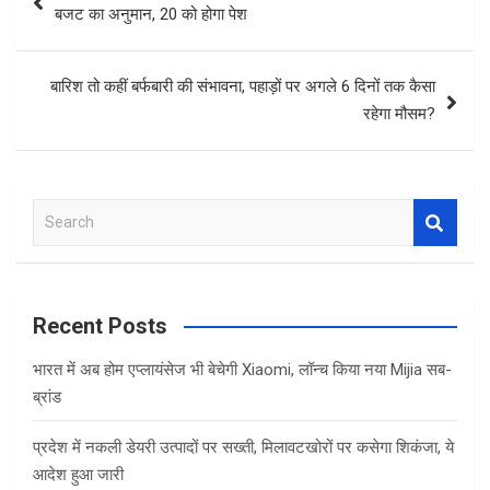
navigation
बजट का अनुमान, 20 को होगा पेश
बारिश तो कहीं बर्फबारी की संभावना, पहाड़ों पर अगले 6 दिनों तक कैसा
रहेगा मौसम?
S
e
a
r
c
Recent Posts
h
भारत में अब होम एप्लायंसेज भी बेचेगी Xiaomi, लॉन्च किया नया Mijia सब-
ब्रांड
प्रदेश में नकली डेयरी उत्पादों पर सख्ती, मिलावटखोरों पर कसेगा शिकंजा, ये
आदेश हुआ जारी