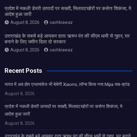
प्रदेश में नकली डेयरी उत्पादों पर सख्ती, मिलावटखोरों पर कसेगा शिकंजा, ये
आदेश हुआ जारी
August 8, 2026
sachkiawaz
उत्तराखंड के सबसे बड़े आयकर दाता ऋषभ पंत की सीएम धामी से गुहार, घर
बनाने के लिए जमीन दिला दो सरकार
August 8, 2026
sachkiawaz
Recent Posts
भारत में अब होम एप्लायंसेज भी बेचेगी Xiaomi, लॉन्च किया नया Mijia सब-ब्रांड
August 8, 2026
प्रदेश में नकली डेयरी उत्पादों पर सख्ती, मिलावटखोरों पर कसेगा शिकंजा, ये
आदेश हुआ जारी
August 8, 2026
उत्तराखंड के सबसे बड़े आयकर दाता ऋषभ पंत की सीएम धामी से गुहार, घर बनाने