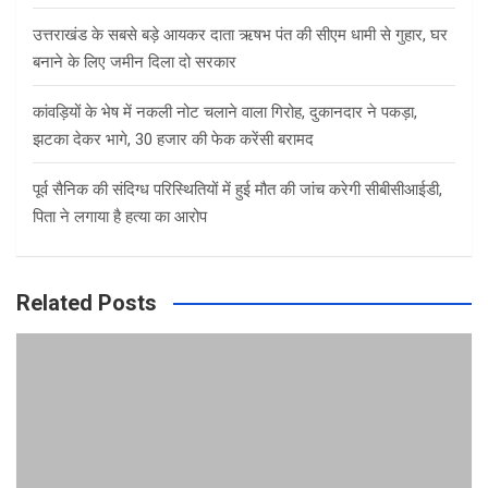
उत्तराखंड के सबसे बड़े आयकर दाता ऋषभ पंत की सीएम धामी से गुहार, घर
बनाने के लिए जमीन दिला दो सरकार
कांवड़ियों के भेष में नकली नोट चलाने वाला गिरोह, दुकानदार ने पकड़ा,
झटका देकर भागे, 30 हजार की फेक करेंसी बरामद
पूर्व सैनिक की संदिग्ध परिस्थितियों में हुई मौत की जांच करेगी सीबीसीआईडी,
पिता ने लगाया है हत्या का आरोप
Related Posts