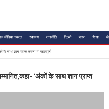
शल मीडिया वायरल
स्वास्थ्य
राजनीति
दिल्ली
भारत
शिक्षा
ख
 के साथ ज्ञान प्राप्त करना भी महत्वपूर्ण’
मानित,कहा- ‘अंकों के साथ ज्ञान प्राप्त