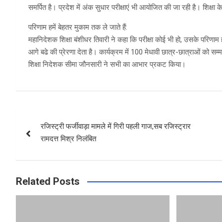
समर्पित है। प्रदेश में अंक सुधार परीक्षाएं भी आयोजित की जा रही है। शिक्षा
परिणाम हमें बेहतर मुकाम तक ले जाते हैं:
महानिदेशक शिक्षा बंशीधर तिवारी ने कहा कि परीक्षा कोई भी हो, उसके परिणाम ह
आगे बढे की प्रेरणा देता है। कार्यक्रम में 100 मेधावी छात्र-छात्राओं को 
शिक्षा निदेशक सीमा जौनसारी ने सभी का आभार प्रकट किया।
Post
रजिस्ट्री फर्जीवाड़ा मामले में गिरी पहली गाज,सब रजिस्ट्रार
navigation
रामदत्त मिश्र निलंबित
Related Posts