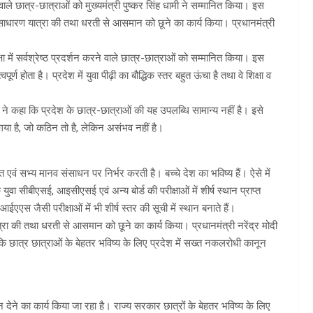
ने वाले छात्र-छात्राओं को मुख्यमंत्री पुष्कर सिंह धामी ने सम्मानित किया। इस
ाधारण यात्रा की तथा धरती से आसमान को छूने का कार्य किया। प्रधानमंत्री
क्षा में सर्वश्रेष्ठ प्रदर्शन करने वाले छात्र-छात्राओं को सम्मानित किया। इस
र्ण होता है। प्रदेश में युवा पीढ़ी का बौद्धिक स्तर बहुत ऊंचा है तथा वे शिक्षा व
ी ने कहा कि प्रदेश के छात्र-छात्राओं की यह उपलब्धि सामान्य नहीं है। इसे
ा गया है, जो कठिन तो है, लेकिन असंभव नहीं है।
ित एवं सभ्य मानव संसाधन पर निर्भर करती है। बच्चे देश का भविष्य हैं। ऐसे में
े युवा सीबीएसई, आइसीएसई एवं अन्य बोर्ड की परीक्षाओं में शीर्ष स्थान प्राप्त
एएस जैसी परीक्षाओं में भी शीर्ष स्तर की सूची में स्थान बनाते हैं।
रा की तथा धरती से आसमान को छूने का कार्य किया। प्रधानमंत्री नरेंद्र मोदी
े कहा कि छात्र छात्राओं के बेहतर भविष्य के लिए प्रदेश में सख्त नकलरोधी कानून
मान देने का कार्य किया जा रहा है। राज्य सरकार छात्रों के बेहतर भविष्य के लिए