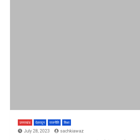
उत्तराखंड
देहरादून
राजनीति
शिक्षा
July 28, 2023
sachkiawaz