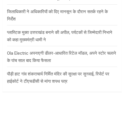
जिलाधिकारी ने अधिकारियों को दिए मानसून के दौरान सतर्क रहने के
निर्देश
प्लास्टिक मुक्त उत्तराखंड बनाने की अपील, पर्यटकों से जिम्मेदारी निभाने
को कहा मुख्यमंत्री धामी ने
Ola Electric अपनाएगी डीलर-आधारित रिटेल मॉडल, अपने स्टोर चलाने
के पांच साल बाद किया फैसला
पौड़ी हाट गांव शंकराचार्य निर्मित मंदिर की सुरक्षा पर सुनवाई, रिपोर्ट पर
हाईकोर्ट ने टीएचडीसी से मांगा शपथ पत्र