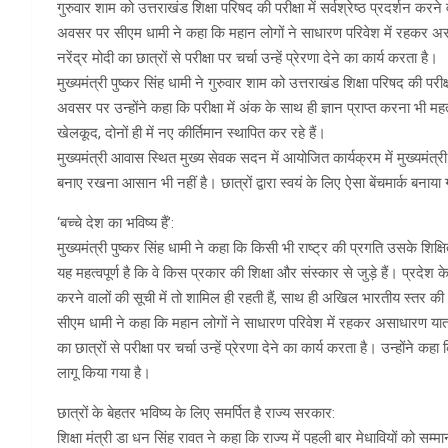
गुरुवार शाम को उत्तराखंड शिक्षा परिषद की परीक्षा में सर्वश्रेष्ठ प्रदर्शन कर
अवसर पर सीएम धामी ने कहा कि महान लोगों ने साधारण परिवेश में रहकर अस
नरेंद्र मोदी का छात्रों से परीक्षा पर चर्चा उन्हें प्रेरणा देने का कार्य करता है।
मुख्यमंत्री पुष्कर सिंह धामी ने गुरुवार शाम को उत्तराखंड शिक्षा परिषद की परी
अवसर पर उन्होंने कहा कि परीक्षा में अंक के साथ ही ज्ञान प्राप्त करना भी महत्वपू
खेलकूद, दोनों ही में नए कीर्तिमान स्थापित कर रहे हैं।
मुख्यमंत्री आवास स्थित मुख्य सेवक सदन में आयोजित कार्यक्रम में मुख्यमंत्र
बनाए रखना आसान भी नहीं है। छात्रों द्वारा स्वयं के लिए ऐसा बेंचमार्क बनाय
‘बच्चे देश का भविष्य हैं’:
मुख्यमंत्री पुष्कर सिंह धामी ने कहा कि किसी भी राष्ट्र की प्रगति उसके शिक्ष
यह महत्वपूर्ण है कि वे किस प्रकार की शिक्षा और संस्कार से जुड़े हैं। प्रदेश क
करने वालों की सूची में तो शामिल ही रहती हैं, साथ ही अखिल भारतीय स्तर की आई
सीएम धामी ने कहा कि महान लोगों ने साधारण परिवेश में रहकर असाधारण यात्
का छात्रों से परीक्षा पर चर्चा उन्हें प्रेरणा देने का कार्य करता है। उन्होंन
लागू किया गया है।
छात्रों के बेहतर भविष्य के लिए समर्पित है राज्य सरकार:
शिक्षा मंत्री डा धन सिंह रावत ने कहा कि राज्य में पहली बार मेधावियों को सम्