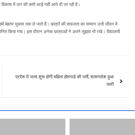
 के विकास में धन की कमी आड़े नहीं आने दी जा रही है।
में बेहतर मुकाम तक ले जाते हैं। छात्रों की सफलता का सम्मान उन्हें जीवन में
सम्मानित किया गया। इस दौरान अनेक छात्राओं ने अपने सुझाव भी रखे। विद्यालयी
प्रदेश में जल्द शुरू होगी महिला होमगार्ड की भर्ती, शासनादेश हुआ
जारी