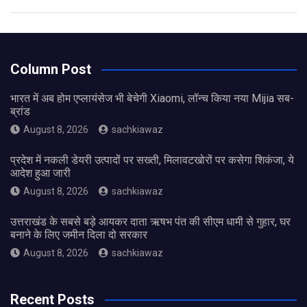
Column Post
भारत में अब होम एप्लायंसेज भी बेचेगी Xiaomi, लॉन्च किया नया Mijia सब-
ब्रांड
August 8, 2026
sachkiawaz
प्रदेश में नकली डेयरी उत्पादों पर सख्ती, मिलावटखोरों पर कसेगा शिकंजा, ये
आदेश हुआ जारी
August 8, 2026
sachkiawaz
उत्तराखंड के सबसे बड़े आयकर दाता ऋषभ पंत की सीएम धामी से गुहार, घर
बनाने के लिए जमीन दिला दो सरकार
August 8, 2026
sachkiawaz
Recent Posts