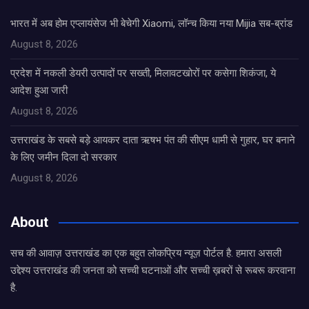
भारत में अब होम एप्लायंसेज भी बेचेगी Xiaomi, लॉन्च किया नया Mijia सब-ब्रांड
August 8, 2026
प्रदेश में नकली डेयरी उत्पादों पर सख्ती, मिलावटखोरों पर कसेगा शिकंजा, ये
आदेश हुआ जारी
August 8, 2026
उत्तराखंड के सबसे बड़े आयकर दाता ऋषभ पंत की सीएम धामी से गुहार, घर बनाने
के लिए जमीन दिला दो सरकार
August 8, 2026
About
सच की आवाज़ उत्तराखंड का एक बहुत लोकप्रिय न्यूज़ पोर्टल है. हमारा असली
उद्देश्य उत्तराखंड की जनता को सच्ची घटनाओं और सच्ची ख़बरों से रूबरू करवाना
है.