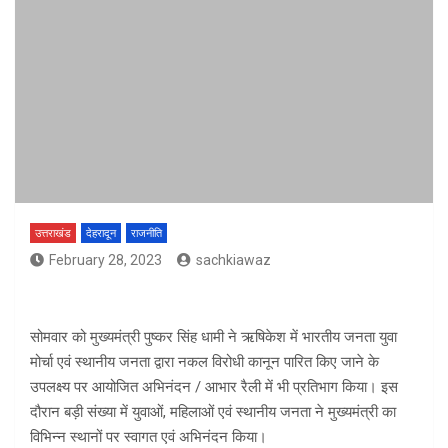
उत्तराखंड
देहरादून
राजनीति
February 28, 2023
sachkiawaz
सोमवार को मुख्यमंत्री पुष्कर सिंह धामी ने ऋषिकेश में भारतीय जनता युवा
मोर्चा एवं स्थानीय जनता द्वारा नकल विरोधी कानून पारित किए जाने के
उपलक्ष्य पर आयोजित अभिनंदन / आभार रैली में भी प्रतिभाग किया। इस
दौरान बड़ी संख्या में युवाओं, महिलाओं एवं स्थानीय जनता ने मुख्यमंत्री का
विभिन्न स्थानों पर स्वागत एवं अभिनंदन किया।