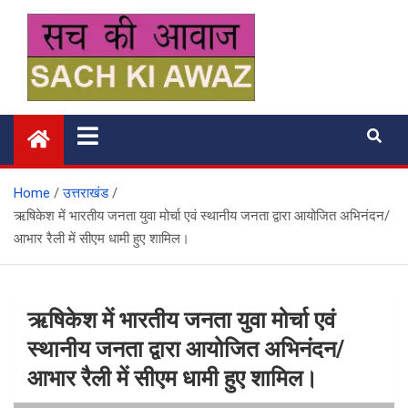
Skip
to
content
सच की आवाज
Home
उत्तराखंड
ऋषिकेश में भारतीय जनता युवा मोर्चा एवं स्थानीय जनता द्वारा आयोजित अभिनंदन/
आभार रैली में सीएम धामी हुए शामिल।
ऋषिकेश में भारतीय जनता युवा मोर्चा एवं
स्थानीय जनता द्वारा आयोजित अभिनंदन/
आभार रैली में सीएम धामी हुए शामिल।