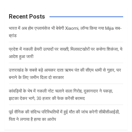
a
r
c
Recent Posts
h
भारत में अब होम एप्लायंसेज भी बेचेगी Xiaomi, लॉन्च किया नया Mijia सब-
ब्रांड
प्रदेश में नकली डेयरी उत्पादों पर सख्ती, मिलावटखोरों पर कसेगा शिकंजा, ये
आदेश हुआ जारी
उत्तराखंड के सबसे बड़े आयकर दाता ऋषभ पंत की सीएम धामी से गुहार, घर
बनाने के लिए जमीन दिला दो सरकार
कांवड़ियों के भेष में नकली नोट चलाने वाला गिरोह, दुकानदार ने पकड़ा,
झटका देकर भागे, 30 हजार की फेक करेंसी बरामद
पूर्व सैनिक की संदिग्ध परिस्थितियों में हुई मौत की जांच करेगी सीबीसीआईडी,
पिता ने लगाया है हत्या का आरोप