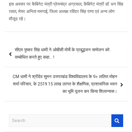
इस अवसर पर कैबिनेट मंत्री प्रेमचंद्र अग्रवाल, कैबिनेट मंत्री डॉ. धन सिंह
रावत, मेयर अनिता ममगाई, जिला अध्यक्ष रविंदर सिंह राणा एवं अन्य लोग
मौजूद रहे।
Post
सीएम पुष्कर सिंह धामी ने ओबीसी मोर्चे के प्रबुद्धजन सम्मेलन को
navigation
सम्बोधित करते हुए कहा… !
CM धामी ने श्रीदेव सुमन उत्तराखंड विश्वविद्यालय के पं० ललित मोहन
शर्मा परिसार, के 2519.15 लाख लागत के शैक्षणिक, प्रशासनिक भवन
का भूमि पूजन कर किया शिलान्यास।
S
e