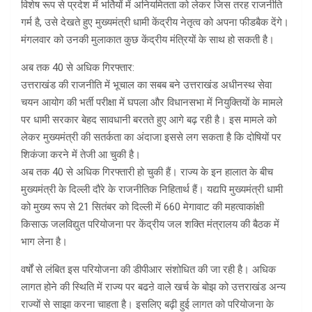
विशेष रूप से प्रदेश में भर्तियों में अनियमितता को लेकर जिस तरह राजनीति
गर्म है, उसे देखते हुए मुख्यमंत्री धामी केंद्रीय नेतृत्व को अपना फीडबैक देंगे।
मंगलवार को उनकी मुलाकात कुछ केंद्रीय मंत्रियों के साथ हो सकती है।
अब तक 40 से अधिक गिरफ्तार:
उत्तराखंड की राजनीति में भूचाल का सबब बने उत्तराखंड अधीनस्थ सेवा
चयन आयोग की भर्ती परीक्षा में घपला और विधानसभा में नियुक्तियों के मामले
पर धामी सरकार बेहद सावधानी बरतते हुए आगे बढ़ रही है। इस मामले को
लेकर मुख्यमंत्री की सतर्कता का अंदाजा इससे लग सकता है कि दोषियों पर
शिकंजा करने में तेजी आ चुकी है।
अब तक 40 से अधिक गिरफ्तारी हो चुकी हैं। राज्य के इन हालात के बीच
मुख्यमंत्री के दिल्ली दौरे के राजनीतिक निहितार्थ हैं। यद्यपि मुख्यमंत्री धामी
को मुख्य रूप से 21 सितंबर को दिल्ली में 660 मेगावाट की महत्वाकांक्षी
किसाऊ जलविद्युत परियोजना पर केंद्रीय जल शक्ति मंत्रालय की बैठक में
भाग लेना है।
वर्षों से लंबित इस परियोजना की डीपीआर संशोधित की जा रही है। अधिक
लागत होने की स्थिति में राज्य पर बढऩे वाले खर्च के बोझ को उत्तराखंड अन्य
राज्यों से साझा करना चाहता है। इसलिए बढ़ी हुई लागत को परियोजना के