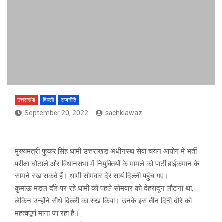
उत्तराखंड
दिल्ली
राजनीति
September 20, 2022
sachkiawaz
मुख्यमंत्री पुष्कर सिंह धामी उत्तराखंड अधीनस्थ सेवा चयन आयोग में भर्ती
परीक्षा घोटाले और विधानसभा में नियुक्तियों के मामले को पार्टी हाईकमान के
सामने रख सकते हैं। धामी सोमवार देर सायं दिल्ली पहुंच गए।
कुमाऊं मंडल दौरे पर रहे धामी को पहले सोमवार को देहरादून लौटना था,
लेकिन उन्होंने सीधे दिल्ली का रुख किया। उनके इस तीन दिनी दौरे को
महत्वपूर्ण माना जा रहा है।