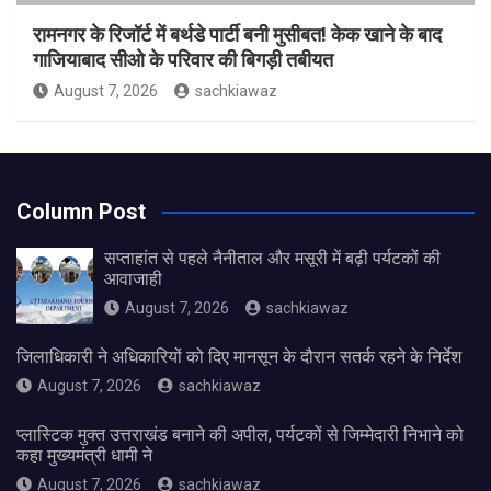
रामनगर के रिजॉर्ट में बर्थडे पार्टी बनी मुसीबत! केक खाने के बाद
गाजियाबाद सीओ के परिवार की बिगड़ी तबीयत
August 7, 2026
sachkiawaz
Column Post
सप्ताहांत से पहले नैनीताल और मसूरी में बढ़ी पर्यटकों की
आवाजाही
August 7, 2026
sachkiawaz
जिलाधिकारी ने अधिकारियों को दिए मानसून के दौरान सतर्क रहने के निर्देश
August 7, 2026
sachkiawaz
प्लास्टिक मुक्त उत्तराखंड बनाने की अपील, पर्यटकों से जिम्मेदारी निभाने को
कहा मुख्यमंत्री धामी ने
August 7, 2026
sachkiawaz