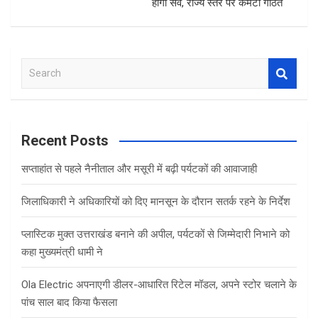
होगा सर्वे, राज्य स्तर पर कमेटी गठित
S
e
a
r
c
Recent Posts
h
सप्ताहांत से पहले नैनीताल और मसूरी में बढ़ी पर्यटकों की आवाजाही
जिलाधिकारी ने अधिकारियों को दिए मानसून के दौरान सतर्क रहने के निर्देश
प्लास्टिक मुक्त उत्तराखंड बनाने की अपील, पर्यटकों से जिम्मेदारी निभाने को
कहा मुख्यमंत्री धामी ने
Ola Electric अपनाएगी डीलर-आधारित रिटेल मॉडल, अपने स्टोर चलाने के
पांच साल बाद किया फैसला