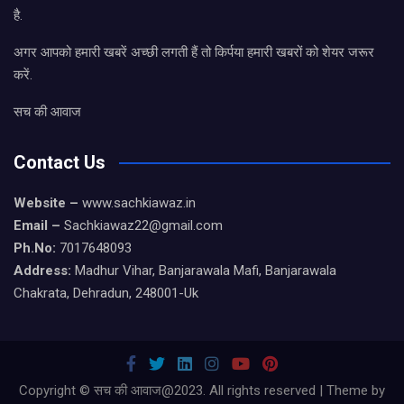
है.
अगर आपको हमारी खबरें अच्छी लगती हैं तो किर्पया हमारी खबरों को शेयर जरूर
करें.
सच की आवाज
Contact Us
Website –
www.sachkiawaz.in
Email –
Sachkiawaz22@gmail.com
Ph.No:
7017648093
Address:
Madhur Vihar, Banjarawala Mafi, Banjarawala
Chakrata, Dehradun, 248001-Uk
Copyright © सच की आवाज@2023. All rights reserved | Theme by