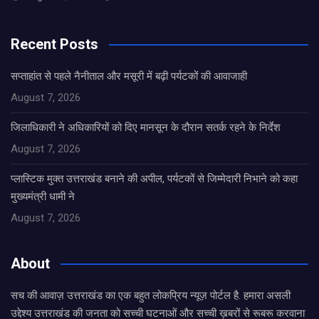
Recent Posts
सप्ताहांत से पहले नैनीताल और मसूरी में बढ़ी पर्यटकों की आवाजाही
August 7, 2026
जिलाधिकारी ने अधिकारियों को दिए मानसून के दौरान सतर्क रहने के निर्देश
August 7, 2026
प्लास्टिक मुक्त उत्तराखंड बनाने की अपील, पर्यटकों से जिम्मेदारी निभाने को कहा
मुख्यमंत्री धामी ने
August 7, 2026
About
सच की आवाज़ उत्तराखंड का एक बहुत लोकप्रिय न्यूज़ पोर्टल है. हमारा असली
उद्देश्य उत्तराखंड की जनता को सच्ची घटनाओं और सच्ची ख़बरों से रूबरू करवाना