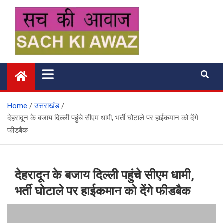
Skip
to
content
सच की आवाज
Home
उत्तराखंड
देहरादून के बजाय दिल्ली पहुंचे सीएम धामी, भर्ती घोटाले पर हाईकमान को देंगे
फीडबैक
देहरादून के बजाय दिल्ली पहुंचे सीएम धामी,
भर्ती घोटाले पर हाईकमान को देंगे फीडबैक