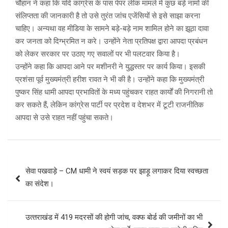
चौहान ने कहा कि यदि कांग्रेस के पास पेपर लीक मामले में कुछ बड़े नामों की
संलिप्तता की जानकारी है तो उसे तुरंत जांच एजेंसियों से इसे साझा करना
चाहिए। अन्यथा वह मीडिया के सामने बड़े-बड़े नाम शामिल होने का झूठा दावा
कर जनता को दिग्भ्रमित न करे। उन्होंने नेता प्रतिपक्ष द्वारा आपदा प्रबंधन
को लेकर सरकार पर उठाए गए सवालों पर भी पलटवार किया है।
उन्होंने कहा कि आपदा आने पर मशीनरी ने युद्धस्तर पर कार्य किया। इसकी
प्रशंसा पूर्व मुख्यमंत्री हरीश रावत ने भी की है। उन्होंने कहा कि मुख्यमंत्री
पुष्कर सिंह धामी आपदा प्रभावितों के मध्य पहुंचकर राहत कार्यों की निगरानी तो
कर सकते हैं, लेकिन कांग्रेस पार्टी पर प्रदेश व देशभर में टूटी राजनीतिक
आपदा से उसे राहत नहीं पहुंचा सकते।
Post
सेवा पखवाड़े – CM धामी ने स्वयं सड़क पर झाड़ू लगाकर दिया स्वच्छता
navigation
का संदेश।
उत्‍तराखंड में 419 मदरसों की होगी जांच, वक्फ बोर्ड की जमीनों का भी