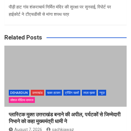
पौड़ी हाट गांव शंकराचार्य निर्मित मंदिर की सुरक्षा पर सुनवाई, रिपोर्ट पर
हाईकोर्ट ने टीएचडीसी से मांगा शपथ पत्र
Related Posts
DEHARDUN
उत्तराखंड
खबर हटकर
ट्रेंडिंग खबरें
ताज़ा ख़बर
न्यूज़
सोशल मीडिया वायरल
प्लास्टिक मुक्त उत्तराखंड बनाने की अपील, पर्यटकों से जिम्मेदारी
निभाने को कहा मुख्यमंत्री धामी ने
August 7, 2026
sachkiawaz