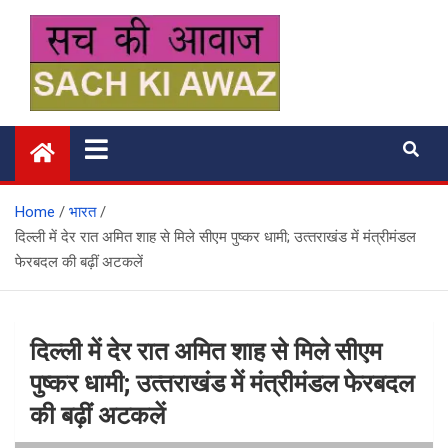
Skip
to
content
सच की आवाज
Home
भारत
दिल्‍ली में देर रात अमित शाह से मिले सीएम पुष्‍कर धामी; उत्‍तराखंड में मंत्रीमंडल
फेरबदल की बढ़ीं अटकलें
दिल्‍ली में देर रात अमित शाह से मिले सीएम
पुष्‍कर धामी; उत्‍तराखंड में मंत्रीमंडल फेरबदल
की बढ़ीं अटकलें