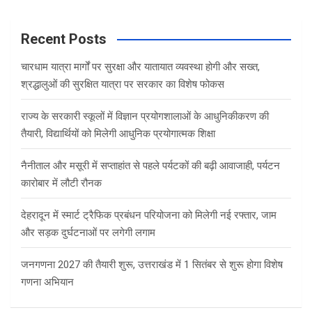
a
r
c
Recent Posts
h
चारधाम यात्रा मार्गों पर सुरक्षा और यातायात व्यवस्था होगी और सख्त,
श्रद्धालुओं की सुरक्षित यात्रा पर सरकार का विशेष फोकस
राज्य के सरकारी स्कूलों में विज्ञान प्रयोगशालाओं के आधुनिकीकरण की
तैयारी, विद्यार्थियों को मिलेगी आधुनिक प्रयोगात्मक शिक्षा
नैनीताल और मसूरी में सप्ताहांत से पहले पर्यटकों की बढ़ी आवाजाही, पर्यटन
कारोबार में लौटी रौनक
देहरादून में स्मार्ट ट्रैफिक प्रबंधन परियोजना को मिलेगी नई रफ्तार, जाम
और सड़क दुर्घटनाओं पर लगेगी लगाम
जनगणना 2027 की तैयारी शुरू, उत्तराखंड में 1 सितंबर से शुरू होगा विशेष
गणना अभियान