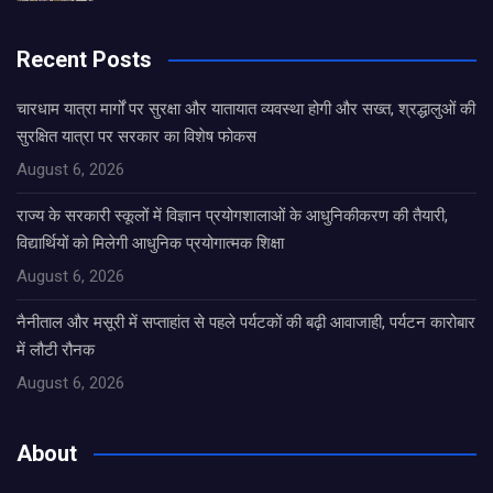
Recent Posts
चारधाम यात्रा मार्गों पर सुरक्षा और यातायात व्यवस्था होगी और सख्त, श्रद्धालुओं की
सुरक्षित यात्रा पर सरकार का विशेष फोकस
August 6, 2026
राज्य के सरकारी स्कूलों में विज्ञान प्रयोगशालाओं के आधुनिकीकरण की तैयारी,
विद्यार्थियों को मिलेगी आधुनिक प्रयोगात्मक शिक्षा
August 6, 2026
नैनीताल और मसूरी में सप्ताहांत से पहले पर्यटकों की बढ़ी आवाजाही, पर्यटन कारोबार
में लौटी रौनक
August 6, 2026
About