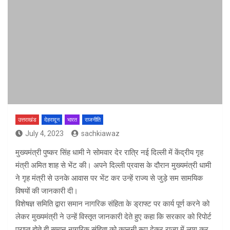
उत्तराखंड
देहरादून
भारत
राजनीति
July 4, 2023
sachkiawaz
मुख्यमंत्री पुष्कर सिंह धामी ने सोमवार देर रात्रि नई दिल्ली में केंद्रीय गृह
मंत्री अमित शाह से भेंट की। अपने दिल्ली प्रवास के दौरान मुख्यमंत्री धामी
ने गृह मंत्री से उनके आवास पर भेंट कर उन्हें राज्य से जुड़े सम सामयिक
विषयों की जानकारी दी।
विशेषज्ञ समिति द्वारा समान नागरिक संहिता के ड्राफ्ट पर कार्य पूर्ण करने को
लेकर मुख्यमंत्री ने उन्हें विस्तृत जानकारी देते हुए कहा कि सरकार को रिपोर्ट
प्राप्त होते ही समान नागरिक संहिता को कानूनी रूप देकर राज्य में लागू कर