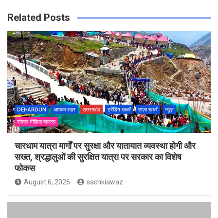
Related Posts
DEHARDUN
आपका शहर
उत्तराखंड
ट्रेंडिंग खबरें
ताज़ा ख़बरें
न्यूज़
सोशल मीडिया वायरल
चारधाम यात्रा मार्गों पर सुरक्षा और यातायात व्यवस्था होगी और
सख्त, श्रद्धालुओं की सुरक्षित यात्रा पर सरकार का विशेष
फोकस
August 6, 2026
sachkiawaz