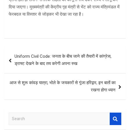
दिया जाएगा। मुख्यमंत्री की केंद्रीय गृह मंत्री से भेंट को राज्य मंत्रिमंडल में
फेरबदल या विस्तार से जोड़कर भी देखा जा रहा है।
Post
Uniform Civil Code: जनता के बीच जाने की तैयारी में कांग्रेस,
navigation
ड्राफ्ट देखने के बाद तय करेगी अपना रुख
आज से शुरू कांवड़ यात्रा, भोले के जयकारों से गूंजा हरिद्वार; इन बातों का
रखना होगा ध्‍यान
S
e