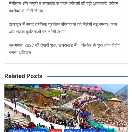
नैनीताल और मसूरी में सप्ताहांत से पहले पर्यटकों की बढ़ी आवाजाही, पर्यटन
कारोबार में लौटी रौनक
देहरादून में स्मार्ट ट्रैफिक प्रबंधन परियोजना को मिलेगी नई रफ्तार, जाम
और सड़क दुर्घटनाओं पर लगेगी लगाम
जनगणना 2027 की तैयारी शुरू, उत्तराखंड में 1 सितंबर से शुरू होगा विशेष
गणना अभियान
Related Posts
DEHARDUN
आपका शहर
उत्तराखंड
ट्रेंडिंग खबरें
ताज़ा ख़बरें
न्यूज़