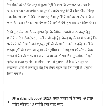
रेल मंत्री को प्रेषित पत्र में मुख्यमंत्री ने कहा कि उत्तराखण्ड राज्य के
जनपद चम्पावत अन्तर्गत टनकपुर में अवस्थित पूर्णागिरी शक्ति पीठ में चैत्र
नवरात्रि से आगामी 03 माह तक प्रतिवर्ष पूर्णागिरी मेले का आयोजन किया
जाता है। इस वर्ष यह मेला दिनांक 09 मार्च से 09 जून तक आयोजित होगा।
रेलवे द्वारा मेला अवधि के दौरान देश के विभिन्न स्थानों से टनकपुर हेतु
अतिरिक्त रेल सेवाएं प्रदान की जाती रही है। किन्तु यह देखने में आया है कि
प्रतिवर्ष मेले में आने वाले श्रद्धालुओं की संख्या में उत्तरोत्तर वृद्धि हो रही है।
श्रद्धालुओं की यात्रा को सुगम एवं सुरक्षित बनाने हेतु इस वर्ष और अधिक
संख्या में रेल सेवाएं प्रदान करना आवश्यक हो गया है। मुख्यमंत्री ने इसे
दृष्टिगत रखते हुए देश के विभिन्न स्थानों मुख्यत नई दिल्ली, मथुरा एवं
लखनऊ आदि से टनकपुर हेतु रेल सेवाएं बढ़ाने का रेल मंत्री से अनुरोध
किया गया है।
Post
Uttarakhand Budget 2023: अगले वित्तीय वर्ष के लिए 79 हजार
navigation
करोड़ स्वीकृत, 13 मार्च से होगा बजट सत्र