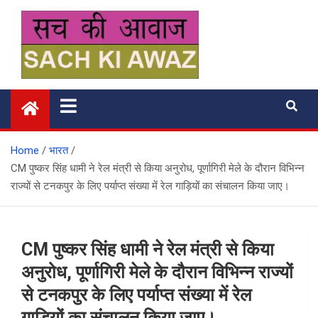
Skip
to
content
सच की आवाज
Home
भारत
CM पुष्कर सिंह धामी ने रेल मंत्री से किया अनुरोध, पूर्णागिरी मेले के दौरान विभिन्न
राज्यों से टनकपुर के लिए पर्याप्त संख्या में रेल गाड़ियों का संचालन किया जाए।
CM पुष्कर सिंह धामी ने रेल मंत्री से किया
अनुरोध, पूर्णागिरी मेले के दौरान विभिन्न राज्यों
से टनकपुर के लिए पर्याप्त संख्या में रेल
गाड़ियों का संचालन किया जाए।