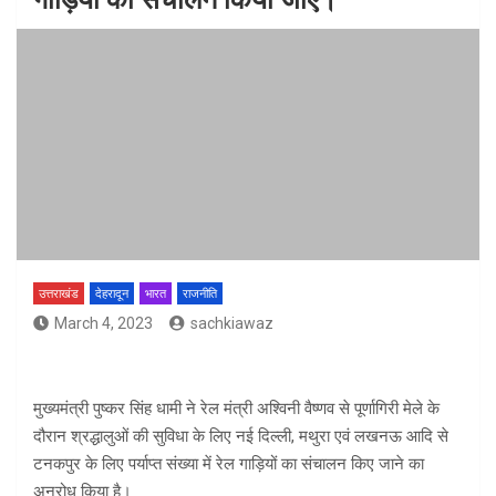
उत्तराखंड
देहरादून
भारत
राजनीति
March 4, 2023
sachkiawaz
मुख्यमंत्री पुष्कर सिंह धामी ने रेल मंत्री अश्विनी वैष्णव से पूर्णागिरी मेले के
दौरान श्रद्धालुओं की सुविधा के लिए नई दिल्ली, मथुरा एवं लखनऊ आदि से
टनकपुर के लिए पर्याप्त संख्या में रेल गाड़ियों का संचालन किए जाने का
अनुरोध किया है।