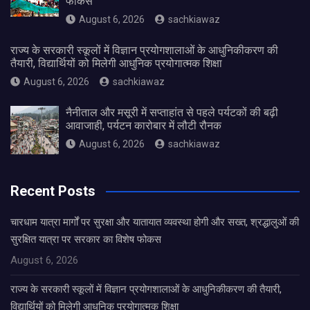
फोकस
August 6, 2026
sachkiawaz
राज्य के सरकारी स्कूलों में विज्ञान प्रयोगशालाओं के आधुनिकीकरण की
तैयारी, विद्यार्थियों को मिलेगी आधुनिक प्रयोगात्मक शिक्षा
August 6, 2026
sachkiawaz
नैनीताल और मसूरी में सप्ताहांत से पहले पर्यटकों की बढ़ी
आवाजाही, पर्यटन कारोबार में लौटी रौनक
August 6, 2026
sachkiawaz
Recent Posts
चारधाम यात्रा मार्गों पर सुरक्षा और यातायात व्यवस्था होगी और सख्त, श्रद्धालुओं की
सुरक्षित यात्रा पर सरकार का विशेष फोकस
August 6, 2026
राज्य के सरकारी स्कूलों में विज्ञान प्रयोगशालाओं के आधुनिकीकरण की तैयारी,
विद्यार्थियों को मिलेगी आधुनिक प्रयोगात्मक शिक्षा