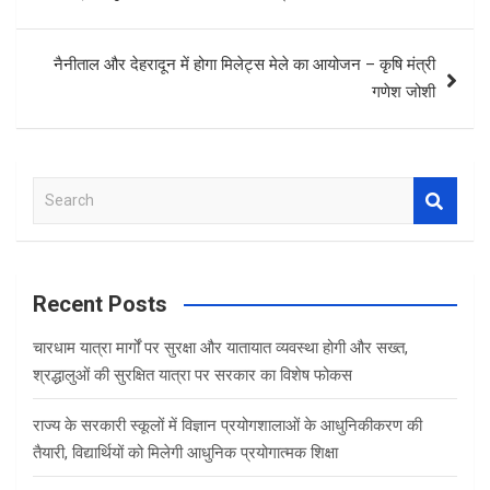
नैनीताल और देहरादून में होगा मिलेट्स मेले का आयोजन – कृषि मंत्री
गणेश जोशी
S
e
a
r
c
Recent Posts
h
चारधाम यात्रा मार्गों पर सुरक्षा और यातायात व्यवस्था होगी और सख्त,
श्रद्धालुओं की सुरक्षित यात्रा पर सरकार का विशेष फोकस
राज्य के सरकारी स्कूलों में विज्ञान प्रयोगशालाओं के आधुनिकीकरण की
तैयारी, विद्यार्थियों को मिलेगी आधुनिक प्रयोगात्मक शिक्षा