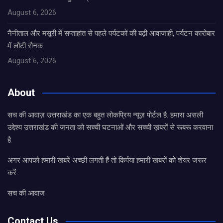
August 6, 2026
नैनीताल और मसूरी में सप्ताहांत से पहले पर्यटकों की बढ़ी आवाजाही, पर्यटन कारोबार
में लौटी रौनक
August 6, 2026
About
सच की आवाज़ उत्तराखंड का एक बहुत लोकप्रिय न्यूज़ पोर्टल है. हमारा असली
उद्देश्य उत्तराखंड की जनता को सच्ची घटनाओं और सच्ची ख़बरों से रूबरू करवाना
है.
अगर आपको हमारी खबरें अच्छी लगती हैं तो किर्पया हमारी खबरों को शेयर जरूर
करें.
सच की आवाज
Contact Us