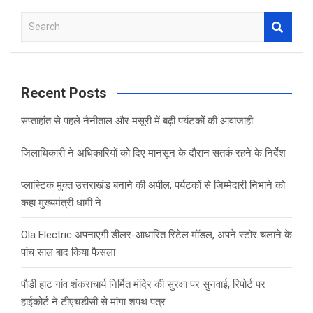
S
e
a
r
c
Recent Posts
h
सप्ताहांत से पहले नैनीताल और मसूरी में बढ़ी पर्यटकों की आवाजाही
जिलाधिकारी ने अधिकारियों को दिए मानसून के दौरान सतर्क रहने के निर्देश
प्लास्टिक मुक्त उत्तराखंड बनाने की अपील, पर्यटकों से जिम्मेदारी निभाने को
कहा मुख्यमंत्री धामी ने
Ola Electric अपनाएगी डीलर-आधारित रिटेल मॉडल, अपने स्टोर चलाने के
पांच साल बाद किया फैसला
पौड़ी हाट गांव शंकराचार्य निर्मित मंदिर की सुरक्षा पर सुनवाई, रिपोर्ट पर
हाईकोर्ट ने टीएचडीसी से मांगा शपथ पत्र