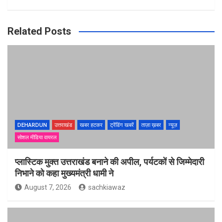
Related Posts
DEHARDUN
उत्तराखंड
खबर हटकर
ट्रेंडिंग खबरें
ताज़ा ख़बर
न्यूज़
सोशल मीडिया वायरल
प्लास्टिक मुक्त उत्तराखंड बनाने की अपील, पर्यटकों से जिम्मेदारी
निभाने को कहा मुख्यमंत्री धामी ने
August 7, 2026
sachkiawaz