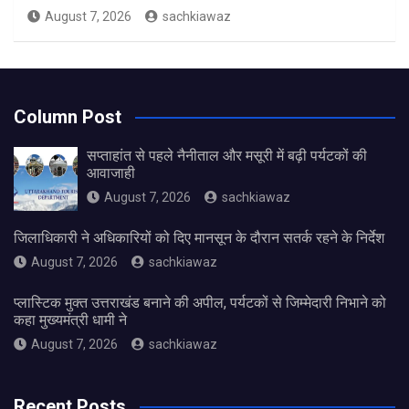
August 7, 2026
sachkiawaz
Column Post
सप्ताहांत से पहले नैनीताल और मसूरी में बढ़ी पर्यटकों की
आवाजाही
August 7, 2026
sachkiawaz
जिलाधिकारी ने अधिकारियों को दिए मानसून के दौरान सतर्क रहने के निर्देश
August 7, 2026
sachkiawaz
प्लास्टिक मुक्त उत्तराखंड बनाने की अपील, पर्यटकों से जिम्मेदारी निभाने को
कहा मुख्यमंत्री धामी ने
August 7, 2026
sachkiawaz
Recent Posts