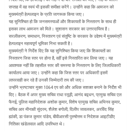
सप्ताह में वह स्वयं भी इसकी समीक्षा करेंगे। उन्होंने कहा कि आमजन को
मुख्यमंत्री हेल्पलाइन के प्रति जागरूक किया जाए।
यह सुनिश्चित हो कि जनसमस्याओं और शिकायतों के निस्तारण के साथ ही
इसका लाभ आमजन को मिले। सुशासन सरकार का उत्तरदायित्व है।
सरलीकरण, समाधान, निस्तारण एवं संतुष्टि के सरकार के उद्देश्य में मुख्यमंत्री
हेल्पलाइन महत्वपूर्ण भूमिका निभा सकती है।
मुख्यमंत्री ने निर्देश दिए कि यह सुनिश्चित किया जाए कि शिकायतों का
निस्तारण जिस स्तर पर होना है, वहीं इसे निस्तारित कर लिया जाए। यह
आवश्यक नहीं कि तहसील स्तर की समस्या के निस्तारण के लिए जिलाधिकारी
कार्यालय आया जाए। उन्होंने कहा कि जिस स्तर पर अधिकारी इसमें
लापरवाही कर रहे हैं उनकी जिम्मेदारी तय की जाए।
उन्होंने भ्रष्टाचार मुक्त 1064 एप को और अधिक सशक्त बनाने के निर्देश भी
दिए। बैठक में अपर मुख्य सचिव राधा रतूड़ी, आनंद बद्र्धन, प्रमुख सचिव एल
फैनई, पुलिस महानिदेशक अशोक कुमार, विशेष प्रमुख सचिव अभिनव कुमार,
सचिव आर मीनाक्षी सुंदरम, शैलेश बगोली, दिलीप जावलकर, अरविंद सिंह
ह्यांकी, डा पंकज कुमार पांडेय, बीवीआरसी पुरुषोत्तम व निदेशक आइटीडीए
नितिका खंडेलवाल आदि उपस्थित थे।