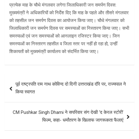
प्रत्येक माह के चौथे मंगलवार लगेगा जिलाधिकारी जन समर्पण दिवस:
मुख्यमंत्री ने अधिकारियों को निर्देश दिए कि माह के पहले और तीसरे मंगलवार
को तहसील जन समर्पण दिवस का आयोजन किया जाए। चौथे मंगलवार को
जिलाधिकारी जन समर्पण दिवस पर समस्याओं का निस्तारण किया जाए। सभी
समस्याओं एवं जन समस्याओं को आनलाइन रजिस्टर किया जाए। जिन
समस्याओं का निस्तारण तहसील व जिला स्तर पर नहीं हो रहा हो, उन्हीं
शिकायतों को मुख्यमंत्री कार्यालय को संदर्भित किया जाए।
Post
पूर्व राष्ट्रपति राम नाथ कोविन्द दो दिनी उत्तराखंड दौरे पर, राज्यपाल ने
navigation
किया स्वागत
CM Pushkar Singh Dhami ने सपरिवार संग देखी ‘द केरल स्टोरी’
फिल्म, कहा- धर्मांतरण के खिलाफ जागरूकता फैलाएं