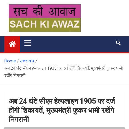
Skip
to
content
सच की आवाज
Home
उत्तराखंड
अब 24 घंटे सीएम हेल्पलाइन 1905 पर दर्ज होंगी शिकायतें, मुख्यमंत्री पुष्कर धामी
रखेंगे निगरानी
अब 24 घंटे सीएम हेल्पलाइन 1905 पर दर्ज
होंगी शिकायतें, मुख्यमंत्री पुष्कर धामी रखेंगे
निगरानी