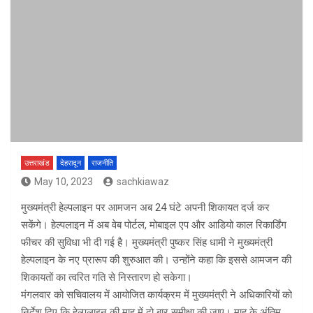
उत्तराखंड
देहरादून
राजनीति
May 10, 2023
sachkiawaz
मुख्यमंत्री हेल्पलाइन पर आमजन अब 24 घंटे अपनी शिकायत दर्ज कर
सकेंगे। हेल्पलाइन में अब वेब पोर्टल, मोबाइल एप और आडियो काल रिकार्डिंग
फीचर की सुविधा भी दी गई है। मुख्यमंत्री पुष्कर सिंह धामी ने मुख्यमंत्री
हेल्पलाइन के नए प्रारूप की शुरुआत की। उन्होंने कहा कि इससे आमजन की
शिकायतों का त्वरित गति से निस्तारण हो सकेगा।
मंगलवार को सचिवालय में आयोजित कार्यक्रम में मुख्यमंत्री ने अधिकारियों को
निर्देश दिए कि हेल्पलाइन की माह में दो बार समीक्षा की जाए। माह के अंतिम