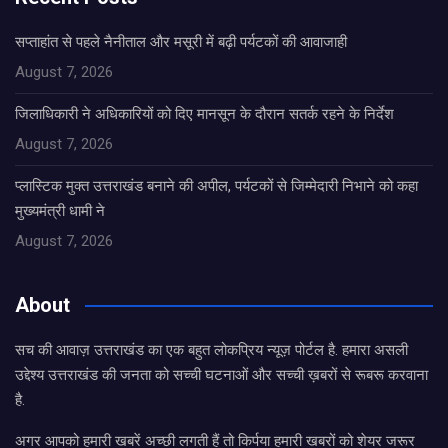
सप्ताहांत से पहले नैनीताल और मसूरी में बढ़ी पर्यटकों की आवाजाही
August 7, 2026
जिलाधिकारी ने अधिकारियों को दिए मानसून के दौरान सतर्क रहने के निर्देश
August 7, 2026
प्लास्टिक मुक्त उत्तराखंड बनाने की अपील, पर्यटकों से जिम्मेदारी निभाने को कहा
मुख्यमंत्री धामी ने
August 7, 2026
About
सच की आवाज़ उत्तराखंड का एक बहुत लोकप्रिय न्यूज़ पोर्टल है. हमारा असली
उद्देश्य उत्तराखंड की जनता को सच्ची घटनाओं और सच्ची ख़बरों से रूबरू करवाना
है.
अगर आपको हमारी खबरें अच्छी लगती हैं तो किर्पया हमारी खबरों को शेयर जरूर