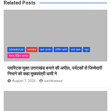
Related Posts
DEHARDUN
उत्तराखंड
खबर हटकर
ट्रेंडिंग खबरें
ताज़ा ख़बर
न्यूज़
सोशल मीडिया वायरल
प्लास्टिक मुक्त उत्तराखंड बनाने की अपील, पर्यटकों से जिम्मेदारी
निभाने को कहा मुख्यमंत्री धामी ने
August 7, 2026
sachkiawaz