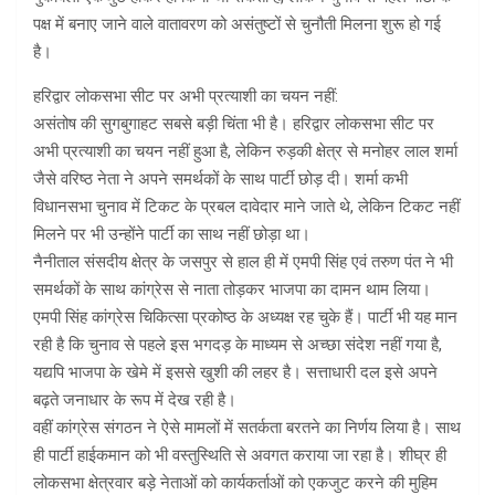
पक्ष में बनाए जाने वाले वातावरण को असंतुष्टों से चुनौती मिलना शुरू हो गई
है।
हरिद्वार लोकसभा सीट पर अभी प्रत्याशी का चयन नहीं:
असंतोष की सुगबुगाहट सबसे बड़ी चिंता भी है। हरिद्वार लोकसभा सीट पर
अभी प्रत्याशी का चयन नहीं हुआ है, लेकिन रुड़की क्षेत्र से मनोहर लाल शर्मा
जैसे वरिष्ठ नेता ने अपने समर्थकों के साथ पार्टी छोड़ दी। शर्मा कभी
विधानसभा चुनाव में टिकट के प्रबल दावेदार माने जाते थे, लेकिन टिकट नहीं
मिलने पर भी उन्होंने पार्टी का साथ नहीं छोड़ा था।
नैनीताल संसदीय क्षेत्र के जसपुर से हाल ही में एमपी सिंह एवं तरुण पंत ने भी
समर्थकों के साथ कांग्रेस से नाता तोड़कर भाजपा का दामन थाम लिया।
एमपी सिंह कांग्रेस चिकित्सा प्रकोष्ठ के अध्यक्ष रह चुके हैं। पार्टी भी यह मान
रही है कि चुनाव से पहले इस भगदड़ के माध्यम से अच्छा संदेश नहीं गया है,
यद्यपि भाजपा के खेमे में इससे खुशी की लहर है। सत्ताधारी दल इसे अपने
बढ़ते जनाधार के रूप में देख रही है।
वहीं कांग्रेस संगठन ने ऐसे मामलों में सतर्कता बरतने का निर्णय लिया है। साथ
ही पार्टी हाईकमान को भी वस्तुस्थिति से अवगत कराया जा रहा है। शीघ्र ही
लोकसभा क्षेत्रवार बड़े नेताओं को कार्यकर्ताओं को एकजुट करने की मुहिम