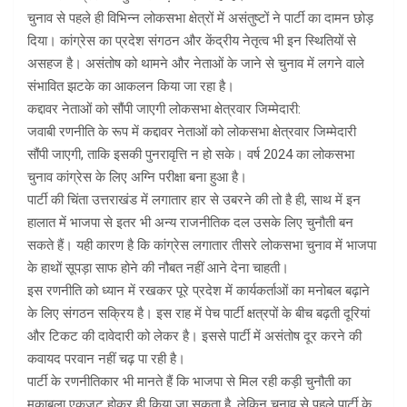
चुनाव से पहले ही विभिन्न लोकसभा क्षेत्रों में असंतुष्टों ने पार्टी का दामन छोड़
दिया। कांग्रेस का प्रदेश संगठन और केंद्रीय नेतृत्व भी इन स्थितियों से
असहज है। असंतोष को थामने और नेताओं के जाने से चुनाव में लगने वाले
संभावित झटके का आकलन किया जा रहा है।
कद्दावर नेताओं को सौंपी जाएगी लोकसभा क्षेत्रवार जिम्मेदारी:
जवाबी रणनीति के रूप में कद्दावर नेताओं को लोकसभा क्षेत्रवार जिम्मेदारी
सौंपी जाएगी, ताकि इसकी पुनरावृत्ति न हो सके। वर्ष 2024 का लोकसभा
चुनाव कांग्रेस के लिए अग्नि परीक्षा बना हुआ है।
पार्टी की चिंता उत्तराखंड में लगातार हार से उबरने की तो है ही, साथ में इन
हालात में भाजपा से इतर भी अन्य राजनीतिक दल उसके लिए चुनौती बन
सकते हैं। यही कारण है कि कांग्रेस लगातार तीसरे लोकसभा चुनाव में भाजपा
के हाथों सूपड़ा साफ होने की नौबत नहीं आने देना चाहती।
इस रणनीति को ध्यान में रखकर पूरे प्रदेश में कार्यकर्ताओं का मनोबल बढ़ाने
के लिए संगठन सक्रिय है। इस राह में पेच पार्टी क्षत्रपों के बीच बढ़ती दूरियां
और टिकट की दावेदारी को लेकर है। इससे पार्टी में असंतोष दूर करने की
कवायद परवान नहीं चढ़ पा रही है।
पार्टी के रणनीतिकार भी मानते हैं कि भाजपा से मिल रही कड़ी चुनौती का
मुकाबला एकजुट होकर ही किया जा सकता है, लेकिन चुनाव से पहले पार्टी के