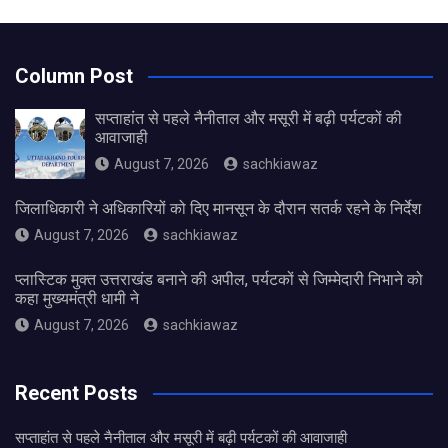
Column Post
सप्ताहांत से पहले नैनीताल और मसूरी में बढ़ी पर्यटकों की
आवाजाही
August 7, 2026
sachkiawaz
जिलाधिकारी ने अधिकारियों को दिए मानसून के दौरान सतर्क रहने के निर्देश
August 7, 2026
sachkiawaz
प्लास्टिक मुक्त उत्तराखंड बनाने की अपील, पर्यटकों से जिम्मेदारी निभाने को
कहा मुख्यमंत्री धामी ने
August 7, 2026
sachkiawaz
Recent Posts
सप्ताहांत से पहले नैनीताल और मसूरी में बढ़ी पर्यटकों की आवाजाही