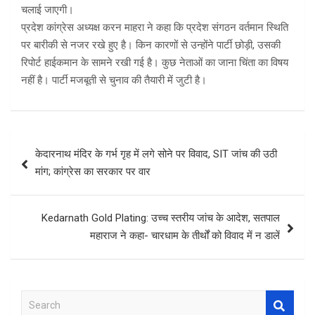
चलाई जाएगी।
प्रदेश कांग्रेस अध्यक्ष करन माहरा ने कहा कि प्रदेश संगठन वर्तमान स्थिति
पर बारीकी से नजर रखे हुए है। किन कारणों से उन्होंने पार्टी छोड़ी, उसकी
रिपोर्ट हाईकमान के सामने रखी गई है। कुछ नेताओं का जाना चिंता का विषय
नहीं है। पार्टी मजबूती से चुनाव की तैयारी में जुटी है।
Post
केदारनाथ मंदिर के गर्भ गृह में लगे सोने पर विवाद, SIT जांच की उठी
navigation
मांग; कांग्रेस का सरकार पर वार
Kedarnath Gold Plating: उच्च स्तरीय जांच के आदेश, सतपाल
महाराज ने कहा- चारधाम के तीर्थों को विवाद में न डालें
S