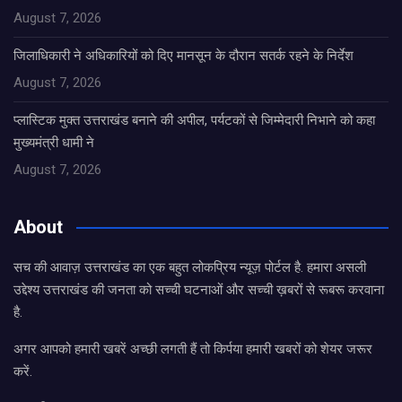
August 7, 2026
जिलाधिकारी ने अधिकारियों को दिए मानसून के दौरान सतर्क रहने के निर्देश
August 7, 2026
प्लास्टिक मुक्त उत्तराखंड बनाने की अपील, पर्यटकों से जिम्मेदारी निभाने को कहा
मुख्यमंत्री धामी ने
August 7, 2026
About
सच की आवाज़ उत्तराखंड का एक बहुत लोकप्रिय न्यूज़ पोर्टल है. हमारा असली
उद्देश्य उत्तराखंड की जनता को सच्ची घटनाओं और सच्ची ख़बरों से रूबरू करवाना
है.
अगर आपको हमारी खबरें अच्छी लगती हैं तो किर्पया हमारी खबरों को शेयर जरूर
करें.