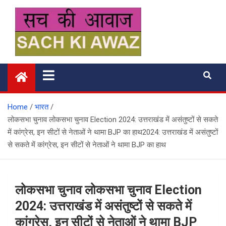
Skip
to
content
सच की आवाज
Home
भारत
लोकसभा चुनाव लोकसभा चुनाव Election 2024: उत्तराखंड में असंतुष्टों से सकते
में कांग्रेस, इन सीटों से नेताओं ने थामा BJP का हाथ2024: उत्तराखंड में असंतुष्टों
से सकते में कांग्रेस, इन सीटों से नेताओं ने थामा BJP का हाथ
लोकसभा चुनाव लोकसभा चुनाव Election
2024: उत्तराखंड में असंतुष्टों से सकते में
कांग्रेस, इन सीटों से नेताओं ने थामा BJP