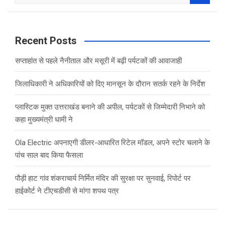
e
a
r
c
Recent Posts
h
सप्ताहांत से पहले नैनीताल और मसूरी में बढ़ी पर्यटकों की आवाजाही
जिलाधिकारी ने अधिकारियों को दिए मानसून के दौरान सतर्क रहने के निर्देश
प्लास्टिक मुक्त उत्तराखंड बनाने की अपील, पर्यटकों से जिम्मेदारी निभाने को
कहा मुख्यमंत्री धामी ने
Ola Electric अपनाएगी डीलर-आधारित रिटेल मॉडल, अपने स्टोर चलाने के
पांच साल बाद किया फैसला
पौड़ी हाट गांव शंकराचार्य निर्मित मंदिर की सुरक्षा पर सुनवाई, रिपोर्ट पर
हाईकोर्ट ने टीएचडीसी से मांगा शपथ पत्र