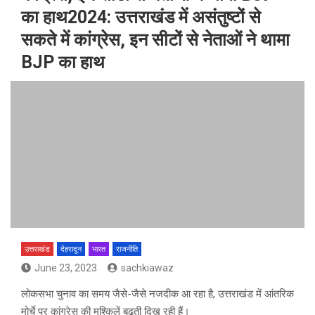
का हाथ2024: उत्तराखंड में असंतुष्टों से
सकते में कांग्रेस, इन सीटों से नेताओं ने थामा
BJP का हाथ
उत्तराखंड
देहरादून
भारत
राजनीति
June 23, 2023
sachkiawaz
लोकसभा चुनाव का समय जैसे-जैसे नजदीक आ रहा है, उत्तराखंड में आंतरिक
मोर्चे पर कांग्रेस की मुश्किलें बढ़ती दिख रही हैं।