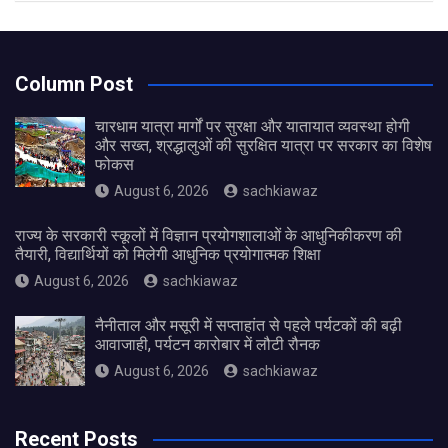
Column Post
चारधाम यात्रा मार्गों पर सुरक्षा और यातायात व्यवस्था होगी
और सख्त, श्रद्धालुओं की सुरक्षित यात्रा पर सरकार का विशेष
फोकस
August 6, 2026
sachkiawaz
राज्य के सरकारी स्कूलों में विज्ञान प्रयोगशालाओं के आधुनिकीकरण की
तैयारी, विद्यार्थियों को मिलेगी आधुनिक प्रयोगात्मक शिक्षा
August 6, 2026
sachkiawaz
नैनीताल और मसूरी में सप्ताहांत से पहले पर्यटकों की बढ़ी
आवाजाही, पर्यटन कारोबार में लौटी रौनक
August 6, 2026
sachkiawaz
Recent Posts