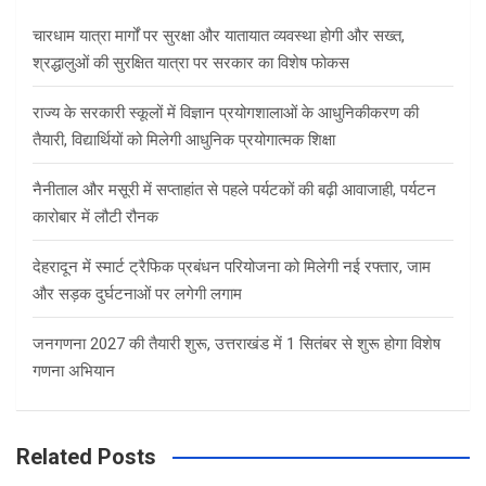
h
चारधाम यात्रा मार्गों पर सुरक्षा और यातायात व्यवस्था होगी और सख्त,
श्रद्धालुओं की सुरक्षित यात्रा पर सरकार का विशेष फोकस
राज्य के सरकारी स्कूलों में विज्ञान प्रयोगशालाओं के आधुनिकीकरण की
तैयारी, विद्यार्थियों को मिलेगी आधुनिक प्रयोगात्मक शिक्षा
नैनीताल और मसूरी में सप्ताहांत से पहले पर्यटकों की बढ़ी आवाजाही, पर्यटन
कारोबार में लौटी रौनक
देहरादून में स्मार्ट ट्रैफिक प्रबंधन परियोजना को मिलेगी नई रफ्तार, जाम
और सड़क दुर्घटनाओं पर लगेगी लगाम
जनगणना 2027 की तैयारी शुरू, उत्तराखंड में 1 सितंबर से शुरू होगा विशेष
गणना अभियान
Related Posts