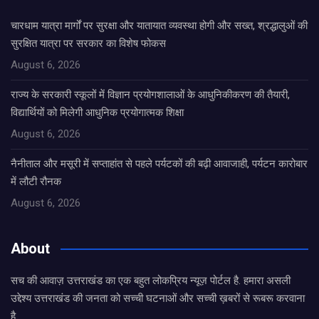
चारधाम यात्रा मार्गों पर सुरक्षा और यातायात व्यवस्था होगी और सख्त, श्रद्धालुओं की
सुरक्षित यात्रा पर सरकार का विशेष फोकस
August 6, 2026
राज्य के सरकारी स्कूलों में विज्ञान प्रयोगशालाओं के आधुनिकीकरण की तैयारी,
विद्यार्थियों को मिलेगी आधुनिक प्रयोगात्मक शिक्षा
August 6, 2026
नैनीताल और मसूरी में सप्ताहांत से पहले पर्यटकों की बढ़ी आवाजाही, पर्यटन कारोबार
में लौटी रौनक
August 6, 2026
About
सच की आवाज़ उत्तराखंड का एक बहुत लोकप्रिय न्यूज़ पोर्टल है. हमारा असली
उद्देश्य उत्तराखंड की जनता को सच्ची घटनाओं और सच्ची ख़बरों से रूबरू करवाना
है.