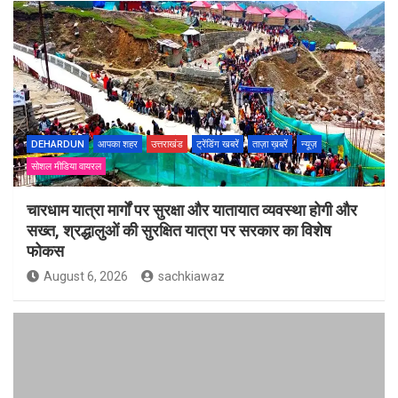
DEHARDUN
आपका शहर
उत्तराखंड
ट्रेंडिंग खबरें
ताज़ा ख़बरें
न्यूज़
सोशल मीडिया वायरल
चारधाम यात्रा मार्गों पर सुरक्षा और यातायात व्यवस्था होगी और
सख्त, श्रद्धालुओं की सुरक्षित यात्रा पर सरकार का विशेष
फोकस
August 6, 2026
sachkiawaz