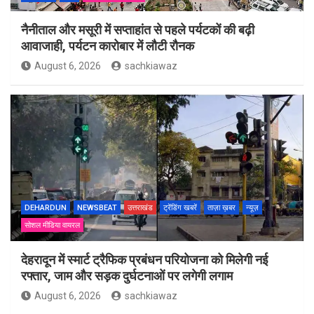
नैनीताल और मसूरी में सप्ताहांत से पहले पर्यटकों की बढ़ी
आवाजाही, पर्यटन कारोबार में लौटी रौनक
August 6, 2026
sachkiawaz
DEHARDUN
NEWSBEAT
उत्तराखंड
ट्रेंडिंग खबरें
ताज़ा ख़बर
न्यूज़
सोशल मीडिया वायरल
देहरादून में स्मार्ट ट्रैफिक प्रबंधन परियोजना को मिलेगी नई
रफ्तार, जाम और सड़क दुर्घटनाओं पर लगेगी लगाम
August 6, 2026
sachkiawaz