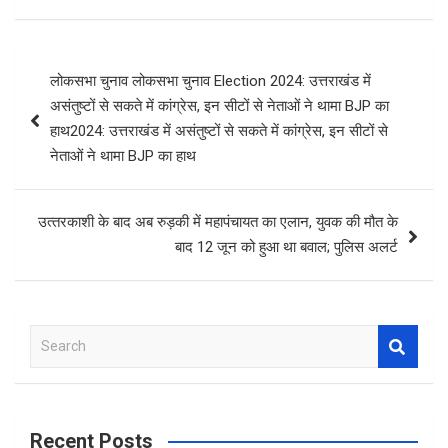
Post
लोकसभा चुनाव लोकसभा चुनाव Election 2024: उत्तराखंड में
navigation
असंतुष्टों से सकते में कांग्रेस, इन सीटों से नेताओं ने थामा BJP का
हाथ2024: उत्तराखंड में असंतुष्टों से सकते में कांग्रेस, इन सीटों से
नेताओं ने थामा BJP का हाथ
उत्‍तरकाशी के बाद अब रुड़की में महापंचायत का एलान, युवक की मौत के
बाद 12 जून को हुआ था बवाल; पुलिस अलर्ट
S
e
a
r
c
Recent Posts