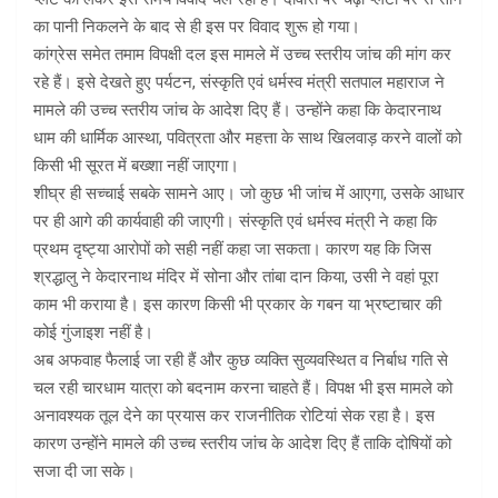
का पानी निकलने के बाद से ही इस पर विवाद शुरू हो गया।
कांग्रेस समेत तमाम विपक्षी दल इस मामले में उच्च स्तरीय जांच की मांग कर
रहे हैं। इसे देखते हुए पर्यटन, संस्कृति एवं धर्मस्व मंत्री सतपाल महाराज ने
मामले की उच्च स्तरीय जांच के आदेश दिए हैं। उन्होंने कहा कि केदारनाथ
धाम की धार्मिक आस्था, पवित्रता और महत्ता के साथ खिलवाड़ करने वालों को
किसी भी सूरत में बख्शा नहीं जाएगा।
शीघ्र ही सच्चाई सबके सामने आए। जो कुछ भी जांच में आएगा, उसके आधार
पर ही आगे की कार्यवाही की जाएगी। संस्कृति एवं धर्मस्व मंत्री ने कहा कि
प्रथम दृष्ट्या आरोपों को सही नहीं कहा जा सकता। कारण यह कि जिस
श्रद्धालु ने केदारनाथ मंदिर में सोना और तांबा दान किया, उसी ने वहां पूरा
काम भी कराया है। इस कारण किसी भी प्रकार के गबन या भ्रष्टाचार की
कोई गुंजाइश नहीं है।
अब अफवाह फैलाई जा रही हैं और कुछ व्यक्ति सुव्यवस्थित व निर्बाध गति से
चल रही चारधाम यात्रा को बदनाम करना चाहते हैं। विपक्ष भी इस मामले को
अनावश्यक तूल देने का प्रयास कर राजनीतिक रोटियां सेक रहा है। इस
कारण उन्होंने मामले की उच्च स्तरीय जांच के आदेश दिए हैं ताकि दोषियों को
सजा दी जा सके।