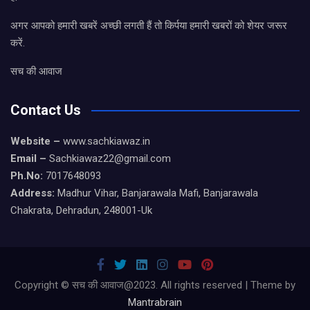
अगर आपको हमारी खबरें अच्छी लगती हैं तो किर्पया हमारी खबरों को शेयर जरूर
करें.
सच की आवाज
Contact Us
Website –
www.sachkiawaz.in
Email –
Sachkiawaz22@gmail.com
Ph.No:
7017648093
Address:
Madhur Vihar, Banjarawala Mafi, Banjarawala
Chakrata, Dehradun, 248001-Uk
Copyright © सच की आवाज@2023. All rights reserved | Theme by
Mantrabrain