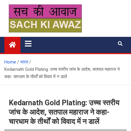
Skip
to
content
सच की आवाज
Home
भारत
Kedarnath Gold Plating: उच्च स्तरीय जांच के आदेश, सतपाल महाराज ने
कहा- चारधाम के तीर्थों को विवाद में न डालें
Kedarnath Gold Plating: उच्च स्तरीय
जांच के आदेश, सतपाल महाराज ने कहा-
चारधाम के तीर्थों को विवाद में न डालें