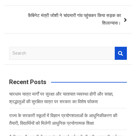
कैबिनेट मंत्री जोशी ने चांदमारी गांव पहुंचकर किया सड़क का
शिलान्यास।
S
e
a
r
c
Recent Posts
h
चारधाम यात्रा मार्गों पर सुरक्षा और यातायात व्यवस्था होगी और सख्त,
श्रद्धालुओं की सुरक्षित यात्रा पर सरकार का विशेष फोकस
राज्य के सरकारी स्कूलों में विज्ञान प्रयोगशालाओं के आधुनिकीकरण की
तैयारी, विद्यार्थियों को मिलेगी आधुनिक प्रयोगात्मक शिक्षा