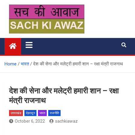
Skip
to
content
सच की आवाज
Home
भारत
देश की सेना और मलेट्री हमारी शान – रक्षा मंत्री राजनाथ
देश की सेना और मलेट्री हमारी शान – रक्षा
मंत्री राजनाथ
उत्तराखंड
देहरादून
भारत
राजनीति
October 6, 2022
sachkiawaz