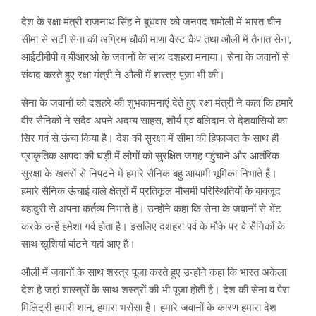
देश के रक्षा मंत्री राजनाथ सिंह ने बुधवार को जनपद चमोली में भारत चीन
सीमा से सटी सेना की अग्रिम चौकी माणा वैस्ट कैंप तथा औली में तैनात सेना,
आईटीबीपी व बीआरओ के जवानों के साथ दशहरा मनाया। सेना के जवानों से
संवाद करते हुए रक्षा मंत्री ने औली में शस्त्र पूजा भी की।
सेना के जवानों को दशहरे की शुभकामनाएं देते हुए रक्षा मंत्री ने कहा कि हमारे
वीर सैनिकों ने सदैव अपने अदम्य साहस, शौर्य एवं बलिदान से देशवासियों का
सिर गर्व से ऊंचा किया है। देश की सुरक्षा में सीमा की हिफाजत के साथ ही
प्राकृतिक आपदा की घड़ी में लोगों को सुरक्षित जगह पहुंचाने और आतंरिक
सुरक्षा के खतरों से निपटने में हमारे सैनिक बहु आयामी भूमिका निभाते हैं।
हमारे सैनिक ऊंचाई वाले क्षेत्रों में प्रतिकूल मौसमी परिस्थितियों के बावजूद
बहादुरी से अपना कर्तव्य निभाते है। उन्होंने कहा कि सेना के जवानों से भेंट
करके उन्हें हमेशा गर्व होता है। इसलिए दशहरा पर्व के मौके पर वे सैनिकों के
साथ खुशियां बांटने यहां आए है।
औली में जवानों के साथ शस्त्र पूजा करते हुए उन्होंने कहा कि भारत अकेला
देश है जहां शास्त्रों के साथ शस्त्रों की भी पूजा होती है। देश की सेना व पैरा
मिलिट्री हमारी शान, हमारा भरोसा है। हमारे जवानों के कारण हमारा देश