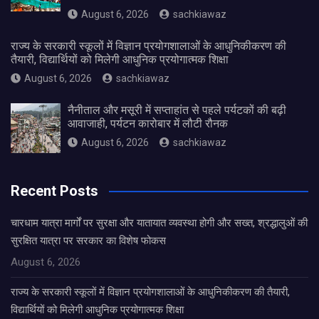
August 6, 2026
sachkiawaz
राज्य के सरकारी स्कूलों में विज्ञान प्रयोगशालाओं के आधुनिकीकरण की
तैयारी, विद्यार्थियों को मिलेगी आधुनिक प्रयोगात्मक शिक्षा
August 6, 2026
sachkiawaz
नैनीताल और मसूरी में सप्ताहांत से पहले पर्यटकों की बढ़ी
आवाजाही, पर्यटन कारोबार में लौटी रौनक
August 6, 2026
sachkiawaz
Recent Posts
चारधाम यात्रा मार्गों पर सुरक्षा और यातायात व्यवस्था होगी और सख्त, श्रद्धालुओं की
सुरक्षित यात्रा पर सरकार का विशेष फोकस
August 6, 2026
राज्य के सरकारी स्कूलों में विज्ञान प्रयोगशालाओं के आधुनिकीकरण की तैयारी,
विद्यार्थियों को मिलेगी आधुनिक प्रयोगात्मक शिक्षा