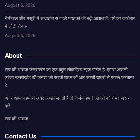
August 6, 2026
नैनीताल और मसूरी में सप्ताहांत से पहले पर्यटकों की बढ़ी आवाजाही, पर्यटन कारोबार
में लौटी रौनक
August 6, 2026
About
सच की आवाज़ उत्तराखंड का एक बहुत लोकप्रिय न्यूज़ पोर्टल है. हमारा असली
उद्देश्य उत्तराखंड की जनता को सच्ची घटनाओं और सच्ची ख़बरों से रूबरू करवाना
है.
अगर आपको हमारी खबरें अच्छी लगती हैं तो किर्पया हमारी खबरों को शेयर जरूर
करें.
सच की आवाज
Contact Us