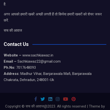
है.
अगर आपको हमारी खबरें अच्छी लगती हैं तो किर्पया हमारी खबरों को शेयर जरूर
करें.
सच की आवाज
Contact Us
Website –
www.sachkiawaz.in
Email –
Sachkiawaz22@gmail.com
Ph.No:
7017648093
Address:
Madhur Vihar, Banjarawala Mafi, Banjarawala
Chakrata, Dehradun, 248001-Uk
Copyright © सच की आवाज@2023. All rights reserved | Theme by