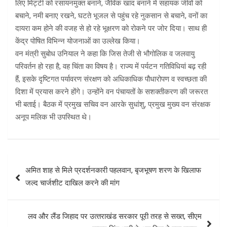
लिए मिट्टी को रसायनमुक्त बनाने, जैविक खाद बनाने में सहायक जीवों को
बचाने, नमी बनाए रखने, घटते भूजल से पहुंच रहे नुकसान से बचाने, वनों का
दायरा कम होने की वजह से हो रहे भूक्षरण को रोकने पर जोर दिया। साथ ही
केंद्र पोषित विभिन्न योजनाओं का उल्लेख किया।
वन मंत्री सुबोध उनियाल ने कहा कि जिस तेजी से भौगोलिक व जलवायु
परिवर्तन हो रहा है, वह चिंता का विषय है। राज्य में पर्यटन गतिविधियां बढ़ रही
हैं, इसके दृष्टिगत पर्यावरण संरक्षण को अधिकाधिक पौधारोपण व स्वच्छता की
दिशा में प्रयास करने होंगे। उन्होंने वन पंचायतों के सशक्तीकरण की जरूरत
भी बताई। बैठक में प्रमुख सचिव वन आरके सुधांशु, प्रमुख मुख्य वन संरक्षक
अनूप मलिक भी उपस्थित थे।
Post
अमित शाह से मिले प्रदर्शनकारी पहलवान, बृजभूषण शरण के खिलाफ
navigation
जल्द चार्जशीट दाखिल करने की मांग
लव और लैंड जिहाद पर उत्‍तराखंड सरकार पूरी तरह से सख्त, सीएम