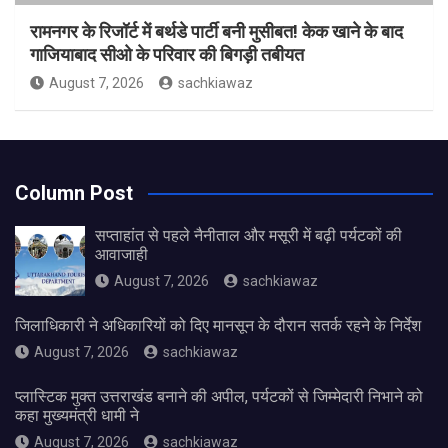
रामनगर के रिजॉर्ट में बर्थडे पार्टी बनी मुसीबत! केक खाने के बाद
गाजियाबाद सीओ के परिवार की बिगड़ी तबीयत
August 7, 2026
sachkiawaz
Column Post
सप्ताहांत से पहले नैनीताल और मसूरी में बढ़ी पर्यटकों की
आवाजाही
August 7, 2026
sachkiawaz
जिलाधिकारी ने अधिकारियों को दिए मानसून के दौरान सतर्क रहने के निर्देश
August 7, 2026
sachkiawaz
प्लास्टिक मुक्त उत्तराखंड बनाने की अपील, पर्यटकों से जिम्मेदारी निभाने को
कहा मुख्यमंत्री धामी ने
August 7, 2026
sachkiawaz