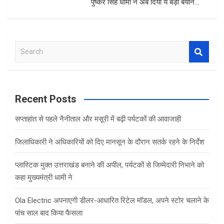
पुष्‍कर सिंह धामी ने अब दिया ये बड़ा बयान…
S
e
a
r
c
Recent Posts
h
सप्ताहांत से पहले नैनीताल और मसूरी में बढ़ी पर्यटकों की आवाजाही
जिलाधिकारी ने अधिकारियों को दिए मानसून के दौरान सतर्क रहने के निर्देश
प्लास्टिक मुक्त उत्तराखंड बनाने की अपील, पर्यटकों से जिम्मेदारी निभाने को
कहा मुख्यमंत्री धामी ने
Ola Electric अपनाएगी डीलर-आधारित रिटेल मॉडल, अपने स्टोर चलाने के
पांच साल बाद किया फैसला