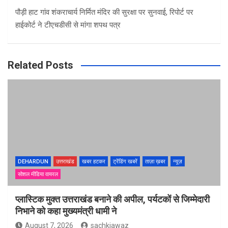
पौड़ी हाट गांव शंकराचार्य निर्मित मंदिर की सुरक्षा पर सुनवाई, रिपोर्ट पर
हाईकोर्ट ने टीएचडीसी से मांगा शपथ पत्र
Related Posts
DEHARDUN
उत्तराखंड
खबर हटकर
ट्रेंडिंग खबरें
ताज़ा ख़बर
न्यूज़
सोशल मीडिया वायरल
प्लास्टिक मुक्त उत्तराखंड बनाने की अपील, पर्यटकों से जिम्मेदारी
निभाने को कहा मुख्यमंत्री धामी ने
August 7, 2026
sachkiawaz