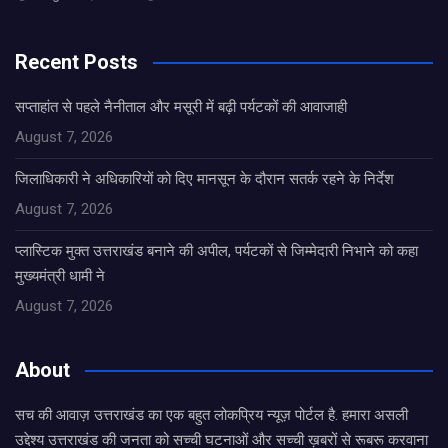
Recent Posts
सप्ताहांत से पहले नैनीताल और मसूरी में बढ़ी पर्यटकों की आवाजाही
August 7, 2026
जिलाधिकारी ने अधिकारियों को दिए मानसून के दौरान सतर्क रहने के निर्देश
August 7, 2026
प्लास्टिक मुक्त उत्तराखंड बनाने की अपील, पर्यटकों से जिम्मेदारी निभाने को कहा
मुख्यमंत्री धामी ने
August 7, 2026
About
सच की आवाज़ उत्तराखंड का एक बहुत लोकप्रिय न्यूज़ पोर्टल है. हमारा असली
उद्देश्य उत्तराखंड की जनता को सच्ची घटनाओं और सच्ची ख़बरों से रूबरू करवाना