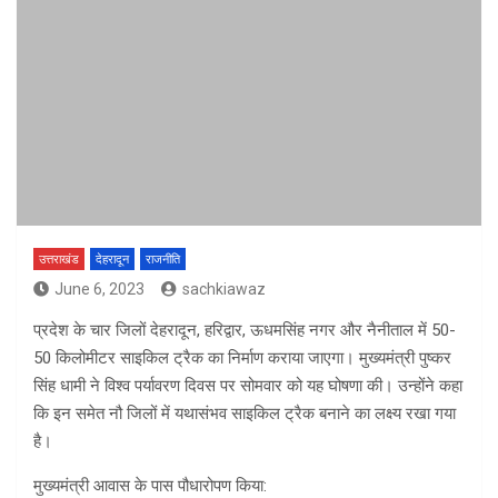
उत्तराखंड
देहरादून
राजनीति
June 6, 2023
sachkiawaz
प्रदेश के चार जिलों देहरादून, हरिद्वार, ऊधमसिंह नगर और नैनीताल में 50-
50 किलोमीटर साइकिल ट्रैक का निर्माण कराया जाएगा। मुख्यमंत्री पुष्कर
सिंह धामी ने विश्व पर्यावरण दिवस पर सोमवार को यह घोषणा की। उन्होंने कहा
कि इन समेत नौ जिलों में यथासंभव साइकिल ट्रैक बनाने का लक्ष्य रखा गया
है।
मुख्यमंत्री आवास के पास पौधारोपण किया: