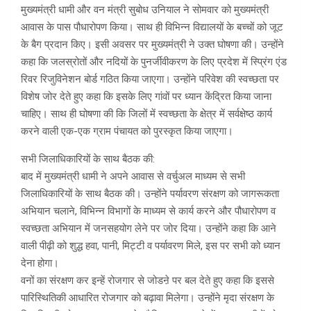
मुख्यमंत्री धामी और वन मंत्री सुबोध उनियाल ने सोमवार को मुख्यमंत्री
आवास के पास पौधारोपण किया। साथ ही विभिन्न विद्यालयों के बच्चों को जूट
के बैग प्रदान किए। इसी अवसर पर मुख्यमंत्री ने उक्त घोषणा की। उन्होंने
कहा कि जलस्रोतों और नदियों के पुनर्जीवीकरण के लिए प्रदेश में स्प्रिंग एंड
रिवर रिजुविनेशन बोर्ड गठित किया जाएगा। उन्होंने परिवेश की स्वच्छता पर
विशेष जोर देते हुए कहा कि इसके लिए गांवों पर ध्यान केंद्रित किया जाना
चाहिए। साथ ही घोषणा की कि जिलों में स्वच्छता के क्षेत्र में सर्वक्षेष्ठ कार्य
करने वाली एक-एक ग्राम पंचायत को पुरस्कृत किया जाएगा।
सभी जिलाधिकारियों के साथ बैठक की:
बाद में मुख्यमंत्री धामी ने अपने आवास से वर्चुअल माध्यम से सभी
जिलाधिकारियों के साथ बैठक की। उन्होंने पर्यावरण संरक्षण को जागरूकता
अभियान चलाने, विभिन्न विभागों के माध्यम से कार्य करने और पौधारोपण व
स्वच्छता अभियान में जनसहयोग लेने पर जोर दिया। उन्होंने कहा कि आने
वाली पीढ़ी को शुद्ध हवा, पानी, मिट्टी व पर्यावरण मिले, इस पर सभी को ध्यान
देना होगा।
वनों का संरक्षण कर इन्हें रोजगार से जोडऩे पर बल देते हुए कहा कि इससे
पारिस्थितिकी आधारित रोजगार को बढ़ावा मिलेगा। उन्होंने मृदा संरक्षण के