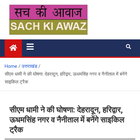
Skip
to
content
सच की आवाज
Home
उत्तराखंड
सीएम धामी ने की घोषणा: देहरादून, हरिद्वार, ऊधमसिंह नगर व नैनीताल में बनेंगे
साइकिल ट्रैक
सीएम धामी ने की घोषणा: देहरादून, हरिद्वार,
ऊधमसिंह नगर व नैनीताल में बनेंगे साइकिल
ट्रैक