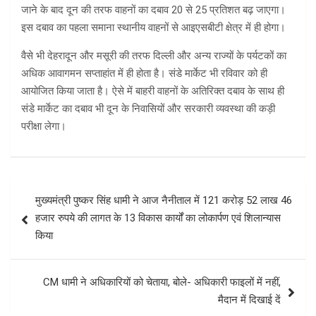
जाने के बाद दून की तरफ वाहनों का दबाव 20 से 25 प्रतिशत बढ़ जाएगा।
इस दबाव का पहला समाना स्थानीय वाहनों से आइएसबीटी क्षेत्र में ही होगा।
वैसे भी देहरादून और मसूरी की तरफ दिल्ली और अन्य राज्यों के पर्यटकों का
अधिक आवागमन सप्ताहांत में ही होता है। संडे मार्केट भी रविवार को ही
आयोजित किया जाता है। ऐसे में बाहरी वाहनों के अतिरिक्त दबाव के साथ ही
संडे मार्केट का दबाव भी दून के निवासियों और सरकारी व्यवस्था की कड़ी
परीक्षा लेगा।
Post
मुख्यमंत्री पुष्कर सिंह धामी ने आज नैनीताल में 121 करोड़ 52 लाख 46
navigation
हजार रुपये की लागत के 13 विकास कार्यों का लोकार्पण एवं शिलान्यास
किया
CM धामी ने अधिकारियों को चेताया, बोले- अधिकारी फाइलों में नहीं,
मैदान में दिखाई दें