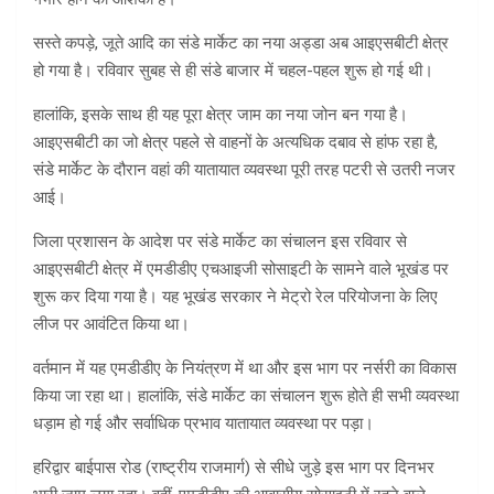
सस्ते कपड़े, जूते आदि का संडे मार्केट का नया अड्डा अब आइएसबीटी क्षेत्र
हो गया है। रविवार सुबह से ही संडे बाजार में चहल-पहल शुरू हो गई थी।
हालांकि, इसके साथ ही यह पूरा क्षेत्र जाम का नया जोन बन गया है।
आइएसबीटी का जो क्षेत्र पहले से वाहनों के अत्यधिक दबाव से हांफ रहा है,
संडे मार्केट के दौरान वहां की यातायात व्यवस्था पूरी तरह पटरी से उतरी नजर
आई।
जिला प्रशासन के आदेश पर संडे मार्केट का संचालन इस रविवार से
आइएसबीटी क्षेत्र में एमडीडीए एचआइजी सोसाइटी के सामने वाले भूखंड पर
शुरू कर दिया गया है। यह भूखंड सरकार ने मेट्रो रेल परियोजना के लिए
लीज पर आवंटित किया था।
वर्तमान में यह एमडीडीए के नियंत्रण में था और इस भाग पर नर्सरी का विकास
किया जा रहा था। हालांकि, संडे मार्केट का संचालन शुरू होते ही सभी व्यवस्था
धड़ाम हो गई और सर्वाधिक प्रभाव यातायात व्यवस्था पर पड़ा।
हरिद्वार बाईपास रोड (राष्ट्रीय राजमार्ग) से सीधे जुड़े इस भाग पर दिनभर