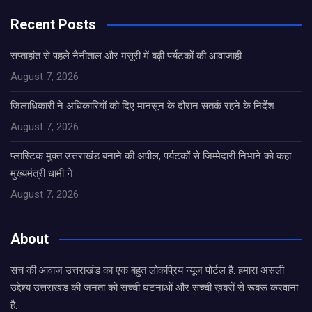
Recent Posts
सप्ताहांत से पहले नैनीताल और मसूरी में बढ़ी पर्यटकों की आवाजाही
August 7, 2026
जिलाधिकारी ने अधिकारियों को दिए मानसून के दौरान सतर्क रहने के निर्देश
August 7, 2026
प्लास्टिक मुक्त उत्तराखंड बनाने की अपील, पर्यटकों से जिम्मेदारी निभाने को कहा
मुख्यमंत्री धामी ने
August 7, 2026
About
सच की आवाज़ उत्तराखंड का एक बहुत लोकप्रिय न्यूज़ पोर्टल है. हमारा असली
उद्देश्य उत्तराखंड की जनता को सच्ची घटनाओं और सच्ची ख़बरों से रूबरू करवाना
है.