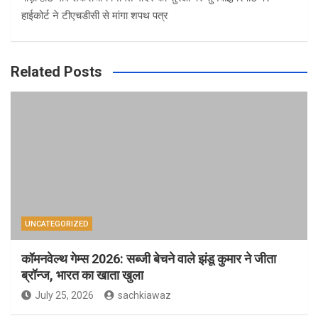
हाईकोर्ट ने टीएचडीसी से मांगा शपथ पत्र
Related Posts
UNCATEGORIZED
कॉमनवेल्थ गेम्स 2026: सब्जी बेचने वाले झंडू कुमार ने जीता
ब्रॉन्ज, भारत का खाता खुला
July 25, 2026
sachkiawaz