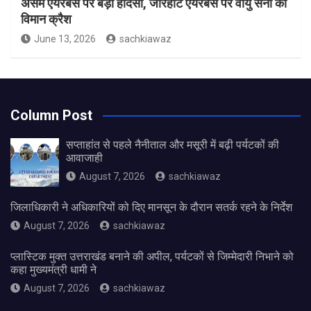
असम एयरबेस पर बड़ा हादसा, जोरहाट एयरबेस पर वायु सेना का
विमान क्रैश
June 13, 2026
sachkiawaz
Column Post
सप्ताहांत से पहले नैनीताल और मसूरी में बढ़ी पर्यटकों की
आवाजाही
August 7, 2026
sachkiawaz
जिलाधिकारी ने अधिकारियों को दिए मानसून के दौरान सतर्क रहने के निर्देश
August 7, 2026
sachkiawaz
प्लास्टिक मुक्त उत्तराखंड बनाने की अपील, पर्यटकों से जिम्मेदारी निभाने को
कहा मुख्यमंत्री धामी ने
August 7, 2026
sachkiawaz