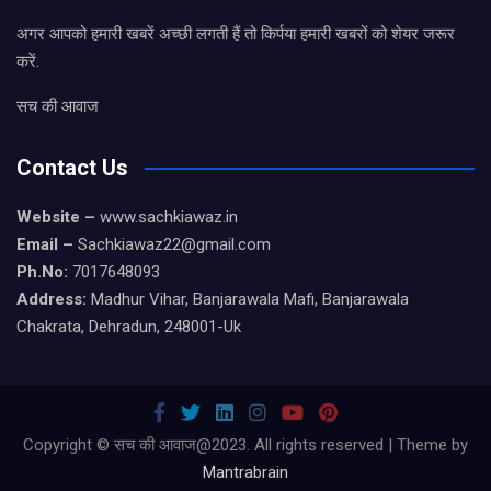
अगर आपको हमारी खबरें अच्छी लगती हैं तो किर्पया हमारी खबरों को शेयर जरूर
करें.
सच की आवाज
Contact Us
Website –
www.sachkiawaz.in
Email –
Sachkiawaz22@gmail.com
Ph.No:
7017648093
Address:
Madhur Vihar, Banjarawala Mafi, Banjarawala
Chakrata, Dehradun, 248001-Uk
Copyright © सच की आवाज@2023. All rights reserved | Theme by
Mantrabrain