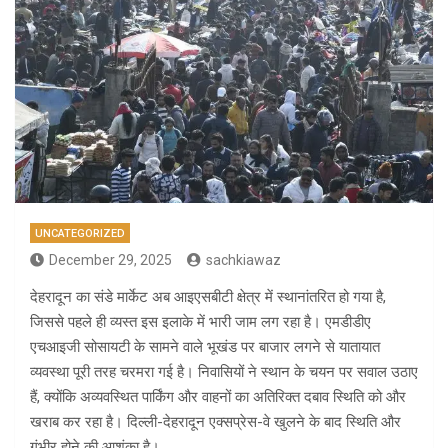
UNCATEGORIZED
December 29, 2025
sachkiawaz
देहरादून का संडे मार्केट अब आइएसबीटी क्षेत्र में स्थानांतरित हो गया है,
जिससे पहले ही व्यस्त इस इलाके में भारी जाम लग रहा है। एमडीडीए
एचआइजी सोसायटी के सामने वाले भूखंड पर बाजार लगने से यातायात
व्यवस्था पूरी तरह चरमरा गई है। निवासियों ने स्थान के चयन पर सवाल उठाए
हैं, क्योंकि अव्यवस्थित पार्किंग और वाहनों का अतिरिक्त दबाव स्थिति को और
खराब कर रहा है। दिल्ली-देहरादून एक्सप्रेस-वे खुलने के बाद स्थिति और
गंभीर होने की आशंका है।