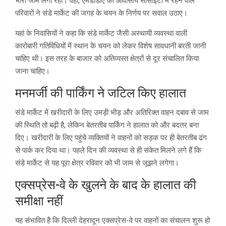
भारी जाम लगा रहा। वहीं, एमडीडीए की आवासीय सोसाइटी में रहने वाले
परिवारों ने संडे मार्केट की जगह के चयन के निर्णय पर सवाल उठाए।
यहां के निवासियों ने कहा कि संडे मार्केट जैसी अस्थायी व्यवस्था वाली
कारोबारी गतिविधियों में स्थान के चयन को लेकर विशेष सावधानी बरती जानी
चाहिए थी। इस तरह के बाजार को अतिव्यस्त क्षेत्रों से दूर संचालित किया
जाना चाहिए।
मनमर्जी की पार्किंग ने जटिल किए हालात
संडे मार्केट में खरीदारी के लिए उमड़ी भीड़ और अतिरिक्त वाहन दबाव से जाम
की स्थिति तो बढ़ी है, लेकिन बेतरतीब पार्किंग ने हालात को और बदतर बना
दिए। खरीदारी के लिए पहुंचे व्यक्तियों ने वाहनों को सड़क पर ही बेतरतीब ढंग
से पार्क कर दिया था। पहले दिन की व्यवस्था से ही संकेत मिलने लगे हैं कि
संडे मार्केट से यह पूरा क्षेत्र रविवार को भी जाम से जूझने लगेगा।
एक्सप्रेस-वे के खुलने के बाद के हालात की
समीक्षा नहीं
यह संभावित है कि दिल्ली देहरादून एक्सप्रेस-वे पर वाहनों का संचालन शुरू हो