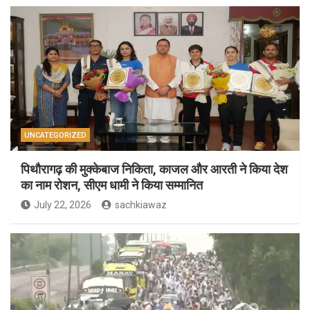
UNCATEGORIZED
पिथौरागढ़ की मुक्केबाज निकिता, काजल और आरती ने किया देश
का नाम रोशन, सीएम धामी ने किया सम्मानित
July 22, 2026
sachkiawaz