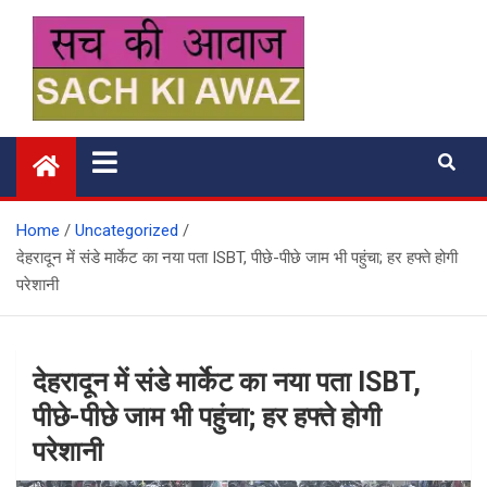
Skip
to
content
सच की आवाज
Home
Uncategorized
देहरादून में संडे मार्केट का नया पता ISBT, पीछे-पीछे जाम भी पहुंचा; हर हफ्ते होगी
परेशानी
देहरादून में संडे मार्केट का नया पता ISBT,
पीछे-पीछे जाम भी पहुंचा; हर हफ्ते होगी
परेशानी