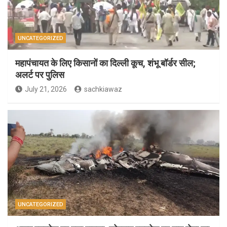
UNCATEGORIZED
महापंचायत के लिए किसानों का दिल्ली कूच, शंभू बॉर्डर सील;
अलर्ट पर पुलिस
July 21, 2026
sachkiawaz
UNCATEGORIZED