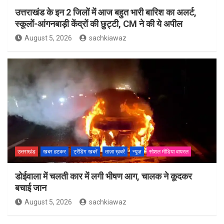
उत्तराखंड के इन 2 जिलों में आज बहुत भारी बारिश का अलर्ट,
स्कूलों-आंगनबाड़ी केंद्रों की छुट्टी, CM ने की ये अपील
August 5, 2026
sachkiawaz
उत्तराखंड
खबर हटकर
ट्रेंडिंग खबरें
ताज़ा ख़बरें
न्यूज़
सोशल मीडिया वायरल
डोईवाला में चलती कार में लगी भीषण आग, चालक ने कूदकर
बचाई जान
August 5, 2026
sachkiawaz