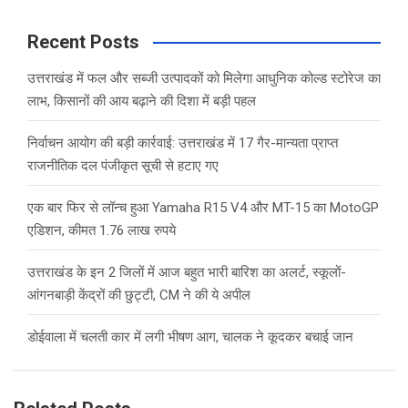
r
c
Recent Posts
h
उत्तराखंड में फल और सब्जी उत्पादकों को मिलेगा आधुनिक कोल्ड स्टोरेज का
लाभ, किसानों की आय बढ़ाने की दिशा में बड़ी पहल
निर्वाचन आयोग की बड़ी कार्रवाई: उत्तराखंड में 17 गैर-मान्यता प्राप्त
राजनीतिक दल पंजीकृत सूची से हटाए गए
एक बार फिर से लॉन्च हुआ Yamaha R15 V4 और MT-15 का MotoGP
एडिशन, कीमत 1.76 लाख रुपये
उत्तराखंड के इन 2 जिलों में आज बहुत भारी बारिश का अलर्ट, स्कूलों-
आंगनबाड़ी केंद्रों की छुट्टी, CM ने की ये अपील
डोईवाला में चलती कार में लगी भीषण आग, चालक ने कूदकर बचाई जान