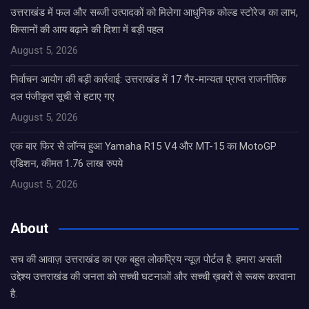
उत्तराखंड में फल और सब्जी उत्पादकों को मिलेगा आधुनिक कोल्ड स्टोरेज का लाभ,
किसानों की आय बढ़ाने की दिशा में बड़ी पहल
August 5, 2026
निर्वाचन आयोग की बड़ी कार्रवाई: उत्तराखंड में 17 गैर-मान्यता प्राप्त राजनीतिक
दल पंजीकृत सूची से हटाए गए
August 5, 2026
एक बार फिर से लॉन्च हुआ Yamaha R15 V4 और MT-15 का MotoGP
एडिशन, कीमत 1.76 लाख रुपये
August 5, 2026
About
सच की आवाज़ उत्तराखंड का एक बहुत लोकप्रिय न्यूज़ पोर्टल है. हमारा असली
उद्देश्य उत्तराखंड की जनता को सच्ची घटनाओं और सच्ची ख़बरों से रूबरू करवाना
है.