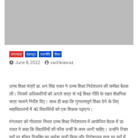
उत्तराखंड
देहरादून
राजनीति
शिक्षा
June 8, 2022
sachkiawaz
उच्च शिक्षा मंत्री डा. धन सिंह रावत ने उच्च शिक्षा निदेशालय की समीक्षा बैठक
ली। जिसमें अधिकारियों को अगले सत्र से नई शिक्षा नीति के तहत शैक्षणिक
सत्र चलाने निर्देश दिए। साथ ही कहा कि गुणवत्तापूर्ण शिक्षा देने के लिए
महाविद्यालयों में 40 विद्यार्थियों को एक शिक्षक पढ़ाएगा।
मंगलवार को गौलापार स्थित उच्च शिक्षा निदेशालय में आयोजित बैठक में डा.
रावत ने कहा कि विद्यार्थियों की फीस उन्हीं के काम आनी चाहिए। उन्होंने रिक्त
पदों पर शीघ्र नियुक्ति का आदेश जारी किया और निदेशालय स्तर पर पदों में