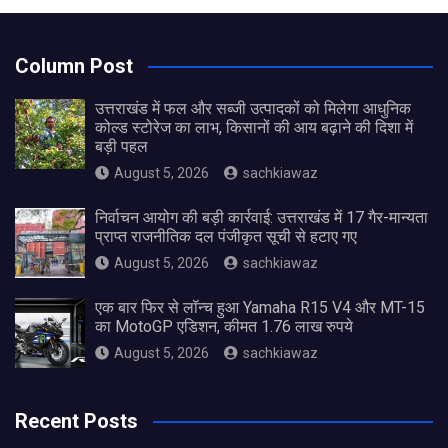
Column Post
उत्तराखंड में फल और सब्जी उत्पादकों को मिलेगा आधुनिक
कोल्ड स्टोरेज का लाभ, किसानों की आय बढ़ाने की दिशा में
बड़ी पहल
August 5, 2026
sachkiawaz
निर्वाचन आयोग की बड़ी कार्रवाई: उत्तराखंड में 17 गैर-मान्यता
प्राप्त राजनीतिक दल पंजीकृत सूची से हटाए गए
August 5, 2026
sachkiawaz
एक बार फिर से लॉन्च हुआ Yamaha R15 V4 और MT-15
का MotoGP एडिशन, कीमत 1.76 लाख रुपये
August 5, 2026
sachkiawaz
Recent Posts