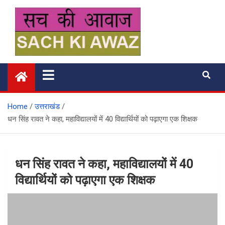
Skip
to
content
सच की आवाज
Home
उत्तराखंड
धन सिंह रावत ने कहा, महाविद्यालयों में 40 विद्यार्थियों को पढ़ाएगा एक शिक्षक
धन सिंह रावत ने कहा, महाविद्यालयों में 40
विद्यार्थियों को पढ़ाएगा एक शिक्षक