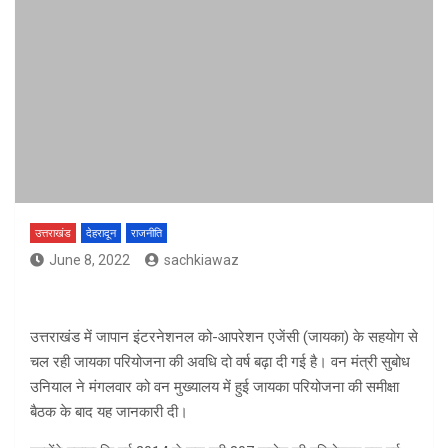
उत्तराखंड
देहरादून
राजनीति
June 8, 2022
sachkiawaz
उत्तराखंड में जापान इंटरनेशनल को-आपरेशन एजेंसी (जायका) के सहयोग से
चल रही जायका परियोजना की अवधि दो वर्ष बढ़ा दी गई है। वन मंत्री सुबोध
उनियाल ने मंगलवार को वन मुख्यालय में हुई जायका परियोजना की समीक्षा
बैठक के बाद यह जानकारी दी।