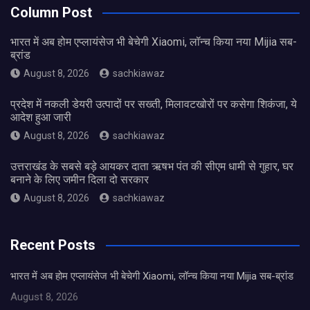
Column Post
भारत में अब होम एप्लायंसेज भी बेचेगी Xiaomi, लॉन्च किया नया Mijia सब-
ब्रांड
August 8, 2026
sachkiawaz
प्रदेश में नकली डेयरी उत्पादों पर सख्ती, मिलावटखोरों पर कसेगा शिकंजा, ये
आदेश हुआ जारी
August 8, 2026
sachkiawaz
उत्तराखंड के सबसे बड़े आयकर दाता ऋषभ पंत की सीएम धामी से गुहार, घर
बनाने के लिए जमीन दिला दो सरकार
August 8, 2026
sachkiawaz
Recent Posts
भारत में अब होम एप्लायंसेज भी बेचेगी Xiaomi, लॉन्च किया नया Mijia सब-ब्रांड
August 8, 2026