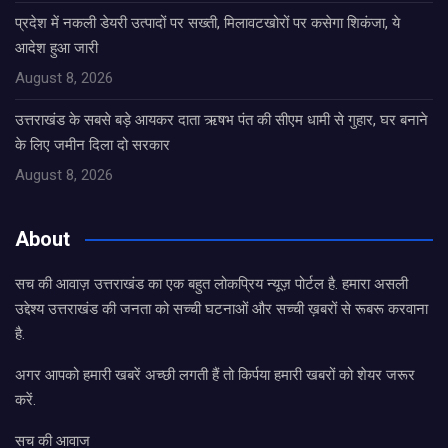
प्रदेश में नकली डेयरी उत्पादों पर सख्ती, मिलावटखोरों पर कसेगा शिकंजा, ये
आदेश हुआ जारी
August 8, 2026
उत्तराखंड के सबसे बड़े आयकर दाता ऋषभ पंत की सीएम धामी से गुहार, घर बनाने
के लिए जमीन दिला दो सरकार
August 8, 2026
About
सच की आवाज़ उत्तराखंड का एक बहुत लोकप्रिय न्यूज़ पोर्टल है. हमारा असली
उद्देश्य उत्तराखंड की जनता को सच्ची घटनाओं और सच्ची ख़बरों से रूबरू करवाना
है.
अगर आपको हमारी खबरें अच्छी लगती हैं तो किर्पया हमारी खबरों को शेयर जरूर
करें.
सच की आवाज