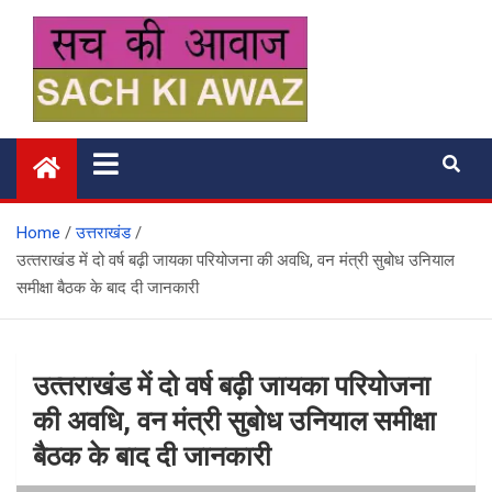
Skip
to
content
सच की आवाज
Home
उत्तराखंड
उत्‍तराखंड में दो वर्ष बढ़ी जायका परियोजना की अवधि, वन मंत्री सुबोध उनियाल
समीक्षा बैठक के बाद दी जानकारी
उत्‍तराखंड में दो वर्ष बढ़ी जायका परियोजना
की अवधि, वन मंत्री सुबोध उनियाल समीक्षा
बैठक के बाद दी जानकारी