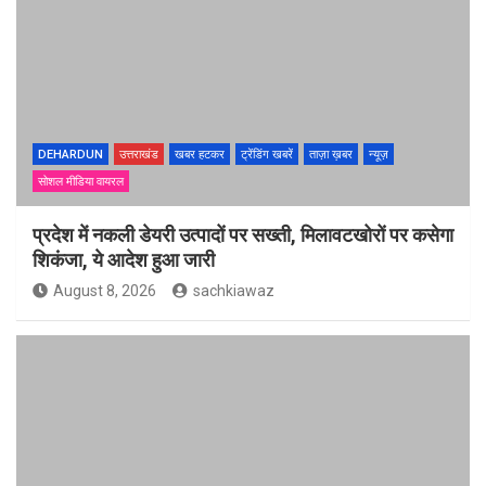
DEHARDUN
उत्तराखंड
खबर हटकर
ट्रेंडिंग खबरें
ताज़ा ख़बर
न्यूज़
सोशल मीडिया वायरल
प्रदेश में नकली डेयरी उत्पादों पर सख्ती, मिलावटखोरों पर कसेगा
शिकंजा, ये आदेश हुआ जारी
August 8, 2026
sachkiawaz