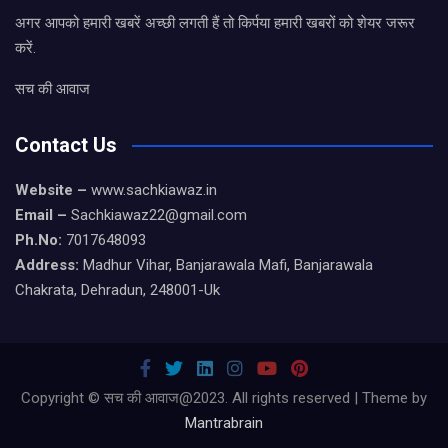
अगर आपको हमारी खबरें अच्छी लगती हैं तो किर्पया हमारी खबरों को शेयर जरूर
करें.
सच की आवाज
Contact Us
Website –
www.sachkiawaz.in
Email –
Sachkiawaz22@gmail.com
Ph.No:
7017648093
Address:
Madhur Vihar, Banjarawala Mafi, Banjarawala
Chakrata, Dehradun, 248001-Uk
Copyright © सच की आवाज@2023. All rights reserved | Theme by
Mantrabrain