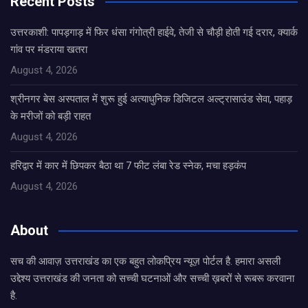
Recent Posts
उत्तरकाशी: पापड़गाड़ में फिर धंसा गंगोत्री हाईवे, तेजी से चौड़ी होती गई दरार, क्यार्क
गांव पर मंडराया खतरा
August 4, 2026
श्रीनगर बेस अस्पताल में शुरू हुई अत्याधुनिक डिजिटल अल्ट्रासाउंड सेवा, पहाड़
के मरीजों को बड़ी राहत
August 4, 2026
हरिद्वार में कार में छिपकर बैठा था 7 फीट लंबा रेड स्नेक, मचा हड़कंप
August 4, 2026
About
सच की आवाज़ उत्तराखंड का एक बहुत लोकप्रिय न्यूज़ पोर्टल है. हमारा असली
उद्देश्य उत्तराखंड की जनता को सच्ची घटनाओं और सच्ची ख़बरों से रूबरू करवाना
है.