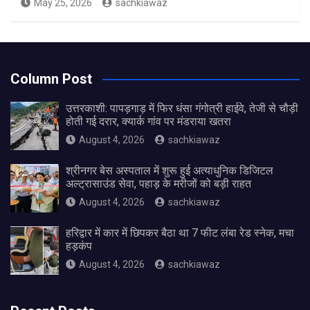
May 25, 2026
sachkiawaz
Column Post
उत्तरकाशी: पापड़गाड़ में फिर धंसा गंगोत्री हाईवे, तेजी से चौड़ी
होती गई दरार, क्यार्क गांव पर मंडराया खतरा
August 4, 2026
sachkiawaz
श्रीनगर बेस अस्पताल में शुरू हुई अत्याधुनिक डिजिटल
अल्ट्रासाउंड सेवा, पहाड़ के मरीजों को बड़ी राहत
August 4, 2026
sachkiawaz
हरिद्वार में कार में छिपकर बैठा था 7 फीट लंबा रेड स्नेक, मचा
हड़कंप
August 4, 2026
sachkiawaz