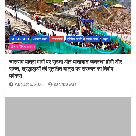
DEHARDUN
आपका शहर
उत्तराखंड
ट्रेंडिंग खबरें
ताज़ा ख़बरें
न्यूज़
सोशल मीडिया वायरल
चारधाम यात्रा मार्गों पर सुरक्षा और यातायात व्यवस्था होगी और
सख्त, श्रद्धालुओं की सुरक्षित यात्रा पर सरकार का विशेष
फोकस
August 6, 2026
sachkiawaz