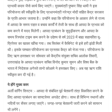
प्रभावी कदम जैसे कार्य किए जाएंगे। मुख्यमंत्री पुष्कर सिंह धामी ने इस
परियोजना की स्वीकृति के लिए प्रधानमंत्री नरेन्द्र मोदी सहित केंद्र सरकार
के प्रति आभार जताया है। उन्होंने कहा कि परियोजना के आकार लेने से राज्य
में आपदा के समय राहत व बचाव कार्यों में तेजी के साथ ही आपदा के प्रभाव को
कम करने में मदद मिलेगी। आपदा प्रबंधन के सुदृढ़ीकरण और आपदा के
समय रिस्पांस टाइम कम करने के उद्देश्य से वर्ष 2023 में बाह्य सहायतित यू-
प्रिपेयर का खाका खींचा गया। तब सितंबर में कैबिनेट से इसे हरी झंडी मिली
थी। इसके पश्चात परियोजना का प्रस्ताव केंद्र को भेजा गया। परियोजना के
लिए ऋण हस्ताक्षर पर सोमवार को केंद्रीय संयुक्त सचिव आलोक तिवारी,
उत्तराखंड के आपदा प्रबंधन सचिव विनोद कुमार सुमन और विश्व बैंक के
भारत में निदेशक अगेस्ते तानो कोआमे ने हस्ताक्षर किए। अब यह ऋण राशि
स्वीकृत कर दी गई है।
ये होंगे मुख्य काम
अर्ली वार्निंग सिस्टम :- आपदा से संबंधित पूर्व चेतावनी तंत्र विकसित करने के
लिए आपदा प्रबंधन का साफ्टवेयर अपडेट होगा। साथ ही विभिन्न स्थानों और
नदियों पर सेंसर लगाए जाएंगे। जगह-जगह चेतावनी जारी करने को सायरन
भी लगेंगे।