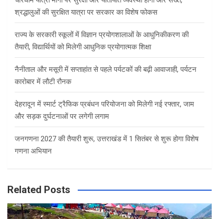
चारधाम यात्रा मार्गों पर सुरक्षा और यातायात व्यवस्था होगी और सख्त,
श्रद्धालुओं की सुरक्षित यात्रा पर सरकार का विशेष फोकस
राज्य के सरकारी स्कूलों में विज्ञान प्रयोगशालाओं के आधुनिकीकरण की
तैयारी, विद्यार्थियों को मिलेगी आधुनिक प्रयोगात्मक शिक्षा
नैनीताल और मसूरी में सप्ताहांत से पहले पर्यटकों की बढ़ी आवाजाही, पर्यटन
कारोबार में लौटी रौनक
देहरादून में स्मार्ट ट्रैफिक प्रबंधन परियोजना को मिलेगी नई रफ्तार, जाम
और सड़क दुर्घटनाओं पर लगेगी लगाम
जनगणना 2027 की तैयारी शुरू, उत्तराखंड में 1 सितंबर से शुरू होगा विशेष
गणना अभियान
Related Posts