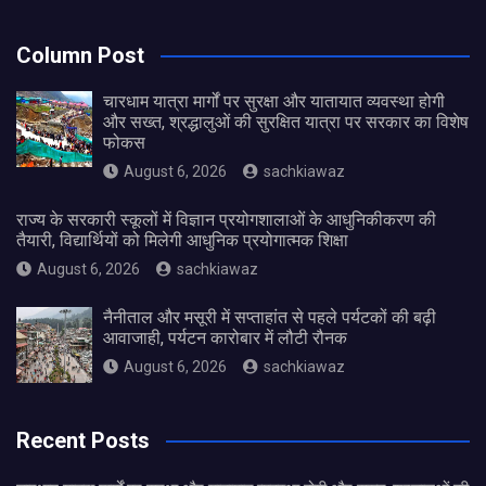
Column Post
चारधाम यात्रा मार्गों पर सुरक्षा और यातायात व्यवस्था होगी
और सख्त, श्रद्धालुओं की सुरक्षित यात्रा पर सरकार का विशेष
फोकस
August 6, 2026
sachkiawaz
राज्य के सरकारी स्कूलों में विज्ञान प्रयोगशालाओं के आधुनिकीकरण की
तैयारी, विद्यार्थियों को मिलेगी आधुनिक प्रयोगात्मक शिक्षा
August 6, 2026
sachkiawaz
नैनीताल और मसूरी में सप्ताहांत से पहले पर्यटकों की बढ़ी
आवाजाही, पर्यटन कारोबार में लौटी रौनक
August 6, 2026
sachkiawaz
Recent Posts