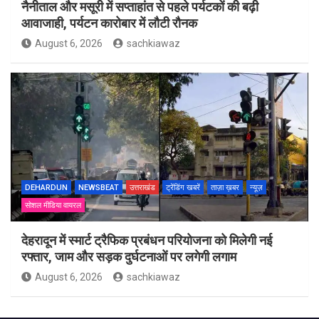
नैनीताल और मसूरी में सप्ताहांत से पहले पर्यटकों की बढ़ी
आवाजाही, पर्यटन कारोबार में लौटी रौनक
August 6, 2026
sachkiawaz
DEHARDUN
NEWSBEAT
उत्तराखंड
ट्रेंडिंग खबरें
ताज़ा ख़बर
न्यूज़
सोशल मीडिया वायरल
देहरादून में स्मार्ट ट्रैफिक प्रबंधन परियोजना को मिलेगी नई
रफ्तार, जाम और सड़क दुर्घटनाओं पर लगेगी लगाम
August 6, 2026
sachkiawaz