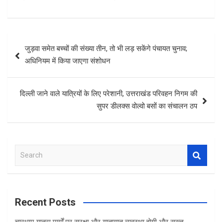
Post
जुड़वा समेत बच्चों की संख्या तीन, तो भी लड़ सकेंगे पंचायत चुनाव;
navigation
अधिनियम में किया जाएगा संशोधन
दिल्ली जाने वाले यात्रियों के लिए परेशानी, उत्तराखंड परिवहन निगम की
सुपर डीलक्स वोल्वो बसों का संचालन ठप
S
e
a
r
c
Recent Posts
h