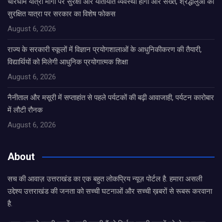
चारधाम यात्रा मार्गों पर सुरक्षा और यातायात व्यवस्था होगी और सख्त, श्रद्धालुओं की
सुरक्षित यात्रा पर सरकार का विशेष फोकस
August 6, 2026
राज्य के सरकारी स्कूलों में विज्ञान प्रयोगशालाओं के आधुनिकीकरण की तैयारी,
विद्यार्थियों को मिलेगी आधुनिक प्रयोगात्मक शिक्षा
August 6, 2026
नैनीताल और मसूरी में सप्ताहांत से पहले पर्यटकों की बढ़ी आवाजाही, पर्यटन कारोबार
में लौटी रौनक
August 6, 2026
About
सच की आवाज़ उत्तराखंड का एक बहुत लोकप्रिय न्यूज़ पोर्टल है. हमारा असली
उद्देश्य उत्तराखंड की जनता को सच्ची घटनाओं और सच्ची ख़बरों से रूबरू करवाना
है.