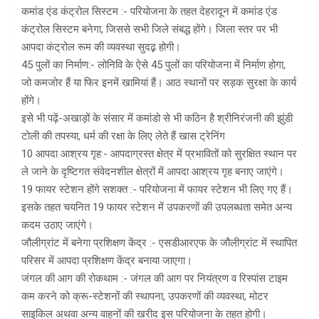
कमांड एंड कंट्रोल सिस्टम :- परियोजना के तहत देहरादून में कमांड एंड
कंट्रोल सिस्टम बनेगा, जिससे सभी जिले संबद्ध होंगे। जिला स्तर पर भी
आपदा कंट्रोल रूम की व्यवस्था सुदढ़़ होगी।
45 पुलों का निर्माण:- लोनिवि के ऐसे 45 पुलों का परियोजना में निर्माण होगा,
जो कमजोर हैं या फिर इनमें खामियां हैं। आठ स्थानों पर सड़क सुरक्षा के कार्य
होंगे।
इसे भी पढ़ें-अखाड़ों के संसार में कमांडो से भी कठिन है श्रीनिरंजनी की झुंडी
टोली की तपस्या, धर्म की रक्षा के लिए लेते हैं खास ट्रेनिंग
10 आपदा आश्रय गृह:- आपदाग्रस्त क्षेत्र में प्रभावितों को सुरक्षित स्थान पर
ले जाने के दृष्टिगत संवेदनशील क्षेत्रों में आपदा आश्रय गृह बनाए जाएंगे।
19 फायर स्टेशन होंगे सशक्त :- परियोजना में फायर स्टेशन भी लिए गए हैं।
इसके तहत चयनित 19 फायर स्टेशन में उपकरणों की उपलब्धता समेत अन्य
कदम उठाए जाएंगे।
जौलीग्रांट में बनेगा प्रशिक्षण केंद्र :- एसडीआरएफ के जौलीग्रांट में स्थापित
परिसर में आपदा प्रशिक्षण केंद्र बनाया जाएगा।
जंगल की आग की रोकथाम :- जंगल की आग पर नियंत्रण व रिस्पांस टाइम
कम करने को क्रू-स्टेशनों की स्थापना, उपकरणों की व्यवस्था, मोटर
साइकिल अथवा अन्य वाहनों की खरीद इस परियोजना के तहत होगी।