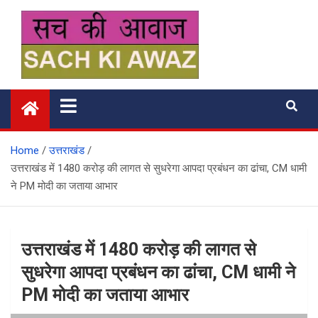
Skip
to
content
सच की आवाज
Home
उत्तराखंड
उत्तराखंड में 1480 करोड़ की लागत से सुधरेगा आपदा प्रबंधन का ढांचा, CM धामी
ने PM मोदी का जताया आभार
उत्तराखंड में 1480 करोड़ की लागत से
सुधरेगा आपदा प्रबंधन का ढांचा, CM धामी ने
PM मोदी का जताया आभार