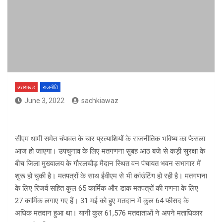
उत्तराखंड
राजनीति
June 3, 2022
sachkiawaz
सीएम धामी समेत चंपावत के चार प्रत्याशियों के राजनीतिक भविष्य का फैसला
आज हो जाएगा। उपचुनाव के लिए मतगणना सुबह आठ बजे से कड़ी सुरक्षा के
बीच जिला मुख्यालय के गौरलचौड़ मैदान स्थित वन पंचायत भवन सभागार में
शुरू हो चुकी है। मतपत्रों के साथ ईवीएम से भी कांउंटिंग हो रही है। मतगणना
के लिए रिजर्व सहित कुल 65 कार्मिक और डाक मतपत्रों की गणना के लिए
27 कार्मिक लगाए गए हैं। 31 मई को हुए मतदान में कुल 64 फीसद के
अधिक मतदान हुआ था। यानी कुल 61,576 मतदाताओं ने अपने मताधिकार