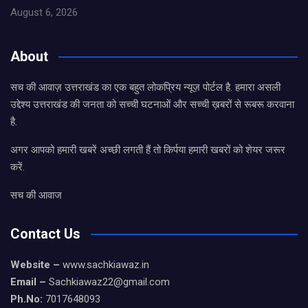
August 6, 2026
About
सच की आवाज़ उत्तराखंड का एक बहुत लोकप्रिय न्यूज़ पोर्टल है. हमारा असली
उद्देश्य उत्तराखंड की जनता को सच्ची घटनाओं और सच्ची ख़बरों से रूबरू करवाना
है.
अगर आपको हमारी खबरें अच्छी लगती हैं तो किर्पया हमारी खबरों को शेयर जरूर
करें.
सच की आवाज
Contact Us
Website –
www.sachkiawaz.in
Email –
Sachkiawaz22@gmail.com
Ph.No:
7017648093