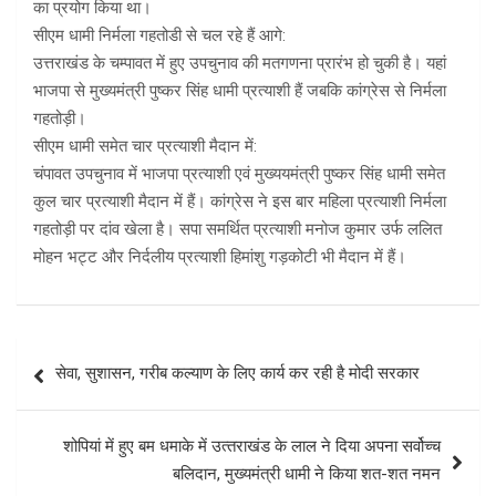
का प्रयोग किया था।
सीएम धामी न‍िर्मला गहतोडी से चल रहे हैं आगे:
उत्तराखंड के चम्पावत में हुए उपचुनाव की मतगणना प्रारंभ हो चुकी है। यहां
भाजपा से मुख्यमंत्री पुष्कर सिंह धामी प्रत्याशी हैं जबकि कांग्रेस से निर्मला
गहतोड़ी।
सीएम धामी समेत चार प्रत्याशी मैदान में:
चंपावत उपचुनाव में भाजपा प्रत्याशी एवं मुख्ययमंत्री पुष्कर सिंह धामी समेत
कुल चार प्रत्याशी मैदान में हैं। कांग्रेस ने इस बार महिला प्रत्याशी निर्मला
गहतोड़ी पर दांव खेला है। सपा समर्थित प्रत्याशी मनोज कुमार उर्फ ललित
मोहन भट्ट और निर्दलीय प्रत्याशी हिमांशु गड़कोटी भी मैदान में हैं।
Post
सेवा, सुशासन, गरीब कल्याण के लिए कार्य कर रही है मोदी सरकार
navigation
शोपियां में हुए बम धमाके में उत्‍तराखंड के लाल ने दिया अपना सर्वोच्‍च
बलिदान, मुख्‍यमंत्री धामी ने किया शत-शत नमन