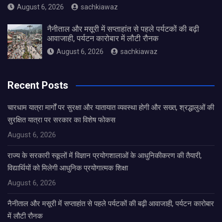
August 6, 2026
sachkiawaz
नैनीताल और मसूरी में सप्ताहांत से पहले पर्यटकों की बढ़ी
आवाजाही, पर्यटन कारोबार में लौटी रौनक
August 6, 2026
sachkiawaz
Recent Posts
चारधाम यात्रा मार्गों पर सुरक्षा और यातायात व्यवस्था होगी और सख्त, श्रद्धालुओं की
सुरक्षित यात्रा पर सरकार का विशेष फोकस
August 6, 2026
राज्य के सरकारी स्कूलों में विज्ञान प्रयोगशालाओं के आधुनिकीकरण की तैयारी,
विद्यार्थियों को मिलेगी आधुनिक प्रयोगात्मक शिक्षा
August 6, 2026
नैनीताल और मसूरी में सप्ताहांत से पहले पर्यटकों की बढ़ी आवाजाही, पर्यटन कारोबार
में लौटी रौनक