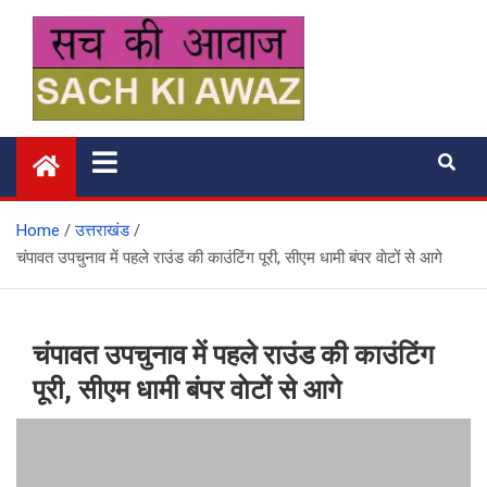
Skip
to
content
सच की आवाज
Home
उत्तराखंड
चंपावत उपचुनाव में पहले राउंड की काउंटिंग पूरी, सीएम धामी बंपर वाेटों से आगे
चंपावत उपचुनाव में पहले राउंड की काउंटिंग
पूरी, सीएम धामी बंपर वाेटों से आगे