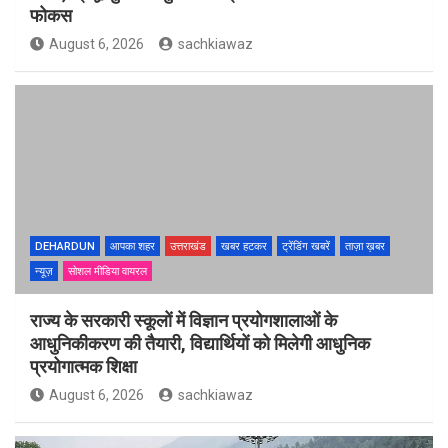
फोकस
August 6, 2026
sachkiawaz
DEHARDUN
आपका शहर
उत्तराखंड
खबर हटकर
ट्रेंडिंग खबरें
ताज़ा ख़बर
न्यूज़
सोशल मीडिया वायरल
राज्य के सरकारी स्कूलों में विज्ञान प्रयोगशालाओं के
आधुनिकीकरण की तैयारी, विद्यार्थियों को मिलेगी आधुनिक
प्रयोगात्मक शिक्षा
August 6, 2026
sachkiawaz