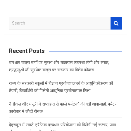
S
e
a
r
c
Recent Posts
h
चारधाम यात्रा मार्गों पर सुरक्षा और यातायात व्यवस्था होगी और सख्त,
श्रद्धालुओं की सुरक्षित यात्रा पर सरकार का विशेष फोकस
राज्य के सरकारी स्कूलों में विज्ञान प्रयोगशालाओं के आधुनिकीकरण की
तैयारी, विद्यार्थियों को मिलेगी आधुनिक प्रयोगात्मक शिक्षा
नैनीताल और मसूरी में सप्ताहांत से पहले पर्यटकों की बढ़ी आवाजाही, पर्यटन
कारोबार में लौटी रौनक
देहरादून में स्मार्ट ट्रैफिक प्रबंधन परियोजना को मिलेगी नई रफ्तार, जाम