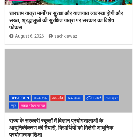
चारधाम यात्रा मार्गों पर सुरक्षा और यातायात व्यवस्था होगी और
सख्त, श्रद्धालुओं की सुरक्षित यात्रा पर सरकार का विशेष
फोकस
August 6, 2026
sachkiawaz
DEHARDUN
आपका शहर
उत्तराखंड
खबर हटकर
ट्रेंडिंग खबरें
ताज़ा ख़बर
न्यूज़
सोशल मीडिया वायरल
राज्य के सरकारी स्कूलों में विज्ञान प्रयोगशालाओं के
आधुनिकीकरण की तैयारी, विद्यार्थियों को मिलेगी आधुनिक
प्रयोगात्मक शिक्षा