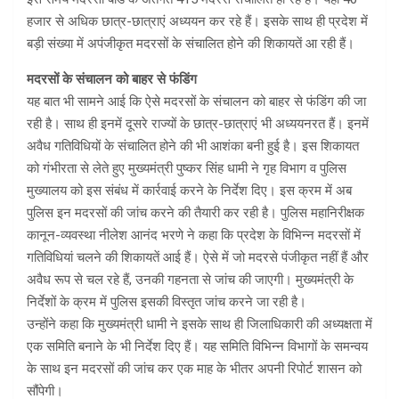
हजार से अधिक छात्र-छात्राएं अध्ययन कर रहे हैं। इसके साथ ही प्रदेश में
बड़ी संख्या में अपंजीकृत मदरसों के संचालित होने की शिकायतें आ रही हैं।
मदरसों के संचालन को बाहर से फंडिंग
यह बात भी सामने आई कि ऐसे मदरसों के संचालन को बाहर से फंडिंग की जा
रही है। साथ ही इनमें दूसरे राज्यों के छात्र-छात्राएं भी अध्ययनरत हैं। इनमें
अवैध गतिविधियों के संचालित होने की भी आशंका बनी हुई है। इस शिकायत
को गंभीरता से लेते हुए मुख्यमंत्री पुष्कर सिंह धामी ने गृह विभाग व पुलिस
मुख्यालय को इस संबंध में कार्रवाई करने के निर्देश दिए। इस क्रम में अब
पुलिस इन मदरसों की जांच करने की तैयारी कर रही है। पुलिस महानिरीक्षक
कानून-व्यवस्था नीलेश आनंद भरणे ने कहा कि प्रदेश के विभिन्न मदरसों में
गतिविधियां चलने की शिकायतें आई हैं। ऐसे में जो मदरसे पंजीकृत नहीं हैं और
अवैध रूप से चल रहे हैं, उनकी गहनता से जांच की जाएगी। मुख्यमंत्री के
निर्देशों के क्रम में पुलिस इसकी विस्तृत जांच करने जा रही है।
उन्होंने कहा कि मुख्यमंत्री धामी ने इसके साथ ही जिलाधिकारी की अध्यक्षता में
एक समिति बनाने के भी निर्देश दिए हैं। यह समिति विभिन्न विभागों के समन्वय
के साथ इन मदरसों की जांच कर एक माह के भीतर अपनी रिपोर्ट शासन को
सौंपेगी।