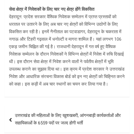
सेवा क्षेत्र में निवेशकों के लिए चार नए क्षेत्र होंगे विकसित
देहरादून: प्रदेश सरकार वैश्विक निवेशक सम्मेलन में प्राप्त प्रस्तावों को
धरातल पर उतारने के लिए अब चार नए क्षेत्रों को विभिन्न उद्योगों के लिए
विकसित कर रही है। इनमें नैनीताल का पटवाडागर, देहरादून के चकराता में
नगाऊ और टिहरी गढ़वाल में धनोल्टी व मागरा शामिल हैं। यहां लगभग 106
एकड़ जमीन चिह्नित की गई है। राजधानी देहरादून में गत वर्ष हुए वैश्विक
निवेशक सम्मेलन के दौरान निवेशकों ने विभिन्न क्षेत्रों में निवेश में रुचि दिखाई
थी। इस दौरान सेवा क्षेत्र में निवेश करने वालों ने पर्वतीय क्षेत्रों में भूमि
उपलब्ध कराने का सुझाव दिया था। इस क्रम में प्रदेश सरकार ने उत्तराखंड
निवेश और आधारिक संरचना विकास बोर्ड को इन नए क्षेत्रों को चिहि्नत करने
को कहा। इस कड़ी में अब चार स्थानों का चयन कर लिया गया है।
Post
उत्तराखंड की महिलाओं के लिए खुशखबरी, आंगनबाड़ी कार्यकर्ताओं और
navigation
सहायिकाओं के 6559 पदों पर जल्द होगी भर्ती