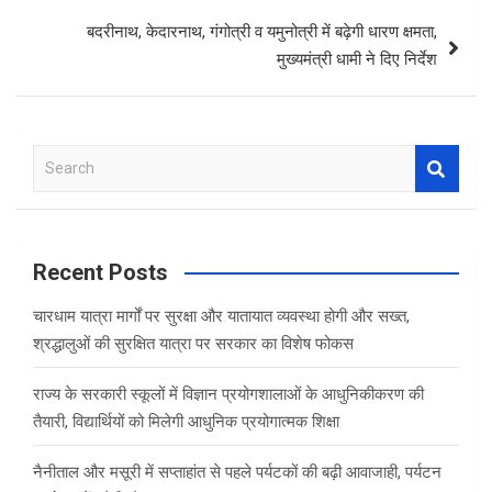
बदरीनाथ, केदारनाथ, गंगोत्री व यमुनोत्री में बढ़ेगी धारण क्षमता,
मुख्यमंत्री धामी ने दिए निर्देश
S
e
a
r
c
Recent Posts
h
चारधाम यात्रा मार्गों पर सुरक्षा और यातायात व्यवस्था होगी और सख्त,
श्रद्धालुओं की सुरक्षित यात्रा पर सरकार का विशेष फोकस
राज्य के सरकारी स्कूलों में विज्ञान प्रयोगशालाओं के आधुनिकीकरण की
तैयारी, विद्यार्थियों को मिलेगी आधुनिक प्रयोगात्मक शिक्षा
नैनीताल और मसूरी में सप्ताहांत से पहले पर्यटकों की बढ़ी आवाजाही, पर्यटन