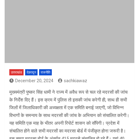
उत्तराखंड
देहरादून
राजनीति
December 20, 2024
sachkiawaz
मुख्यमंत्री पुष्कर सिंह धामी ने राज्य में अवैध रूप से चल रहे मदरसों की जांच
के निर्देश दिए हैं। इस क्रम में पुलिस तो इसकी जांच करेगी ही, साथ ही सभी
जिलों में जिलाधिकारी की अध्यक्षता में एक समिति बनाई जाएगी, जो विभिन्न
विभागों के समन्वय के साथ मदरसों की जांच के अभियान को संचालित करेगी।
यह समिति एक माह के भीतर अपनी रिपोर्ट शासन को सौंपेगी। प्रदेश में
संचालित होने वाले सभी मदरसों का मदरसा बोर्ड में पंजीकृत होना जरूरी है।
इस समय मदरसा बोर्ड के अंतर्गत 415 मदरसे संचालित हो रहे हैं। यहां 40