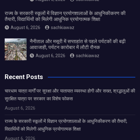
राज्य के सरकारी स्कूलों में विज्ञान प्रयोगशालाओं के आधुनिकीकरण की
तैयारी, विद्यार्थियों को मिलेगी आधुनिक प्रयोगात्मक शिक्षा
August 6, 2026
sachkiawaz
नैनीताल और मसूरी में सप्ताहांत से पहले पर्यटकों की बढ़ी
आवाजाही, पर्यटन कारोबार में लौटी रौनक
August 6, 2026
sachkiawaz
Recent Posts
चारधाम यात्रा मार्गों पर सुरक्षा और यातायात व्यवस्था होगी और सख्त, श्रद्धालुओं की
सुरक्षित यात्रा पर सरकार का विशेष फोकस
August 6, 2026
राज्य के सरकारी स्कूलों में विज्ञान प्रयोगशालाओं के आधुनिकीकरण की तैयारी,
विद्यार्थियों को मिलेगी आधुनिक प्रयोगात्मक शिक्षा
August 6, 2026