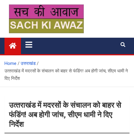
Skip
to
content
सच की आवाज
Home
उत्तराखंड
उत्‍तराखंड में मदरसों के संचालन को बाहर से फंडिंग! अब होगी जांच, सीएम धामी ने
दिए निर्देश
उत्‍तराखंड में मदरसों के संचालन को बाहर से
फंडिंग! अब होगी जांच, सीएम धामी ने दिए
निर्देश