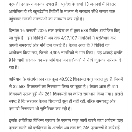
प्रभावी उदाहरण बनकर उभरा है। प्रदेश के सभी 13 जनपदों में निरंतर
आयोजित हो रहे बहुउद्देशीय शिविरों के माध्यम से सरकार सीधे जनता तक
पहुंचकर उनकी समस्याओं का समाधान कर रही है।
दिनांक 16 फरवरी 2026 तक प्रदेशभर में कुल 638 शिविर आयोजित किए
जा चुके हैं। इन शिविरों में अब तक 4,97,107 नागरिकों ने प्रतिभाग कर
अपनी समस्याएं और मांगें दर्ज कराई हैं। केवल आज ही 7 शिविरों का
आयोजन किया गया, जिनमें 4,306 नागरिकों ने भाग लिया। यह आंकड़े दर्शाते
हैं कि धामी सरकार का यह अभियान जनसरोकारों से सीधे जुड़कर परिणाम दे
रहा है।
अभियान के अंतर्गत अब तक कुल 48,562 शिकायत पत्र प्राप्त हुए हैं, जिनमें
से 32,583 शिकायतों का निस्तारण किया जा चुका है। केवल आज ही 411
शिकायतें प्राप्त हुईं और 261 शिकायतों का त्वरित समाधान किया गया। इससे
स्पष्ट है कि सरकार केवल शिकायतें सुन ही नहीं रही, बल्कि समयबद्ध और
प्रभावी निस्तारण भी सुनिश्चित कर रही है।
इसके अतिरिक्त विभिन्न प्रकार के प्रमाण पत्र जारी करने तथा आवेदन पत्र
प्राप्त करने की प्रक्रिया के अंतर्गत अब तक 69,746 प्रकरणों में कार्रवाई