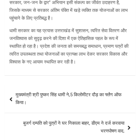
सरकार, जन-जन के द्वार” अभियान इसी संकल्प का जीवंत उदाहरण है,
जिसके माध्यम से सरकार अंतिम पंक्ति में खड़े व्यक्ति तक योजनाओं का लाभ
पहुंचाने के लिए प्रतिबद्ध है।
धामी सरकार का यह प्रयास उत्तराखंड में सुशासन, त्वरित सेवा वितरण और
जनविश्वास को सुदृढ़ करने की दिशा में एक ऐतिहासिक पहल के रूप में
स्थापित हो रहा है। प्रदेश की जनता को समयबद्ध समाधान, प्रमाण पत्रों की
त्वरित उपलब्धता तथा योजनाओं का प्रत्यक्ष लाभ देकर सरकार विकास और
विश्वास के नए आयाम स्थापित कर रही है।
Post
मुख्यमंत्री श्री पुष्कर सिंह धामी ने,5 किलोमीटर दौड़ का फ्लैग ऑफ
navigation
किया।
बुजर्ग दम्पति को पुत्रों ने घर निकाला बाहर, डीएम ने दर्ज करवाया
भरणपोषण वाद;