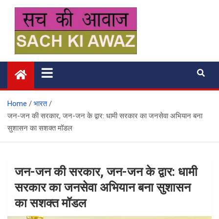
Skip
to
content
सच की आवाज
Home
भारत
जन-जन की सरकार, जन-जन के द्वार: धामी सरकार का जनसेवा अभियान बना
सुशासन का सशक्त मॉडल
जन-जन की सरकार, जन-जन के द्वार: धामी
सरकार का जनसेवा अभियान बना सुशासन
का सशक्त मॉडल