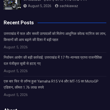
August 5, 2026
sachkiawaz
Recent Posts
उत्तराखंड में फल और सब्जी उत्पादकों को मिलेगा आधुनिक कोल्ड स्टोरेज का लाभ,
किसानों की आय बढ़ाने की दिशा में बड़ी पहल
August 5, 2026
निर्वाचन आयोग की बड़ी कार्रवाई: उत्तराखंड में 17 गैर-मान्यता प्राप्त राजनीतिक
दल पंजीकृत सूची से हटाए गए
August 5, 2026
एक बार फिर से लॉन्च हुआ Yamaha R15 V4 और MT-15 का MotoGP
एडिशन, कीमत 1.76 लाख रुपये
August 5, 2026