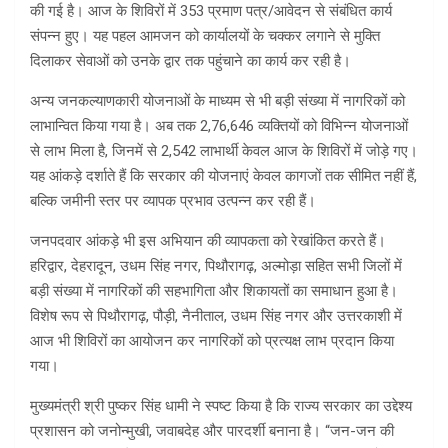
की गई है। आज के शिविरों में 353 प्रमाण पत्र/आवेदन से संबंधित कार्य
संपन्न हुए। यह पहल आमजन को कार्यालयों के चक्कर लगाने से मुक्ति
दिलाकर सेवाओं को उनके द्वार तक पहुंचाने का कार्य कर रही है।
अन्य जनकल्याणकारी योजनाओं के माध्यम से भी बड़ी संख्या में नागरिकों को
लाभान्वित किया गया है। अब तक 2,76,646 व्यक्तियों को विभिन्न योजनाओं
से लाभ मिला है, जिनमें से 2,542 लाभार्थी केवल आज के शिविरों में जोड़े गए।
यह आंकड़े दर्शाते हैं कि सरकार की योजनाएं केवल कागजों तक सीमित नहीं हैं,
बल्कि जमीनी स्तर पर व्यापक प्रभाव उत्पन्न कर रही हैं।
जनपदवार आंकड़े भी इस अभियान की व्यापकता को रेखांकित करते हैं।
हरिद्वार, देहरादून, उधम सिंह नगर, पिथौरागढ़, अल्मोड़ा सहित सभी जिलों में
बड़ी संख्या में नागरिकों की सहभागिता और शिकायतों का समाधान हुआ है।
विशेष रूप से पिथौरागढ़, पौड़ी, नैनीताल, उधम सिंह नगर और उत्तरकाशी में
आज भी शिविरों का आयोजन कर नागरिकों को प्रत्यक्ष लाभ प्रदान किया
गया।
मुख्यमंत्री श्री पुष्कर सिंह धामी ने स्पष्ट किया है कि राज्य सरकार का उद्देश्य
प्रशासन को जनोन्मुखी, जवाबदेह और पारदर्शी बनाना है। “जन-जन की