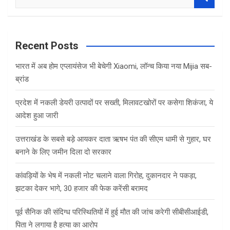
e
a
r
c
Recent Posts
h
भारत में अब होम एप्लायंसेज भी बेचेगी Xiaomi, लॉन्च किया नया Mijia सब-
ब्रांड
प्रदेश में नकली डेयरी उत्पादों पर सख्ती, मिलावटखोरों पर कसेगा शिकंजा, ये
आदेश हुआ जारी
उत्तराखंड के सबसे बड़े आयकर दाता ऋषभ पंत की सीएम धामी से गुहार, घर
बनाने के लिए जमीन दिला दो सरकार
कांवड़ियों के भेष में नकली नोट चलाने वाला गिरोह, दुकानदार ने पकड़ा,
झटका देकर भागे, 30 हजार की फेक करेंसी बरामद
पूर्व सैनिक की संदिग्ध परिस्थितियों में हुई मौत की जांच करेगी सीबीसीआईडी,
पिता ने लगाया है हत्या का आरोप