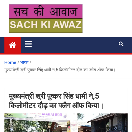
Skip
to
content
सच की आवाज
Home
भारत
मुख्यमंत्री श्री पुष्कर सिंह धामी ने,5 किलोमीटर दौड़ का फ्लैग ऑफ किया।
मुख्यमंत्री श्री पुष्कर सिंह धामी ने,5
किलोमीटर दौड़ का फ्लैग ऑफ किया।