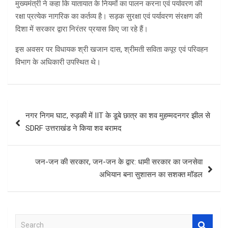
मुख्यमंत्री ने कहा कि यातायात के नियमों का पालन करना एवं पर्यावरण की
रक्षा प्रत्येक नागरिक का कर्तव्य है। सड़क सुरक्षा एवं पर्यावरण संरक्षण की
दिशा में सरकार द्वारा निरंतर प्रयास किए जा रहे हैं।
इस अवसर पर विधायक श्री खजान दास, श्रीमती सविता कपूर एवं परिवहन
विभाग के अधिकारी उपस्थित थे।
Post
नगर निगम घाट, रुड़की में IIT के डूबे छात्र का शव मुहम्मदनगर झील से
navigation
SDRF उत्तराखंड ने किया शव बरामद
जन-जन की सरकार, जन-जन के द्वार: धामी सरकार का जनसेवा
अभियान बना सुशासन का सशक्त मॉडल
S