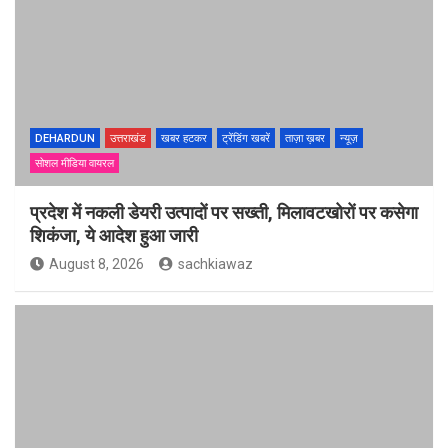
DEHARDUN
उत्तराखंड
खबर हटकर
ट्रेंडिंग खबरें
ताज़ा ख़बर
न्यूज़
सोशल मीडिया वायरल
प्रदेश में नकली डेयरी उत्पादों पर सख्ती, मिलावटखोरों पर कसेगा
शिकंजा, ये आदेश हुआ जारी
August 8, 2026
sachkiawaz