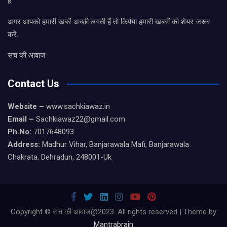
है.
अगर आपको हमारी खबरें अच्छी लगती हैं तो किर्पया हमारी खबरों को शेयर जरूर
करें.
सच की आवाज
Contact Us
Website –
www.sachkiawaz.in
Email –
Sachkiawaz22@gmail.com
Ph.No:
7017648093
Address:
Madhur Vihar, Banjarawala Mafi, Banjarawala
Chakrata, Dehradun, 248001-Uk
Copyright © सच की आवाज@2023. All rights reserved | Theme by
Mantrabrain