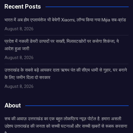
Recent Posts
भारत में अब होम एप्लायंसेज भी बेचेगी Xiaomi, लॉन्च किया नया Mijia सब-ब्रांड
August 8, 2026
प्रदेश में नकली डेयरी उत्पादों पर सख्ती, मिलावटखोरों पर कसेगा शिकंजा, ये
आदेश हुआ जारी
August 8, 2026
उत्तराखंड के सबसे बड़े आयकर दाता ऋषभ पंत की सीएम धामी से गुहार, घर बनाने
के लिए जमीन दिला दो सरकार
August 8, 2026
About
सच की आवाज़ उत्तराखंड का एक बहुत लोकप्रिय न्यूज़ पोर्टल है. हमारा असली
उद्देश्य उत्तराखंड की जनता को सच्ची घटनाओं और सच्ची ख़बरों से रूबरू करवाना