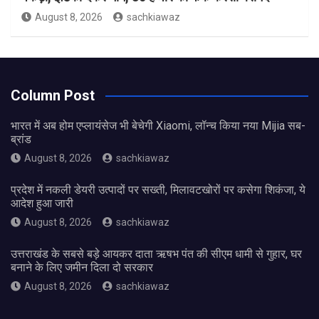
August 8, 2026
sachkiawaz
Column Post
भारत में अब होम एप्लायंसेज भी बेचेगी Xiaomi, लॉन्च किया नया Mijia सब-
ब्रांड
August 8, 2026
sachkiawaz
प्रदेश में नकली डेयरी उत्पादों पर सख्ती, मिलावटखोरों पर कसेगा शिकंजा, ये
आदेश हुआ जारी
August 8, 2026
sachkiawaz
उत्तराखंड के सबसे बड़े आयकर दाता ऋषभ पंत की सीएम धामी से गुहार, घर
बनाने के लिए जमीन दिला दो सरकार
August 8, 2026
sachkiawaz