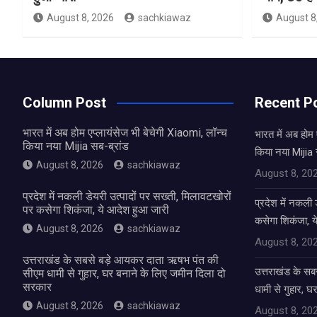
August 8, 2026
sachkiawaz
August 8
Column Post
Recent P
भारत में अब होम एप्लायंसेज भी बेचेगी Xiaomi, लॉन्च
भारत में अब होम 
किया नया Mijia सब-ब्रांड
किया नया Mijia 
August 8, 2026
sachkiawaz
August 8, 20
प्रदेश में नकली डेयरी उत्पादों पर सख्ती, मिलावटखोरों
प्रदेश में नकली 
पर कसेगा शिकंजा, ये आदेश हुआ जारी
कसेगा शिकंजा, य
August 8, 2026
sachkiawaz
August 8, 20
उत्तराखंड के सबसे बड़े आयकर दाता ऋषभ पंत की
उत्तराखंड के स
सीएम धामी से गुहार, घर बनाने के लिए जमीन दिला दो
सरकार
धामी से गुहार, 
August 8, 2026
sachkiawaz
August 8, 20