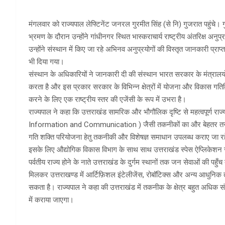
मंगलवार को राज्यपाल लेफ्टिनेंट जनरल गुरमीत सिंह (से नि) गुजरात पहुंचे। 
भ्रमण के दौरान उन्होंने गांधीनगर स्थित भास्कराचार्य राष्ट्रीय अंतरिक्ष 
उन्होंने संस्थान में किए जा रहे अभिनव अनुप्रयोगों की विस्तृत जानकारी प्राप
भी दिया गया।
संस्थान के अधिकारियों ने जानकारी दी की संस्थान भारत सरकार के मंत्राल
करता है और इस प्रकार सरकार के विभिन्न क्षेत्रों में योजना और विकास गति
करने के लिए एक राष्ट्रीय स्तर की एजेंसी के रूप में उभरा है।
राज्यपाल ने कहा कि उत्तराखंड सामरिक और भौगौलिक दृष्टि से महत्वपूर्ण राज
Information and Communication ) जैसी तकनीकों का और बेहतर तरीक़े से
गति शक्ति परियोजना हेतु तकनीकी और विशेषज्ञ समाधान उपलब्ध कराए जा रहे हैं। 
इसके लिए औद्योगिक विकास विभाग के साथ साथ उत्तराखंड स्पेस ऐप्लिकेशन
पर्वतीय राज्य होने के नाते उत्तराखंड के दुर्गम स्थानों तक जन सेवाओं की पहुँ
मिलकर उत्तराखण्ड में आर्टिफ़िशल इंटेलीजेंस, रोबॉटिक्स और अन्य आधुनि
सकता है। राज्यपाल ने कहा की उत्तराखंड में तकनीक के क्षेत्र बहुत अधिक सं
में कराया जाएगा।