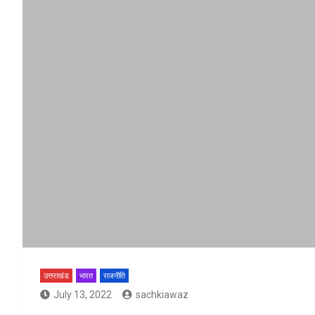
उत्तराखंड
भारत
राजनीति
July 13, 2022
sachkiawaz