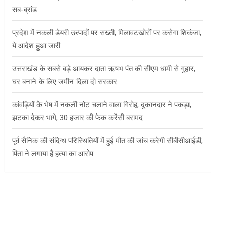
सब-ब्रांड
प्रदेश में नकली डेयरी उत्पादों पर सख्ती, मिलावटखोरों पर कसेगा शिकंजा,
ये आदेश हुआ जारी
उत्तराखंड के सबसे बड़े आयकर दाता ऋषभ पंत की सीएम धामी से गुहार,
घर बनाने के लिए जमीन दिला दो सरकार
कांवड़ियों के भेष में नकली नोट चलाने वाला गिरोह, दुकानदार ने पकड़ा,
झटका देकर भागे, 30 हजार की फेक करेंसी बरामद
पूर्व सैनिक की संदिग्ध परिस्थितियों में हुई मौत की जांच करेगी सीबीसीआईडी,
पिता ने लगाया है हत्या का आरोप