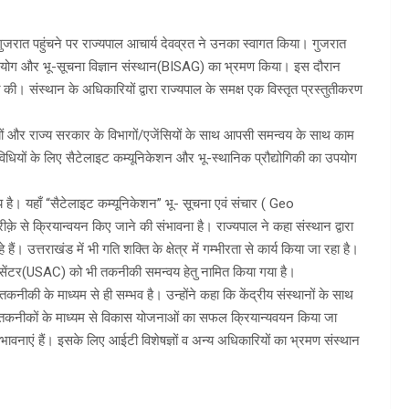
गुजरात पहुंचने पर राज्यपाल आचार्य देवव्रत ने उनका स्वागत किया। गुजरात
अनुप्रयोग और भू-सूचना विज्ञान संस्थान(BISAG) का भ्रमण किया। इस दौरान
्त की। संस्थान के अधिकारियों द्वारा राज्यपाल के समक्ष एक विस्तृत प्रस्तुतीकरण
यों और राज्य सरकार के विभागों/एजेंसियों के साथ आपसी समन्वय के साथ काम
विधियों के लिए सैटेलाइट कम्यूनिकेशन और भू-स्थानिक प्रौद्योगिकी का उपयोग
्य है। यहाँ “सैटेलाइट कम्यूनिकेशन” भू- सूचना एवं संचार ( Geo
 क्रियान्वयन किए जाने की संभावना है। राज्यपाल ने कहा संस्थान द्वारा
उत्तराखंड में भी गति शक्ति के क्षेत्र में गम्भीरता से कार्य किया जा रहा है।
 सेंटर(USAC) को भी तकनीकी समन्वय हेतु नामित किया गया है।
च तकनीकी के माध्यम से ही सम्भव है। उन्होंने कहा कि केंद्रीय संस्थानों के साथ
क तकनीकों के माध्यम से विकास योजनाओं का सफल क्रियान्यवयन किया जा
भावनाएं हैं। इसके लिए आईटी विशेषज्ञों व अन्य अधिकारियों का भ्रमण संस्थान