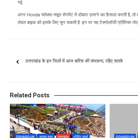
गई.
अगर Honda फ्लेक्स-फ्यूल सेगमेंट में दोबारा उतरने का फ़ैसला करती है, तो 
लेवल बाइक को इसके लिए चुन सकती है. इन पर यह टेक्नोलॉजी प्रीमियम मोटर
Post
उत्तराखंड के इन जिलों में आज बारिश की संभावना, रहिए सतर्क
navigation
Related Posts
DEHARDUN
आपका शहर
उत्तराखंड
ट्रेंडिंग खबरें
DEHARDUN