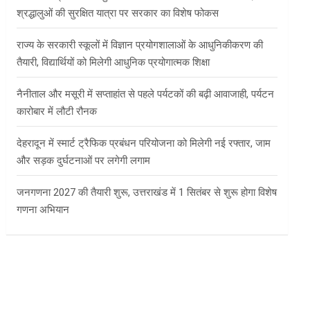
श्रद्धालुओं की सुरक्षित यात्रा पर सरकार का विशेष फोकस
राज्य के सरकारी स्कूलों में विज्ञान प्रयोगशालाओं के आधुनिकीकरण की
तैयारी, विद्यार्थियों को मिलेगी आधुनिक प्रयोगात्मक शिक्षा
नैनीताल और मसूरी में सप्ताहांत से पहले पर्यटकों की बढ़ी आवाजाही, पर्यटन
कारोबार में लौटी रौनक
देहरादून में स्मार्ट ट्रैफिक प्रबंधन परियोजना को मिलेगी नई रफ्तार, जाम
और सड़क दुर्घटनाओं पर लगेगी लगाम
जनगणना 2027 की तैयारी शुरू, उत्तराखंड में 1 सितंबर से शुरू होगा विशेष
गणना अभियान