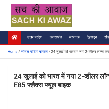
Skip
to
content
सच की आवाज
उत्तर प्रदेश
उत्तराखंड
लखनऊ
देहरादून
सो
Home
सोशल मीडिया वायरल
24 जुलाई को भारत में नया 2-व्हीलर लॉन्च कर
24 जुलाई को भारत में नया 2-व्हीलर लॉ
E85 फ्लैक्स फ्यूल बाइक