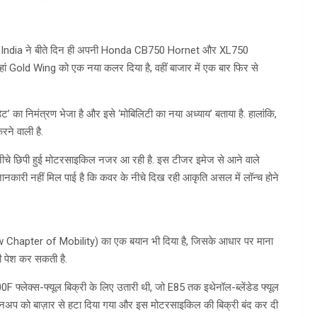
r India ने बीते दिन ही अपनी Honda CB750 Hornet और XL750
हां Gold Wing को एक नया कलर दिया है, वहीं बाजार में एक बार फिर से
’ का निमंत्रण भेजा है और इसे ‘मोबिलिटी का नया अध्याय’ बताया है. हालांकि,
रने वाली है.
नीचे छिपी हुई मोटरसाइकिल नजर आ रही है. इस टीजर इमेज से आने वाले
ई जानकारी नहीं मिल पाई है कि कवर के नीचे दिख रही आकृति असल में लॉन्च होने
 New Chapter of Mobility) का एक बयान भी दिया है, जिसके आधार पर माना
नी पेश कर सकती है.
्लेक्स-फ्यूल बिक्री के लिए उतारी थी, जो E85 तक इथेनॉल-ब्लेंडेड फ्यूल
नअप को बाज़ार से हटा दिया गया और इस मोटरसाइकिल की बिक्री बंद कर दी