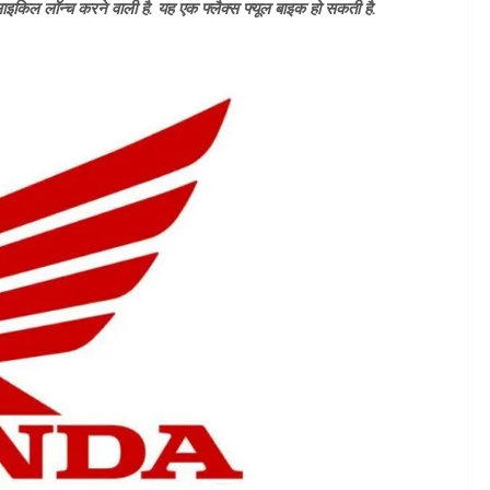
ल लॉन्च करने वाली है. यह एक फ्लैक्स फ्यूल बाइक हो सकती है.