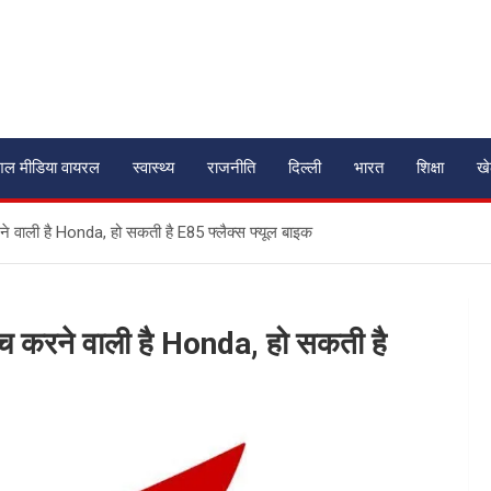
शल मीडिया वायरल
स्वास्थ्य
राजनीति
दिल्ली
भारत
शिक्षा
ख
ने वाली है Honda, हो सकती है E85 फ्लैक्स फ्यूल बाइक
न्च करने वाली है Honda, हो सकती है