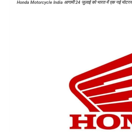
Honda Motorcycle India आगामी 24 जुलाई को भारत में एक नई मोटरसाइकि