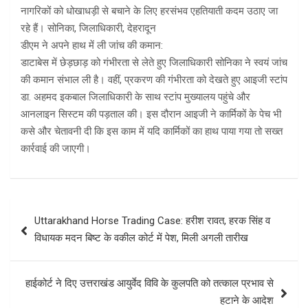
नागरिकों को धोखाधड़ी से बचाने के लिए हरसंभव एहतियाती कदम उठाए जा
रहे हैं। सोनिका, जिलाधिकारी, देहरादून
डीएम ने अपने हाथ में ली जांच की कमान:
डाटाबेस में छेड़छाड़ को गंभीरता से लेते हुए जिलाधिकारी सोनिका ने स्वयं जांच
की कमान संभाल ली है। वहीं, प्रकरण की गंभीरता को देखते हुए आइजी स्टांप
डा. अहमद इकबाल जिलाधिकारी के साथ स्टांप मुख्यालय पहुंचे और
आनलाइन सिस्टम की पड़ताल की। इस दौरान आइजी ने कार्मिकों के पेच भी
कसे और चेतावनी दी कि इस काम में यदि कार्मिकों का हाथ पाया गया तो सख्त
कार्रवाई की जाएगी।
Post
Uttarakhand Horse Trading Case: हरीश रावत, हरक सिंह व
navigation
विधायक मदन बिष्ट के वकील कोर्ट में पेश, मिली अगली तारीख
हाईकोर्ट ने दिए उत्तराखंड आयुर्वेद विवि के कुलपति को तत्काल प्रभाव से
हटाने के आदेश