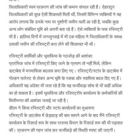
जिलाधिकारी स्वयं प्रकरण की जांच की कमान संभाल रही हैं। देहरादून
जिलाधिकारी को कुछ ऐसी शिकायतें मिली थीं, जिसमें विभिन्न व्यक्तियों ने यह
आरोप लगाया कि उनके नाम पर पुश्तैनी जमीन चली आ रही है, जबकि कुछ
अन्य लोग संबंधित भूमि को अपनी बता रहे हैं। ऐसे व्यक्तियों के पास रजिस्ट्री
भी है। हालिया दिनों में जनसुनवाई में भी एक महिला ने जिलाधिकारी के समक्ष
उसकी जमीन की रजिस्ट्री करा लेने की शिकायत भी थी।
रजिस्ट्री कार्मिकों और भूमाफिया के गठजोड़ की आशंका:
प्रारंभिक जांच में रजिस्ट्री किए जाने के प्रमाण तो नहीं मिले, लेकिन
डाटाबेस में मनमाफिक बदलाव करा लिए गए। रजिस्ट्री/स्टांप के डाटाबेस में
गोल्डन फारेस्ट से लेकर अन्य भूमि के रकबा और स्वामित्व बदल दिए गए हैं।
अधिकारी यह अंदेशा भी जता रहे हैं कि यह फर्जीवाड़ा सोच से भी कहीं अधिक
का हो सकता है। इसमें भूमाफिया और रजिस्ट्रीय कार्यालय के कर्मचारियों की
मिलीभगत की आशंका जताई जा रही है।
डीएम ने किया रजिस्ट्री और स्टांप कार्यालयों का मुआयना:
रजिस्ट्री के डाटाबेस में छेड़छाड़ की बात सामने आने के बाद मैंने रजिस्ट्री
कार्यालय के रिकार्ड रूम के साथ राजस्व विभाग के रिकार्ड रूम की भी पड़ताल
की। प्रकरण की गहन जांच कर फर्जीवाड़े की स्थिति स्पष्ट की जाएगी।