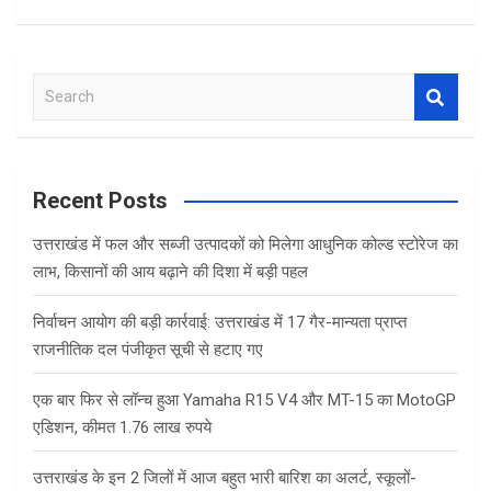
S
e
a
r
c
Recent Posts
h
उत्तराखंड में फल और सब्जी उत्पादकों को मिलेगा आधुनिक कोल्ड स्टोरेज का
लाभ, किसानों की आय बढ़ाने की दिशा में बड़ी पहल
निर्वाचन आयोग की बड़ी कार्रवाई: उत्तराखंड में 17 गैर-मान्यता प्राप्त
राजनीतिक दल पंजीकृत सूची से हटाए गए
एक बार फिर से लॉन्च हुआ Yamaha R15 V4 और MT-15 का MotoGP
एडिशन, कीमत 1.76 लाख रुपये
उत्तराखंड के इन 2 जिलों में आज बहुत भारी बारिश का अलर्ट, स्कूलों-