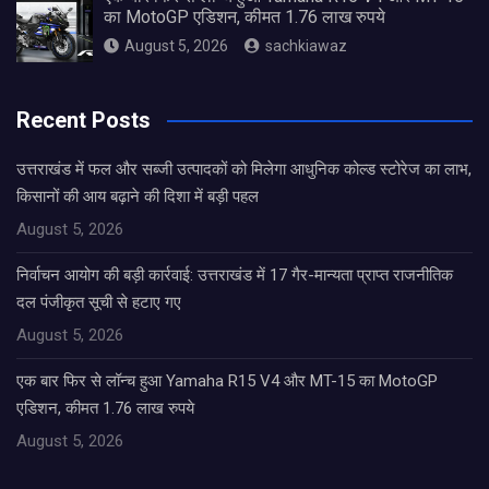
का MotoGP एडिशन, कीमत 1.76 लाख रुपये
August 5, 2026
sachkiawaz
Recent Posts
उत्तराखंड में फल और सब्जी उत्पादकों को मिलेगा आधुनिक कोल्ड स्टोरेज का लाभ,
किसानों की आय बढ़ाने की दिशा में बड़ी पहल
August 5, 2026
निर्वाचन आयोग की बड़ी कार्रवाई: उत्तराखंड में 17 गैर-मान्यता प्राप्त राजनीतिक
दल पंजीकृत सूची से हटाए गए
August 5, 2026
एक बार फिर से लॉन्च हुआ Yamaha R15 V4 और MT-15 का MotoGP
एडिशन, कीमत 1.76 लाख रुपये
August 5, 2026