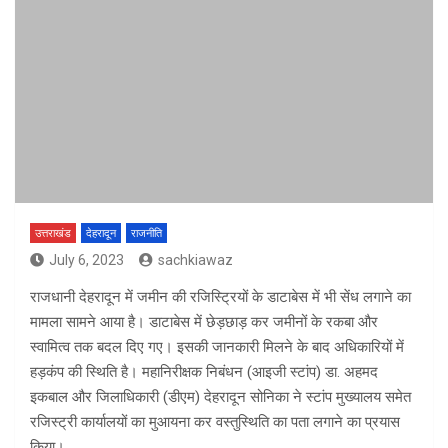
उत्तराखंड
देहरादून
राजनीति
July 6, 2023
sachkiawaz
राजधानी देहरादून में जमीन की रजिस्ट्रियों के डाटाबेस में भी सेंध लगाने का
मामला सामने आया है। डाटाबेस में छेड़छाड़ कर जमीनों के रकबा और
स्वामित्व तक बदल दिए गए। इसकी जानकारी मिलने के बाद अधिकारियों में
हड़कंप की स्थिति है। महानिरीक्षक निबंधन (आइजी स्टांप) डा. अहमद
इकबाल और जिलाधिकारी (डीएम) देहरादून सोनिका ने स्टांप मुख्यालय समेत
रजिस्ट्री कार्यालयों का मुआयना कर वस्तुस्थिति का पता लगाने का प्रयास
किया।