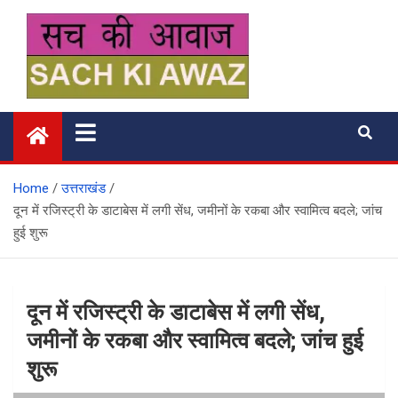
Skip
to
content
सच की आवाज
Home
उत्तराखंड
दून में रजिस्ट्री के डाटाबेस में लगी सेंध, जमीनों के रकबा और स्वामित्व बदले; जांच
हुई शुरू
दून में रजिस्ट्री के डाटाबेस में लगी सेंध,
जमीनों के रकबा और स्वामित्व बदले; जांच हुई
शुरू