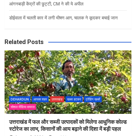
आंगनबाड़ी केंद्रों की छुट्टी, CM ने की ये अपील
डोईवाला में चलती कार में लगी भीषण आग, चालक ने कूदकर बचाई जान
Related Posts
DEHARDUN
आपका शहर
उत्तराखंड
खबर हटकर
ट्रेंडिंग खबरें
सोशल मीडिया वायरल
उत्तराखंड में फल और सब्जी उत्पादकों को मिलेगा आधुनिक कोल्ड
स्टोरेज का लाभ, किसानों की आय बढ़ाने की दिशा में बड़ी पहल