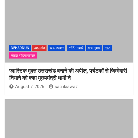
DEHARDUN
उत्तराखंड
खबर हटकर
ट्रेंडिंग खबरें
ताज़ा ख़बर
न्यूज़
सोशल मीडिया वायरल
प्लास्टिक मुक्त उत्तराखंड बनाने की अपील, पर्यटकों से जिम्मेदारी
निभाने को कहा मुख्यमंत्री धामी ने
August 7, 2026
sachkiawaz