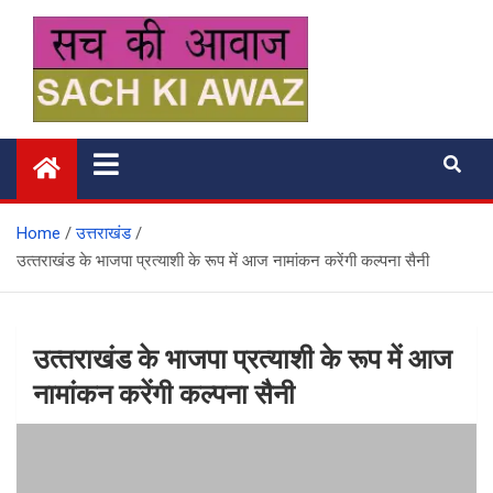
Skip
to
content
सच की आवाज
Home
उत्तराखंड
उत्‍तराखंड के भाजपा प्रत्‍याशी के रूप में आज नामांकन करेंगी कल्पना सैनी
उत्‍तराखंड के भाजपा प्रत्‍याशी के रूप में आज
नामांकन करेंगी कल्पना सैनी