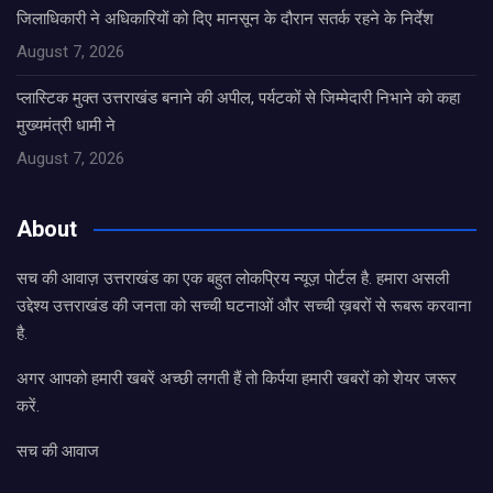
जिलाधिकारी ने अधिकारियों को दिए मानसून के दौरान सतर्क रहने के निर्देश
August 7, 2026
प्लास्टिक मुक्त उत्तराखंड बनाने की अपील, पर्यटकों से जिम्मेदारी निभाने को कहा
मुख्यमंत्री धामी ने
August 7, 2026
About
सच की आवाज़ उत्तराखंड का एक बहुत लोकप्रिय न्यूज़ पोर्टल है. हमारा असली
उद्देश्य उत्तराखंड की जनता को सच्ची घटनाओं और सच्ची ख़बरों से रूबरू करवाना
है.
अगर आपको हमारी खबरें अच्छी लगती हैं तो किर्पया हमारी खबरों को शेयर जरूर
करें.
सच की आवाज