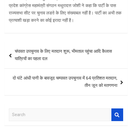
प्रदेश कांग्रेस महामंत्री संगठन मथुरादत्त जोशी ने कहा कि पार्टी के पास
राज्यसभा सीट पर चुनाव लडऩे के लिए संख्याबल नहीं है। पार्टी का अभी तक
प्रत्याशी खड़ा करने का कोई इरादा नहीं है।
Post
चंपावत उपचुनाव के लिए मतदान शुरू, भीमताल पहुंचा आदि कैलास
navigation
यात्रियों का पहला दल
दो घंटे आंधी पानी के बावजूद चम्पावत उपचुनाव में 64 प्रतिशत मतदान,
तीन जून को मतगणना
S
e
a