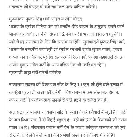
मंगलवार को दोपहर दो बजे नामांकन पत्र दाखिल करेंगी।
मुख्यमंत्री पुष्कर सिंह धामी सहित ये रहेंगे मौजूद:
भाजपा के प्रदेश मीडिया प्रभारी मनवीर सिंह चौहान के अनुसार इससे पहले
भाजपा प्रत्याशी डा. सैनी दोपहर 12 बजे प्रदेश भाजपा कार्यालय पहुंचेंगी।
यहीं से वह नामांकन के लिए विधानसभा जाएंगी। मुख्यमंत्री पुष्कर सिंह धामी,
भाजपा के राष्ट्रीय महामंत्री एवं प्रदेश प्रभारी दुष्यंत कुमार गौतम, प्रदेश
अध्यक्ष मदन कौशिक, प्रदेश सह प्रभारी रेखा वर्मा, प्रदेश महामंत्री संगठन
अजेय कुमार समेत पार्टी के अन्य वरिष्ठ नेता भी उपस्थित रहेंगे।
प्रत्याशी खड़ा नहीं करेगी कांग्रेस
राज्यसभा सदस्य की रिक्त एक सीट के लिए 10 जून को होने वाले चुनाव में
कांग्रेस प्रत्याशी खड़ा नहीं करेगी। विधानसभा में कम संख्याबल होने के
कारण पार्टी ने प्रतीकात्मक लड़ाई से पीछे हटने के संकेत दिए हैं।
सत्तारूढ़ दल भाजपा राज्यसभा सीट के चुनाव के लिए तैयारी में जुटी है। पार्टी
के पास विधानसभा में दो तिहाई बहुमत है। वहीं कांग्रेस के विधायकों की संख्या
मात्र 19 है। संख्याबल पर्याप्त नहीं होने के कारण कांग्रेस राज्यसभा की एक
सीट के लिए होने वाले चुनाव में प्रत्याशी खड़ा करने के पक्ष में नहीं है।