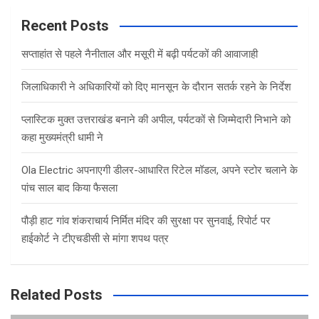
r
c
Recent Posts
h
सप्ताहांत से पहले नैनीताल और मसूरी में बढ़ी पर्यटकों की आवाजाही
जिलाधिकारी ने अधिकारियों को दिए मानसून के दौरान सतर्क रहने के निर्देश
प्लास्टिक मुक्त उत्तराखंड बनाने की अपील, पर्यटकों से जिम्मेदारी निभाने को
कहा मुख्यमंत्री धामी ने
Ola Electric अपनाएगी डीलर-आधारित रिटेल मॉडल, अपने स्टोर चलाने के
पांच साल बाद किया फैसला
पौड़ी हाट गांव शंकराचार्य निर्मित मंदिर की सुरक्षा पर सुनवाई, रिपोर्ट पर
हाईकोर्ट ने टीएचडीसी से मांगा शपथ पत्र
Related Posts