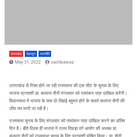
उत्तराखंड
देहरादून
राजनीति
May 31, 2022
sachkiawaz
उत्तराखंड से रिक्त होने जा रही राज्यसभा की एक सीट के चुनाव के लिए
भाजपा प्रत्याशी डा. कल्पना सैनी मंगलवार को नामांकन पत्र दाखिल करेंगी।
विधानसभा में भाजपा के पास दो-तिहाई बहुमत होने के चलते कल्पना सैनी की
जीत तय मानी जा रही है।
राज्यसभा चुनाव के लिए मंगलवार को नामांकन पत्र दाखिल करने का अंतिम
दिन है। बीते दिवस ही भाजपा ने राज्य पिछड़ा वर्ग आयोग की अध्यक्ष डा.
कल्पना सैनी को राज्यसभा चुनाव के लिए प्रत्याशी घोषित किया। डा. सैनी