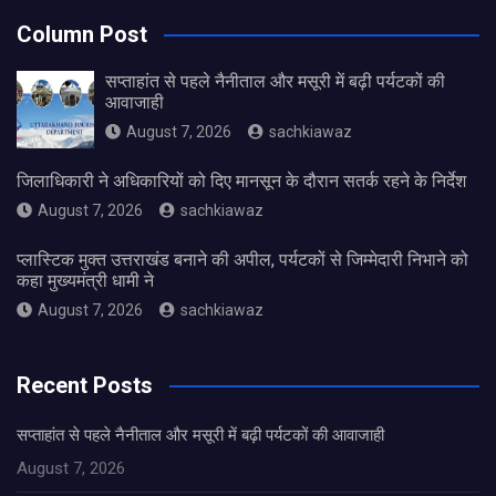
Column Post
सप्ताहांत से पहले नैनीताल और मसूरी में बढ़ी पर्यटकों की
आवाजाही
August 7, 2026
sachkiawaz
जिलाधिकारी ने अधिकारियों को दिए मानसून के दौरान सतर्क रहने के निर्देश
August 7, 2026
sachkiawaz
प्लास्टिक मुक्त उत्तराखंड बनाने की अपील, पर्यटकों से जिम्मेदारी निभाने को
कहा मुख्यमंत्री धामी ने
August 7, 2026
sachkiawaz
Recent Posts
सप्ताहांत से पहले नैनीताल और मसूरी में बढ़ी पर्यटकों की आवाजाही
August 7, 2026