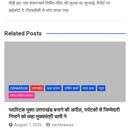
पौड़ी हाट गांव शंकराचार्य निर्मित मंदिर की सुरक्षा पर सुनवाई, रिपोर्ट पर
हाईकोर्ट ने टीएचडीसी से मांगा शपथ पत्र
Related Posts
DEHARDUN
उत्तराखंड
खबर हटकर
ट्रेंडिंग खबरें
ताज़ा ख़बर
न्यूज़
सोशल मीडिया वायरल
प्लास्टिक मुक्त उत्तराखंड बनाने की अपील, पर्यटकों से जिम्मेदारी
निभाने को कहा मुख्यमंत्री धामी ने
August 7, 2026
sachkiawaz