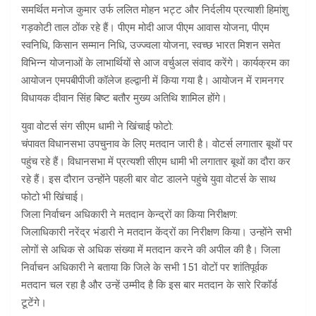
समर्थित मनोज कुमार उर्फ ललित मोहन भट्ट और निर्दलीय प्रत्याशी हिमांशु
गड़कोटी ताल ठोंक रहे हैं। पीएम मोदी आज पीएम आवास योजना, पीएम
स्वनिधि, किसान सम्मान निधि, उज्ज्वला योजना, स्वच्छ भारत मिशन समेत
विभिन्न योजनाओं के लाभार्थियों से आज वर्चुअल संवाद करेंगे। कार्यक्रम का
आयोजन एमपबीपीजी कॉलेज हल्द्वानी में किया गया है। आयोजन में रामनगर
विधायक दीवान सिंह बिष्ट बतौर मुख्य अतिथि शामिल होंगे।
युवा वोटर्स संग सीएम धामी ने खिंचाई फोटो:
चंपावत विधानसभा उपचुनाव के लिए मतदान जारी है। वोटर्स लगातार बूथों पर
पहुंच रहे हैं। विधानसभा में प्रत्यशी सीएम धामी भी लगातार बूथों का दौरा कर
रहे हैं। इस दौरान उन्होंने पहली बार वोट डालने पहुंचे युवा वोटर्स के साथ
फोटो भी खिंचाई।
जिला निर्वाचन अधिकारी ने मतदान केन्द्रों का किया निरीक्षण:
जिलाधिकारी नरेंद्र भंडारी ने मतदान केंद्रों का निरीक्षण किया। उन्होंने सभी
लोगों से अधिक से अधिक संख्या में मतदान करने की अपील की है। जिला
निर्वाचन अधिकारी ने बताया कि जिले के सभी 151 वोटों पर शांतिपूर्वक
मतदान चल रहा है और उन्हें उम्मीद है कि इस बार मतदान के सारे रिकॉर्ड
टूटेंगे।