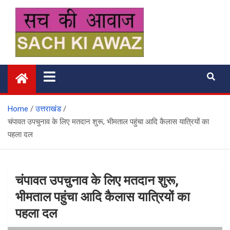
Skip
to
content
सच की आवाज
Home
उत्तराखंड
चंपावत उपचुनाव के लिए मतदान शुरू, भीमताल पहुंचा आदि कैलास यात्रियों का
पहला दल
चंपावत उपचुनाव के लिए मतदान शुरू,
भीमताल पहुंचा आदि कैलास यात्रियों का
पहला दल