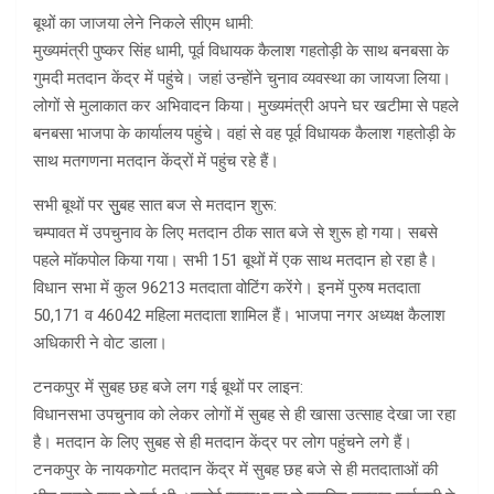
बूथों का जाजया लेने निकले सीएम धामी:
मुख्यमंत्री पुष्कर सिंह धामी, पूर्व विधायक कैलाश गहतोड़ी के साथ बनबसा के
गुमदी मतदान केंद्र में पहुंचे। जहां उन्होंने चुनाव व्यवस्था का जायजा लिया।
लोगों से मुलाकात कर अभिवादन किया। मुख्यमंत्री अपने घर खटीमा से पहले
बनबसा भाजपा के कार्यालय पहुंचे। वहां से वह पूर्व विधायक कैलाश गहतोड़ी के
साथ मतगणना मतदान केंद्रों में पहुंच रहे हैं।
सभी बूथों पर सुुबह सात बज से मतदान शुरू:
चम्पावत में उपचुनाव के लिए मतदान ठीक सात बजे से शुरू हो गया। सबसे
पहले मॉकपोल किया गया। सभी 151 बूथों में एक साथ मतदान हो रहा है।
विधान सभा में कुल 96213 मतदाता वोटिंग करेंगे। इनमें पुरुष मतदाता
50,171 व 46042 महिला मतदाता शामिल हैं। भाजपा नगर अध्यक्ष कैलाश
अधिकारी ने वाेट डाला।
टनकपुर में सुबह छह बजे लग गई बूथों पर लाइन:
विधानसभा उपचुनाव को लेकर लोगों में सुबह से ही खासा उत्साह देखा जा रहा
है। मतदान के लिए सुबह से ही मतदान केंद्र पर लोग पहुंचने लगे हैं।
टनकपुर के नायकगोट मतदान केंद्र में सुबह छह बजे से ही मतदाताओं की