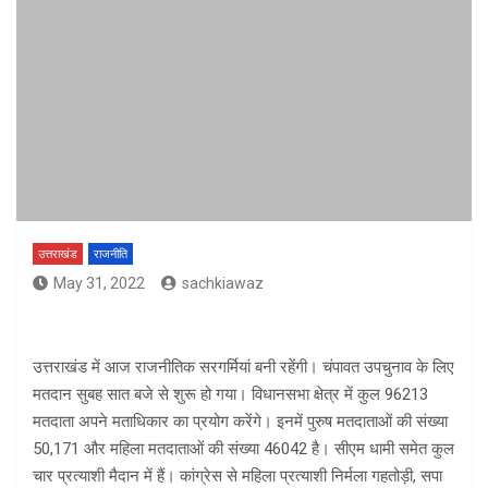
उत्तराखंड
राजनीति
May 31, 2022
sachkiawaz
उत्तराखंड में आज राजनीतिक सरगर्मियां बनी रहेंगी। चंपावत उपचुनाव के लिए
मतदान सुबह सात बजे से शुरू हो गया। विधानसभा क्षेत्र में कुल 96213
मतदाता अपने मताधिकार का प्रयोग करेंगे। इनमें पुरुष मतदाताओं की संख्या
50,171 और महिला मतदाताओं की संख्या 46042 है। सीएम धामी समेत कुल
चार प्रत्याशी मैदान में हैं। कांग्रेस से महिला प्रत्याशी निर्मला गहतोड़ी, सपा