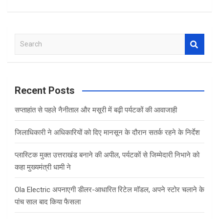
S
e
a
r
c
Recent Posts
h
सप्ताहांत से पहले नैनीताल और मसूरी में बढ़ी पर्यटकों की आवाजाही
जिलाधिकारी ने अधिकारियों को दिए मानसून के दौरान सतर्क रहने के निर्देश
प्लास्टिक मुक्त उत्तराखंड बनाने की अपील, पर्यटकों से जिम्मेदारी निभाने को
कहा मुख्यमंत्री धामी ने
Ola Electric अपनाएगी डीलर-आधारित रिटेल मॉडल, अपने स्टोर चलाने के
पांच साल बाद किया फैसला