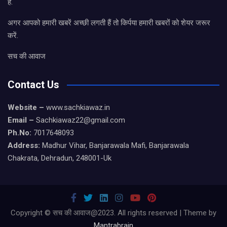
है.
अगर आपको हमारी खबरें अच्छी लगती हैं तो किर्पया हमारी खबरों को शेयर जरूर
करें.
सच की आवाज
Contact Us
Website –
www.sachkiawaz.in
Email –
Sachkiawaz22@gmail.com
Ph.No:
7017648093
Address:
Madhur Vihar, Banjarawala Mafi, Banjarawala
Chakrata, Dehradun, 248001-Uk
Copyright © सच की आवाज@2023. All rights reserved | Theme by
Mantrabrain