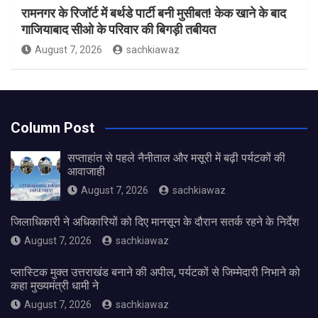
रामनगर के रिजॉर्ट में बर्थडे पार्टी बनी मुसीबत! केक खाने के बाद
गाजियाबाद सीओ के परिवार की बिगड़ी तबीयत
August 7, 2026
sachkiawaz
Column Post
सप्ताहांत से पहले नैनीताल और मसूरी में बढ़ी पर्यटकों की
आवाजाही
August 7, 2026
sachkiawaz
जिलाधिकारी ने अधिकारियों को दिए मानसून के दौरान सतर्क रहने के निर्देश
August 7, 2026
sachkiawaz
प्लास्टिक मुक्त उत्तराखंड बनाने की अपील, पर्यटकों से जिम्मेदारी निभाने को
कहा मुख्यमंत्री धामी ने
August 7, 2026
sachkiawaz