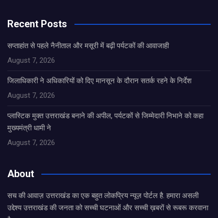
Recent Posts
सप्ताहांत से पहले नैनीताल और मसूरी में बढ़ी पर्यटकों की आवाजाही
August 7, 2026
जिलाधिकारी ने अधिकारियों को दिए मानसून के दौरान सतर्क रहने के निर्देश
August 7, 2026
प्लास्टिक मुक्त उत्तराखंड बनाने की अपील, पर्यटकों से जिम्मेदारी निभाने को कहा
मुख्यमंत्री धामी ने
August 7, 2026
About
सच की आवाज़ उत्तराखंड का एक बहुत लोकप्रिय न्यूज़ पोर्टल है. हमारा असली
उद्देश्य उत्तराखंड की जनता को सच्ची घटनाओं और सच्ची ख़बरों से रूबरू करवाना