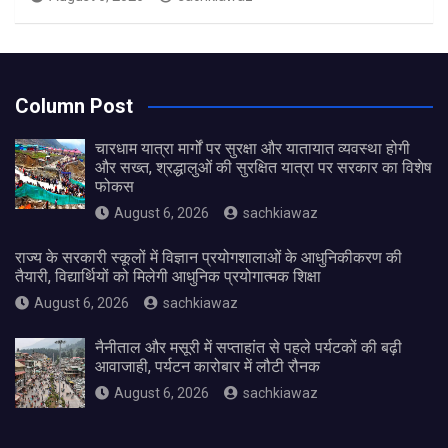
Column Post
चारधाम यात्रा मार्गों पर सुरक्षा और यातायात व्यवस्था होगी
और सख्त, श्रद्धालुओं की सुरक्षित यात्रा पर सरकार का विशेष
फोकस
August 6, 2026
sachkiawaz
राज्य के सरकारी स्कूलों में विज्ञान प्रयोगशालाओं के आधुनिकीकरण की
तैयारी, विद्यार्थियों को मिलेगी आधुनिक प्रयोगात्मक शिक्षा
August 6, 2026
sachkiawaz
नैनीताल और मसूरी में सप्ताहांत से पहले पर्यटकों की बढ़ी
आवाजाही, पर्यटन कारोबार में लौटी रौनक
August 6, 2026
sachkiawaz