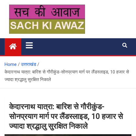
Skip
to
content
सच की आवाज
Home
उत्तराखंड
केदारनाथ यात्रा: बारिश से गौरीकुंड-सोनप्रयाग मार्ग पर लैंडस्लाइड, 10 हजार से
ज्यादा श्रद्धालु सुरक्षित निकाले
केदारनाथ यात्रा: बारिश से गौरीकुंड-
सोनप्रयाग मार्ग पर लैंडस्लाइड, 10 हजार से
ज्यादा श्रद्धालु सुरक्षित निकाले