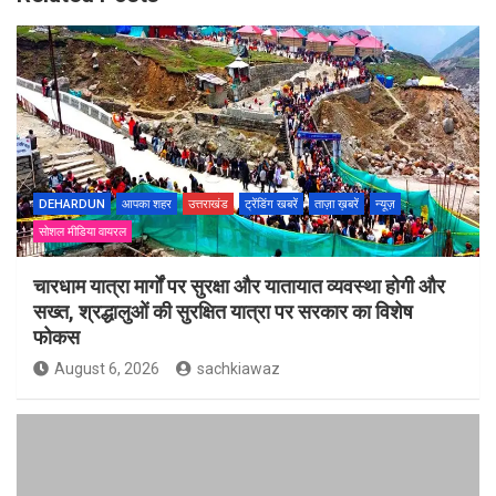
DEHARDUN
आपका शहर
उत्तराखंड
ट्रेंडिंग खबरें
ताज़ा ख़बरें
न्यूज़
सोशल मीडिया वायरल
चारधाम यात्रा मार्गों पर सुरक्षा और यातायात व्यवस्था होगी और
सख्त, श्रद्धालुओं की सुरक्षित यात्रा पर सरकार का विशेष
फोकस
August 6, 2026
sachkiawaz