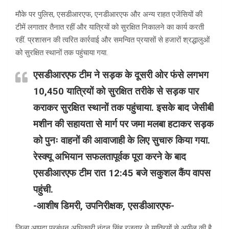
मौके पर पुलिस, एसडीआरएफ, एनडीआरएफ और अन्य राहत एजेंसियों की
टीमें लगातार तैनात रहीं और यात्रियों को सुरक्षित निकालने का कार्य करती
रहीं. प्रशासन की त्वरित कार्रवाई और समन्वित प्रयासों से हजारों श्रद्धालुओं
को सुरक्षित स्थानों तक पहुंचाया गया.
एसडीआरएफ टीम ने सड़क के दूसरी ओर फंसे लगभग
10,450 यात्रियों को सुरक्षित तरीके से सड़क पार
कराकर सुरक्षित स्थानों तक पहुंचाया. इसके बाद जेसीबी
मशीन की सहायता से मार्ग पर जमा मलबा हटाकर सड़क
को पुनः वाहनों की आवाजाही के लिए सुचारु किया गया.
रेस्क्यू अभियान सफलतापूर्वक पूरा करने के बाद
एसडीआरएफ टीम रात 12:45 बजे सकुशल कैंप वापस
पहुंची.
-आशीष डिमरी, उपनिरीक्षक, एसडीआरएफ-
जिला आपदा प्रबंधन अधिकारी नंदन सिंह रजवार ने यात्रियों से अपील की है