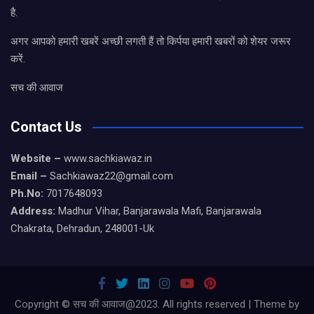
है.
अगर आपको हमारी खबरें अच्छी लगती हैं तो किर्पया हमारी खबरों को शेयर जरूर
करें.
सच की आवाज
Contact Us
Website –
www.sachkiawaz.in
Email –
Sachkiawaz22@gmail.com
Ph.No:
7017648093
Address:
Madhur Vihar, Banjarawala Mafi, Banjarawala
Chakrata, Dehradun, 248001-Uk
Copyright © सच की आवाज@2023. All rights reserved | Theme by