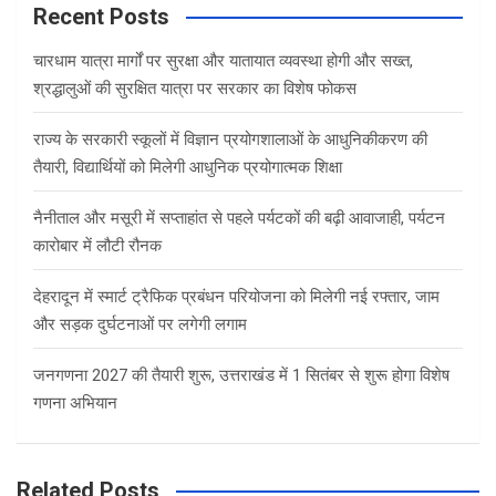
c
Recent Posts
h
चारधाम यात्रा मार्गों पर सुरक्षा और यातायात व्यवस्था होगी और सख्त,
श्रद्धालुओं की सुरक्षित यात्रा पर सरकार का विशेष फोकस
राज्य के सरकारी स्कूलों में विज्ञान प्रयोगशालाओं के आधुनिकीकरण की
तैयारी, विद्यार्थियों को मिलेगी आधुनिक प्रयोगात्मक शिक्षा
नैनीताल और मसूरी में सप्ताहांत से पहले पर्यटकों की बढ़ी आवाजाही, पर्यटन
कारोबार में लौटी रौनक
देहरादून में स्मार्ट ट्रैफिक प्रबंधन परियोजना को मिलेगी नई रफ्तार, जाम
और सड़क दुर्घटनाओं पर लगेगी लगाम
जनगणना 2027 की तैयारी शुरू, उत्तराखंड में 1 सितंबर से शुरू होगा विशेष
गणना अभियान
Related Posts