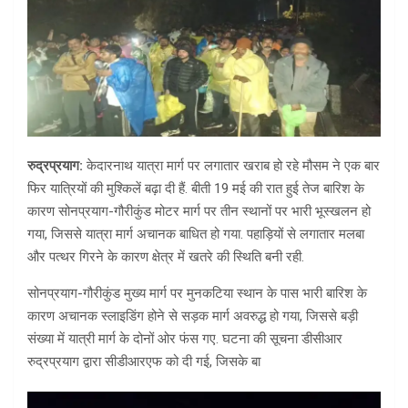
रुद्रप्रयाग:
केदारनाथ यात्रा मार्ग पर लगातार खराब हो रहे मौसम ने एक बार
फिर यात्रियों की मुश्किलें बढ़ा दी हैं. बीती 19 मई की रात हुई तेज बारिश के
कारण सोनप्रयाग-गौरीकुंड मोटर मार्ग पर तीन स्थानों पर भारी भूस्खलन हो
गया, जिससे यात्रा मार्ग अचानक बाधित हो गया. पहाड़ियों से लगातार मलबा
और पत्थर गिरने के कारण क्षेत्र में खतरे की स्थिति बनी रही.
सोनप्रयाग-गौरीकुंड मुख्य मार्ग पर मुनकटिया स्थान के पास भारी बारिश के
कारण अचानक स्लाइडिंग होने से सड़क मार्ग अवरुद्ध हो गया, जिससे बड़ी
संख्या में यात्री मार्ग के दोनों ओर फंस गए. घटना की सूचना डीसीआर
रुद्रप्रयाग द्वारा सीडीआरएफ को दी गई, जिसके बा