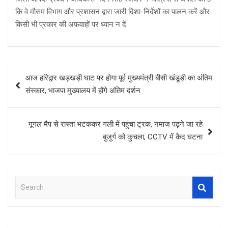
कि वे मौसम विभाग और प्रशासन द्वारा जारी दिशा-निर्देशों का पालन करें और
किसी भी प्रकार की अफवाहों पर ध्यान न दें.
Post
आज हरिद्वार खड़खड़ी घाट पर होगा पूर्व मुख्यमंत्री बीसी खंडूड़ी का अंतिम
navigation
संस्कार, भाजपा मुख्यालय में होंगे अंतिम दर्शन
गूगल मैप से रास्ता भटककर गली में पहुंचा ट्रक, नमाज पढ़ने जा रहे
बुजुर्ग को कुचला, CCTV में कैद घटना
S
e
a
r