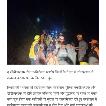
द सीडीआरएफ टीम उपनिरीक्षक आशीष डिमरी के नेतृत्व में सोनप्रयाग से
तत्काल घटनास्थल के लिए रवाना हुई.
स्थिति की गंभीरता को देखते हुए जिला प्रशासन, पुलिस, एनडीआरएफ और
डीडीआरएफ की टीमें तत्काल मौके पर पहुंचीं और युद्धस्तर पर राहत एवं बचाव
कार्य शुरू किया गया. यात्रियों की सुरक्षा को प्राथमिकता देते हुए प्रशासन ने
एहतियातन यात्रा को अस्थायी रूप से रोक दिया और सभी श्रद्धालुओं को