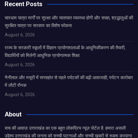
Recent Posts
चारधाम यात्रा मार्गों पर सुरक्षा और यातायात व्यवस्था होगी और सख्त, श्रद्धालुओं की
सुरक्षित यात्रा पर सरकार का विशेष फोकस
August 6, 2026
राज्य के सरकारी स्कूलों में विज्ञान प्रयोगशालाओं के आधुनिकीकरण की तैयारी,
विद्यार्थियों को मिलेगी आधुनिक प्रयोगात्मक शिक्षा
August 6, 2026
नैनीताल और मसूरी में सप्ताहांत से पहले पर्यटकों की बढ़ी आवाजाही, पर्यटन कारोबार
में लौटी रौनक
August 6, 2026
About
सच की आवाज़ उत्तराखंड का एक बहुत लोकप्रिय न्यूज़ पोर्टल है. हमारा असली
उद्देश्य उत्तराखंड की जनता को सच्ची घटनाओं और सच्ची ख़बरों से रूबरू करवाना