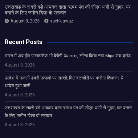
उत्तराखंड के सबसे बड़े आयकर दाता ऋषभ पंत की सीएम धामी से गुहार, घर
बनाने के लिए जमीन दिला दो सरकार
August 8, 2026
sachkiawaz
Recent Posts
भारत में अब होम एप्लायंसेज भी बेचेगी Xiaomi, लॉन्च किया नया Mijia सब-ब्रांड
August 8, 2026
प्रदेश में नकली डेयरी उत्पादों पर सख्ती, मिलावटखोरों पर कसेगा शिकंजा, ये
आदेश हुआ जारी
August 8, 2026
उत्तराखंड के सबसे बड़े आयकर दाता ऋषभ पंत की सीएम धामी से गुहार, घर बनाने
के लिए जमीन दिला दो सरकार
August 8, 2026