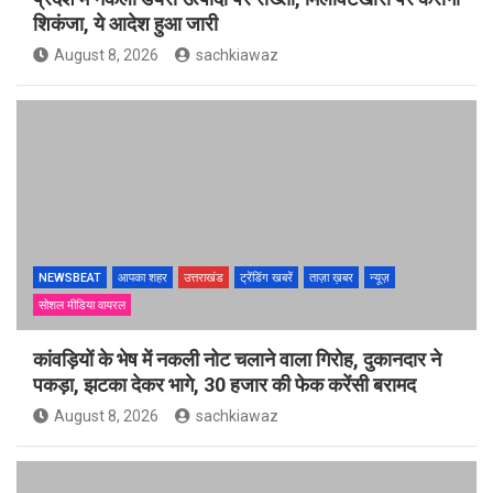
शिकंजा, ये आदेश हुआ जारी
August 8, 2026
sachkiawaz
NEWSBEAT
आपका शहर
उत्तराखंड
ट्रेंडिंग खबरें
ताज़ा ख़बर
न्यूज़
सोशल मीडिया वायरल
कांवड़ियों के भेष में नकली नोट चलाने वाला गिरोह, दुकानदार ने
पकड़ा, झटका देकर भागे, 30 हजार की फेक करेंसी बरामद
August 8, 2026
sachkiawaz