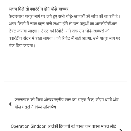
लक्षण मिले तो क्वारंटीन होंगे घोड़े-खच्चर
केदारनाथ यात्रा मार्ग पर लगे हुए सभी घोड़े-खच्चरों की जांच की जा रही है।
अगर किसी में नाक बहने जैसे लक्षण होंगे तो उन पशुओं का आरटीपीसीआर
टेस्ट कराया जाएगा। टेस्ट की रिपोर्ट आने तक उन घोड़े-खच्चरों को
क्वारंटीन सेंटर में रखा जाएगा। जो रिपोर्ट में सही आएगा, उसे यात्रा मार्ग पर
भेज दिया जाएगा।
Post
उत्तराखंड को मिला अंतरराष्ट्रीय स्तर का आइस रिंक, सीएम धामी और
navigation
खेल मंत्री ने किया लोकार्पण
Operation Sindoor: आतंकी ठिकानों को ध्वस्त कर वापस भारत लौटे