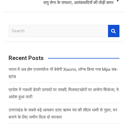
वायु सेना के पायलट, आतंकवादियों की तोड़ी कमर
S
e
a
r
c
Recent Posts
h
भारत में अब होम एप्लायंसेज भी बेचेगी Xiaomi, लॉन्च किया नया Mijia सब-
ब्रांड
प्रदेश में नकली डेयरी उत्पादों पर सख्ती, मिलावटखोरों पर कसेगा शिकंजा, ये
आदेश हुआ जारी
उत्तराखंड के सबसे बड़े आयकर दाता ऋषभ पंत की सीएम धामी से गुहार, घर
बनाने के लिए जमीन दिला दो सरकार