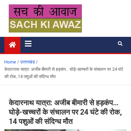
Skip
to
content
सच की आवाज
Home
उत्तराखंड
केदारनाथ यात्रा: अजीब बीमारी से हड़कंप… घोड़े-खच्चरों के संचालन पर 24 घंटे
की रोक, 14 पशुओं की संदिग्ध मौत
केदारनाथ यात्रा: अजीब बीमारी से हड़कंप…
घोड़े-खच्चरों के संचालन पर 24 घंटे की रोक,
14 पशुओं की संदिग्ध मौत