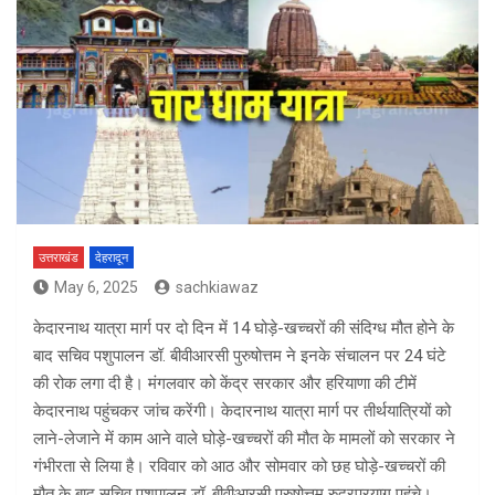
उत्तराखंड
देहरादून
May 6, 2025
sachkiawaz
केदारनाथ यात्रा मार्ग पर दो दिन में 14 घोड़े-खच्चरों की संदिग्ध मौत होने के
बाद सचिव पशुपालन डॉ. बीवीआरसी पुरुषोत्तम ने इनके संचालन पर 24 घंटे
की रोक लगा दी है। मंगलवार को केंद्र सरकार और हरियाणा की टीमें
केदारनाथ पहुंचकर जांच करेंगी। केदारनाथ यात्रा मार्ग पर तीर्थयात्रियों को
लाने-लेजाने में काम आने वाले घोड़े-खच्चरों की मौत के मामलों को सरकार ने
गंभीरता से लिया है। रविवार को आठ और सोमवार को छह घोड़े-खच्चरों की
मौत के बाद सचिव पशुपालन डॉ. बीवीआरसी पुरुषोत्तम रुद्रप्रयाग पहुंचे।