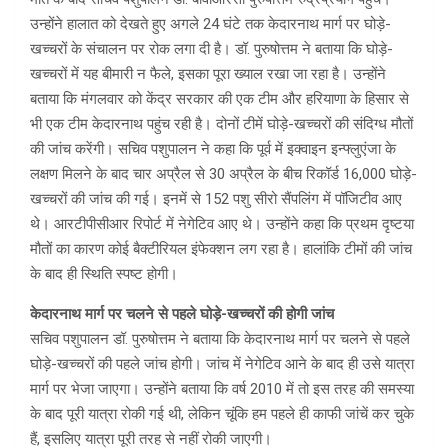
उन्होंने हालात को देखते हुए अगले 24 घंटे तक केदारनाथ मार्ग पर घोड़े-
खच्चरों के संचालन पर रोक लगा दी है। डॉ. पुरुषोत्तम ने बताया कि घोड़े-
खच्चरों में यह बीमारी न फैले, इसका पूरा ख्याल रखा जा रहा है। उन्होंने
बताया कि मंगलवार को केंद्र सरकार की एक टीम और हरियाणा के हिसार से
भी एक टीम केदारनाथ पहुंच रही है। दोनों टीमें घोड़े-खच्चरों की संदिग्ध मौतों
की जांच करेंगी। सचिव पशुपालन ने कहा कि पूर्व में इक्वाइन इन्फ्लुएंजा के
लक्षण मिलने के बाद चार अप्रैल से 30 अप्रैल के बीच रिकॉर्ड 16,000 घोड़े-
खच्चरों की जांच की गई। इनमें से 152 पशु सीरो सैंपलिंग में पॉजिटीव आए
थे। आरटीपीसीआर रिपोर्ट में नेगेटिव आए थे। उन्होंने कहा कि प्रथम दृष्टया
मौतों का कारण कोई बैक्टीरियल इंफेक्शन लग रहा है। हालांकि टीमों की जांच
के बाद ही स्थिति स्पष्ट होगी।
केदारनाथ मार्ग पर चलने से पहले घोड़े-खच्चरों की होगी जांच
सचिव पशुपालन डॉ. पुरुषोत्तम ने बताया कि केदारनाथ मार्ग पर चलने से पहले
घोड़े-खच्चरों की पहले जांच होगी। जांच में नेगेटिव आने के बाद ही उसे यात्रा
मार्ग पर भेजा जाएगा। उन्होंने बताया कि वर्ष 2010 में तो इस तरह की समस्या
के बाद पूरी यात्रा रोकी गई थी, लेकिन चूंकि हम पहले ही काफी जांचें कर चुके
हैं, इसलिए यात्रा पूरी तरह से नहीं रोकी जाएगी।