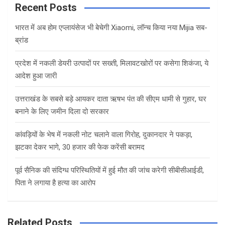
c
Recent Posts
h
भारत में अब होम एप्लायंसेज भी बेचेगी Xiaomi, लॉन्च किया नया Mijia सब-
ब्रांड
प्रदेश में नकली डेयरी उत्पादों पर सख्ती, मिलावटखोरों पर कसेगा शिकंजा, ये
आदेश हुआ जारी
उत्तराखंड के सबसे बड़े आयकर दाता ऋषभ पंत की सीएम धामी से गुहार, घर
बनाने के लिए जमीन दिला दो सरकार
कांवड़ियों के भेष में नकली नोट चलाने वाला गिरोह, दुकानदार ने पकड़ा,
झटका देकर भागे, 30 हजार की फेक करेंसी बरामद
पूर्व सैनिक की संदिग्ध परिस्थितियों में हुई मौत की जांच करेगी सीबीसीआईडी,
पिता ने लगाया है हत्या का आरोप
Related Posts