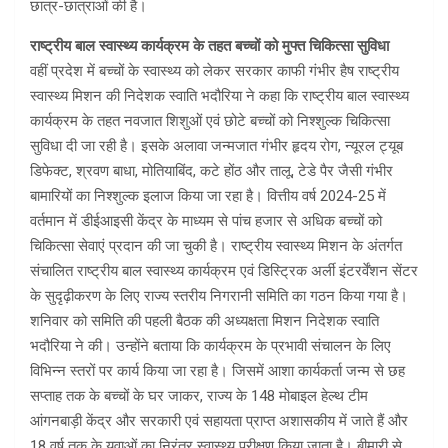
छात्र-छात्राओं की है।
राष्ट्रीय बाल स्वास्थ्य कार्यक्रम के तहत बच्चों को मुफ्त चिकित्सा सुविधा
वहीं प्रदेश में बच्चों के स्वास्थ्य को लेकर सरकार काफी गंभीर हैष राष्ट्रीय
स्वास्थ्य मिशन की निदेशक स्वाति भदौरिया ने कहा कि राष्ट्रीय बाल स्वास्थ्य
कार्यक्रम के तहत नवजात शिशुओं एवं छोटे बच्चों को निश्शुल्क चिकित्सा
सुविधा दी जा रही है। इसके अलावा जन्मजात गंभीर हृदय रोग, न्यूरल ट्यूब
डिफेक्ट, श्रवण बाधा, मोतियाबिंद, कटे होंठ और तालू, टेडे पैर जैसी गंभीर
बामारियों का निश्शुल्क इलाज किया जा रहा है। वित्तीय वर्ष 2024-25 में
वर्तमान में डीईआइसी केंद्र के माध्यम से पांच हजार से अधिक बच्चों को
चिकित्सा सेवाएं प्रदान की जा चुकी है। राष्ट्रीय स्वास्थ्य मिशन के अंतर्गत
संचालित राष्ट्रीय बाल स्वास्थ्य कार्यक्रम एवं डिस्ट्रिक अर्ली इंटरर्वेंशन सेंटर
के सुदृढ़ीकरण के लिए राज्य स्तरीय निगरानी समिति का गठन किया गया है।
शनिवार को समिति की पहली बैठक की अध्यक्षता मिशन निदेशक स्वाति
भदौरिया ने की। उन्होंने बताया कि कार्यक्रम के प्रभावी संचालन के लिए
विभिन्न स्तरों पर कार्य किया जा रहा है। जिसमें आशा कार्यकर्ता जन्म से छह
सप्ताह तक के बच्चों के घर जाकर, राज्य के 148 मोबाइल हेल्थ टीम
आंगनबाड़ी केंद्र और सरकारी एवं सहायता प्राप्त अशासकीय में जाते हैं और
18 वर्ष तक के युवाओं का निरंतर स्वास्थ्य परीक्षण किया जाता है। बीमारी से