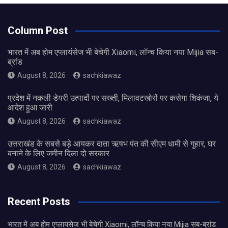
Column Post
भारत में अब होम एप्लायंसेज भी बेचेगी Xiaomi, लॉन्च किया नया Mijia सब-
ब्रांड
August 8, 2026
sachkiawaz
प्रदेश में नकली डेयरी उत्पादों पर सख्ती, मिलावटखोरों पर कसेगा शिकंजा, ये
आदेश हुआ जारी
August 8, 2026
sachkiawaz
उत्तराखंड के सबसे बड़े आयकर दाता ऋषभ पंत की सीएम धामी से गुहार, घर
बनाने के लिए जमीन दिला दो सरकार
August 8, 2026
sachkiawaz
Recent Posts
भारत में अब होम एप्लायंसेज भी बेचेगी Xiaomi, लॉन्च किया नया Mijia सब-ब्रांड