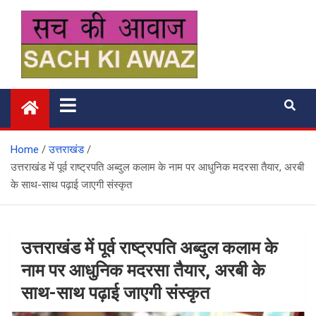
Skip
to
content
सच की आवाज
Home
उत्तराखंड
उत्तराखंड में पूर्व राष्ट्रपति अब्दुल कलाम के नाम पर आधुनिक मदरसा तैयार, अरबी
के साथ-साथ पढ़ाई जाएगी संस्कृत
उत्तराखंड में पूर्व राष्ट्रपति अब्दुल कलाम के
नाम पर आधुनिक मदरसा तैयार, अरबी के
साथ-साथ पढ़ाई जाएगी संस्कृत