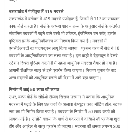
उत्तराखंड में पंजीकृत हैं 419 मदरसे
उत्तराखंड में वर्तमान में 419 मदरसे पंजीकृत हैं, जिनमें से 117 का संचालन
वक्फ बोर्ड करता है। बोर्ड के अध्यक्ष शादाब शम्स के अनुसार बोर्ड के अंतर्गत
संचालित मदरसों में पढ़ने वाले बच्चे भी डॉक्टर, इंजीनियर बन सकें, इसके
दृष्टिगत इनके आधुनिकीकरण का निश्चय किया गया है। मदरसों में
एनसीईआरटी का पाठयक्रम लागू किया जाएगा। प्रथम चरण में बोर्ड ने 10
मदरसों के आधुनिकीकरण का लक्ष्य रखा है। इस कड़ी में देहरादून में रेलवे
स्टेशन स्थित मुस्लिम कालोनी में पहला आधुनिक मदरसा तैयार हो गया है।
आगामी शैक्षणिक सत्र से इसे प्रारंभ किया जाएगा। निकाय चुनाव के बाद
अन्य मदरसों को आधुनिक बनाने की दिशा में आगे बढ़ा जाएगा।
निर्माण में आई 50 लाख की लागत
उधर, वक्फ बोर्ड के सीईओ सैय्यद सिराज उस्मान ने बताया कि आधुनिक
मदरसा में पढ़ाई के लिए छह कक्षों के अलावा कंप्यूटर कक्ष, मीटिंग हॉल, स्टाफ
रूम का भी निर्माण किया गया है। मदरसा के निर्माण में 50 लाख रुपये की
लागत आई है। उन्होंने बताया कि मार्च से मदरसा में दाखिले की प्रकिया शुरू
होंगे और अप्रैल से सत्र प्रारंभ हो जाएगा। मदरसा की क्षमता लगभग 200