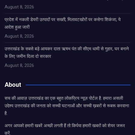
August 8, 2026
प्रदेश में नकली डेयरी उत्पादों पर सख्ती, मिलावटखोरों पर कसेगा शिकंजा, ये
आदेश हुआ जारी
August 8, 2026
उत्तराखंड के सबसे बड़े आयकर दाता ऋषभ पंत की सीएम धामी से गुहार, घर बनाने
के लिए जमीन दिला दो सरकार
August 8, 2026
About
सच की आवाज़ उत्तराखंड का एक बहुत लोकप्रिय न्यूज़ पोर्टल है. हमारा असली
उद्देश्य उत्तराखंड की जनता को सच्ची घटनाओं और सच्ची ख़बरों से रूबरू करवाना
है.
अगर आपको हमारी खबरें अच्छी लगती हैं तो किर्पया हमारी खबरों को शेयर जरूर
करें.