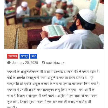
उत्तराखंड
देहरादून
शिक्षा
January 20, 2025
sachkiawaz
मदरसों के आधुनिकीकरण की दिशा में उत्तराखंड वक्फ बोर्ड ने कदम बढ़ाए हैं।
बोर्ड के अंतर्गत देहरादून में पहला आधुनिक मदरसा तैयार हो गया है। पूर्व
राष्ट्रपति डॉ. एपीजे अब्दुल कलाम के नाम पर इसका नामकरण किया गया है।
मदरसा में एनसीईआरटी का पाठ्यक्रम लागू किया जाएगा। वहां अरबी के
साथ ही विज्ञान व संस्कृत भी बच्चे पढ़ेंगे। अप्रैल में इस सत्र से यह मदरसा
शुरू होगा, जिसमें प्रथम चरण में एक-छह तक की कक्षाएं संचालित की
जाएंगी।