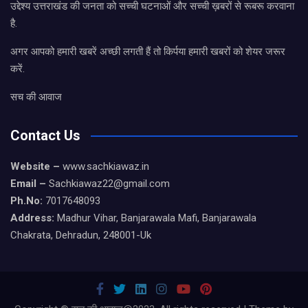
उद्देश्य उत्तराखंड की जनता को सच्ची घटनाओं और सच्ची ख़बरों से रूबरू करवाना
है.
अगर आपको हमारी खबरें अच्छी लगती हैं तो किर्पया हमारी खबरों को शेयर जरूर
करें.
सच की आवाज
Contact Us
Website –
www.sachkiawaz.in
Email –
Sachkiawaz22@gmail.com
Ph.No:
7017648093
Address:
Madhur Vihar, Banjarawala Mafi, Banjarawala
Chakrata, Dehradun, 248001-Uk