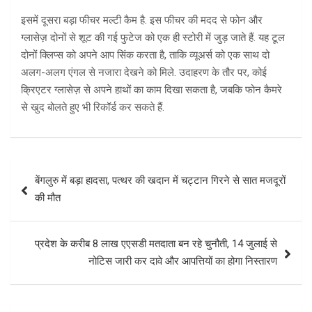
इसमें दूसरा बड़ा फीचर मल्टी कैम है. इस फीचर की मदद से फोन और
ग्लासेज़ दोनों से शूट की गई फुटेज को एक ही स्टोरी में जुड़ जाते हैं. यह टूल
दोनों क्लिप्स को अपने आप सिंक करता है, ताकि व्यूअर्स को एक साथ दो
अलग-अलग एंगल से नजारा देखने को मिले. उदाहरण के तौर पर, कोई
क्रिएटर ग्लासेज़ से अपने हाथों का काम दिखा सकता है, जबकि फोन कैमरे
से खुद बोलते हुए भी रिकॉर्ड कर सकते हैं.
Post
बेंगलुरु में बड़ा हादसा, पत्थर की खदान में चट्टान गिरने से सात मजदूरों
navigation
की मौत
प्रदेश के करीब 8 लाख एएसडी मतदाता बन रहे चुनौती, 14 जुलाई से
नोटिस जारी कर दावे और आपत्तियों का होगा निस्तारण