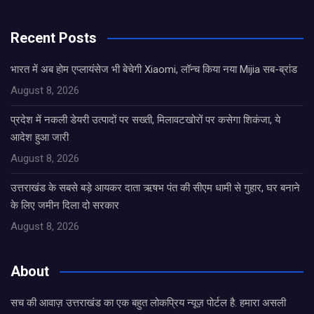
Recent Posts
भारत में अब होम एप्लायंसेज भी बेचेगी Xiaomi, लॉन्च किया नया Mijia सब-ब्रांड
August 8, 2026
प्रदेश में नकली डेयरी उत्पादों पर सख्ती, मिलावटखोरों पर कसेगा शिकंजा, ये
आदेश हुआ जारी
August 8, 2026
उत्तराखंड के सबसे बड़े आयकर दाता ऋषभ पंत की सीएम धामी से गुहार, घर बनाने
के लिए जमीन दिला दो सरकार
August 8, 2026
About
सच की आवाज़ उत्तराखंड का एक बहुत लोकप्रिय न्यूज़ पोर्टल है. हमारा असली