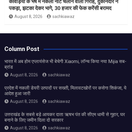
कांवड़ियों के भेष में नकली नोट चलाने वाला गिरोह, दुकानदार ने
पकड़ा, झटका देकर भागे, 30 हजार की फेक करेंसी बरामद
August 8, 2026
sachkiawaz
Column Post
भारत में अब होम एप्लायंसेज भी बेचेगी Xiaomi, लॉन्च किया नया Mijia सब-
ब्रांड
August 8, 2026
sachkiawaz
प्रदेश में नकली डेयरी उत्पादों पर सख्ती, मिलावटखोरों पर कसेगा शिकंजा, ये
आदेश हुआ जारी
August 8, 2026
sachkiawaz
उत्तराखंड के सबसे बड़े आयकर दाता ऋषभ पंत की सीएम धामी से गुहार, घर
बनाने के लिए जमीन दिला दो सरकार
August 8, 2026
sachkiawaz