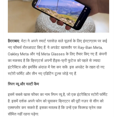
हैदराबाद:
मेटा ने अपने स्मार्ट ग्लासेज़ वाले यूज़र्स के लिए इंस्टाग्राम पर कई
नए फीचर्स रोलआउट किए हैं. ये अपडेट खासतौर पर Ray-Ban Meta,
Oakley Meta और नई Meta Glasses के लिए तैयार किए गए हैं. कंपनी
का मकसद है कि क्रिएटर्स अपनी हैंड्स-फ्री फुटेज को पहले से ज्यादा
इंटरैक्टिव और इमर्सिव अंदाज़ में पेश कर सकें. इस अपडेट के तहत दो नए
स्टोरी फॉर्मेट और तीन नए एडिटिंग टूल्स जोड़े गए हैं.
स्पिन व्यू और मल्टी कैम
इसमें सबसे खास फीचर का नाम स्पिन व्यू है, जो एक इंटरैक्टिव स्टोरी फॉर्मेट
है. इसमें दर्शक अपने फोन को घुमाकर क्रिएटर की पूरी नज़र से सीन को
एक्सप्लोर कर सकते हैं. इसका मतलब है कि उन्हें एक फिक्स्ड फ्रेम तक
सीमित नहीं रहना पड़ेगा.