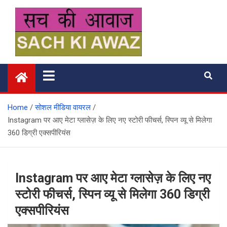
Skip
to
content
सच की आवाज
Home
सोशल मीडिया वायरल
Instagram पर आए मेटा ग्लासेज़ के लिए नए स्टोरी फीचर्स, स्पिन व्यू से मिलेगा
360 डिग्री एक्सपीरियंस
Instagram पर आए मेटा ग्लासेज़ के लिए नए
स्टोरी फीचर्स, स्पिन व्यू से मिलेगा 360 डिग्री
एक्सपीरियंस