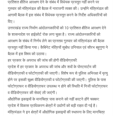
प्रतिशत क्षैतिज आरक्षण देने के संबंध में विधेयक प्रस्तुत नहीं करने पर
गुरुवार को मंत्रिमंडल की बैठक में नाराजगी व्यक्त की। उन्होंने मंत्रिमंडल की
आगामी बैठक में इस संबंध में विधेयक प्रस्तुत करने के निर्देश अधिकारियों को
दिए।
उत्तराखंड राज्य निर्माण आंदोलनकारियों को 10 प्रतिशत क्षैतिज आरक्षण देने
के शासनादेश पर हाईकोर्ट रोक लगा चुका है। राज्य आंदोलनकारियों को
आरक्षण के संबंध में निर्णय लेने का प्रस्ताव गुरुवार को मंत्रिमंडल की बैठक
प्रस्तुत नहीं किया गया। कैबिनेट मंत्रियों सुबोध उनियाल एवं सौरभ बहुगुणा ने
बैठक में इस विषय को उठाया।
हर प्रकार के अपराध की जांच की होगी वीडियोग्राफी:
प्रदेश में हर प्रकार के अपराध की जांच और शवों के पोस्टमार्टम की
वीडियोग्राफी व फोटोग्राफी की जाएगी। विशेष रूप से पुलिस अभिरक्षा में मृत्यु
होने पर इसकी सूक्ष्म वीडियोग्राफी व फोटोग्राफी की जाएगी। पुलिस के पास
फोटोग्राफर व वीडियोग्राफर उपलब्ध न होने की स्थिति में निजी फोटोग्राफर
व वीडियोग्राफर की सेवाएं ली जाएंगी।
औद्योगिक इकाइयों के मानचित्र पास कराने को नहीं काटने होंगे चक्कर:
प्रदेश में विकास प्राधिकरण क्षेत्रों में उद्योगों को बड़ी राहत दी गई है।
मंत्रिमंडल ने इन क्षेत्रों में औद्योगिक इकाइयों की स्थापना के लिए मानचित्र