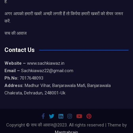
है.
अगर आपको हमारी खबरें अच्छी लगती हैं तो किर्पया हमारी खबरों को शेयर जरूर
करें.
सच की आवाज
Contact Us
Website –
www.sachkiawaz.in
Email –
Sachkiawaz22@gmail.com
Ph.No:
7017648093
Address:
Madhur Vihar, Banjarawala Mafi, Banjarawala
Chakrata, Dehradun, 248001-Uk
Copyright © सच की आवाज@2023. All rights reserved | Theme by
Mantrabrain