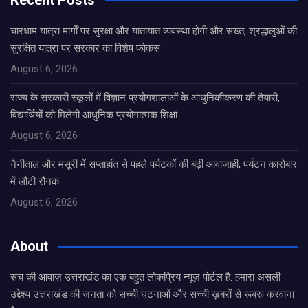
Recent Posts
चारधाम यात्रा मार्गों पर सुरक्षा और यातायात व्यवस्था होगी और सख्त, श्रद्धालुओं की
सुरक्षित यात्रा पर सरकार का विशेष फोकस
August 6, 2026
राज्य के सरकारी स्कूलों में विज्ञान प्रयोगशालाओं के आधुनिकीकरण की तैयारी,
विद्यार्थियों को मिलेगी आधुनिक प्रयोगात्मक शिक्षा
August 6, 2026
नैनीताल और मसूरी में सप्ताहांत से पहले पर्यटकों की बढ़ी आवाजाही, पर्यटन कारोबार
में लौटी रौनक
August 6, 2026
About
सच की आवाज़ उत्तराखंड का एक बहुत लोकप्रिय न्यूज़ पोर्टल है. हमारा असली
उद्देश्य उत्तराखंड की जनता को सच्ची घटनाओं और सच्ची ख़बरों से रूबरू करवाना