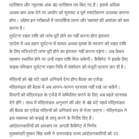
प्रतिशत और न्यूनतम अंक 40 प्रतिशत तय किए गए हैं। इससे अधिक
अथवा कम अंक देने पर आयोग को सुस्पष्ट व पूर्ण स्पष्टीकरण उपलब्ध कराना
होगा। उद्देश्य इन परीक्षाओं में पारदर्शिता लाना और पक्षपात की आशंका को कम
करना है।
दुर्घटना राहत राशि को जांच पूरी होने का नहीं करना होगा इंतजार
प्रदेश में अब वाहन दुर्घटना में घायल अथवा मृतक के स्वजन को राहत राशि
के लिए मजिस्टेटी जांच पूरी होने का इंतजार नहीं करना पड़ेगा। अब केवल
पहचान स्थापित होने पर उन्हें राहत राशि मिल सकेगी। कैबिनेट ने इसके लिए
सड़क परिवहन दुर्घटना राहत निधि में संशोधन को मंजूरी प्रदान कर दी है।
मंत्रियों को 48 घंटे पहले अनिवार्य देना होगा बैठक का एजेंडा:
मंत्रिमंडल की बैठक में अब आनन-फानन प्रस्ताव नहीं रखे जा सकेंगे।
विभागों को मंत्रिमंडल के एजेंडे में सम्मिलित करने के लिए अब पहले प्रस्ताव
देने होंगे। साथ में मंत्रिमंडल अनुभाग की ओर से 48 घंटे पहले मंत्रिमंडल
की बैठक का एजेंडा मंत्रियों को अनिवार्य रूप से भेजा जाएगा। मंत्रिमंडल ने
इस व्यवस्था को कड़ाई से लागू करने के निर्देश दिए हैं।
आंदोलनकारियों को आरक्षण पर अगली कैबिनेट में निर्णय:
मुख्यमंत्री पुष्कर सिंह धामी ने उत्तराखंड राज्य आंदोलनकारियों को 10