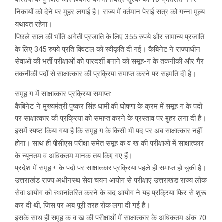
निकायों को देने पर मुहर लगाई है। राज्य में वर्तमान पेराई सत्र को गन्ना मूल्य
यथावत रहेगा।
पिछले साल की भांति अगेती प्रजाति के लिए 355 रुपये और सामान्य प्रजाति
के लिए 345 रुपये प्रति क्विंटल को स्वीकृति दी गई। कैबिनेट ने राज्याधीन
सेवाओं की भर्ती परीक्षाओं को पारदर्शी बनाने को समूह-ग के तकनीकी और गैर
तकनीकी पदों से साक्षात्कार की प्रक्रिया समाप्त करने पर सहमति दी है।
समूह ग में साक्षात्कार प्रक्रिया समाप्त:
कैबिनेट ने मुख्यमंत्री पुष्कर सिंह धामी की घोषणा के क्रम में समूह ग के पदों
पर साक्षात्कार की प्रक्रिया को समाप्त करने के प्रस्ताव पर मुहर लगा दी है।
इसमें स्पष्ट किया गया है कि समूह ग के किसी भी पद पर अब साक्षात्कार नहीं
होगा। साथ ही पीसीएस परीक्षा समेत समूह क व ख की परीक्षाओं में साक्षात्कार
के न्यूनतम व अधिकतम मानक तय किए गए हैं।
प्रदेश में समूह ग के पदों पर साक्षात्कार प्रक्रिया पहले ही समाप्त हो चुकी है।
उत्तराखंड राज्य अधीनस्थ सेवा चयन आयोग से परीक्षाएं उत्तराखंड राज्य लोक
सेवा आयोग को स्थानांतरित करने के बाद आयोग ने यह प्रक्रिया फिर से शुरू
कर दी थी, जिस पर अब पूरी तरह रोक लगा दी गई है।
इसके साथ ही समूह क व ख की परीक्षाओं में साक्षात्कार के अधिकतम अंक 70