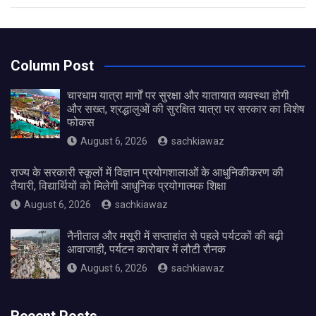
Column Post
चारधाम यात्रा मार्गों पर सुरक्षा और यातायात व्यवस्था होगी
और सख्त, श्रद्धालुओं की सुरक्षित यात्रा पर सरकार का विशेष
फोकस
August 6, 2026
sachkiawaz
राज्य के सरकारी स्कूलों में विज्ञान प्रयोगशालाओं के आधुनिकीकरण की
तैयारी, विद्यार्थियों को मिलेगी आधुनिक प्रयोगात्मक शिक्षा
August 6, 2026
sachkiawaz
नैनीताल और मसूरी में सप्ताहांत से पहले पर्यटकों की बढ़ी
आवाजाही, पर्यटन कारोबार में लौटी रौनक
August 6, 2026
sachkiawaz