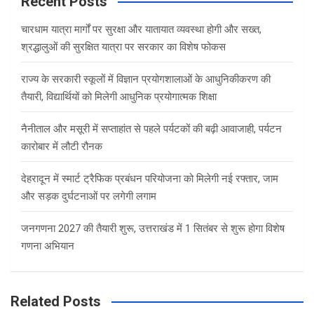
Recent Posts
h
चारधाम यात्रा मार्गों पर सुरक्षा और यातायात व्यवस्था होगी और सख्त,
श्रद्धालुओं की सुरक्षित यात्रा पर सरकार का विशेष फोकस
राज्य के सरकारी स्कूलों में विज्ञान प्रयोगशालाओं के आधुनिकीकरण की
तैयारी, विद्यार्थियों को मिलेगी आधुनिक प्रयोगात्मक शिक्षा
नैनीताल और मसूरी में सप्ताहांत से पहले पर्यटकों की बढ़ी आवाजाही, पर्यटन
कारोबार में लौटी रौनक
देहरादून में स्मार्ट ट्रैफिक प्रबंधन परियोजना को मिलेगी नई रफ्तार, जाम
और सड़क दुर्घटनाओं पर लगेगी लगाम
जनगणना 2027 की तैयारी शुरू, उत्तराखंड में 1 सितंबर से शुरू होगा विशेष
गणना अभियान
Related Posts