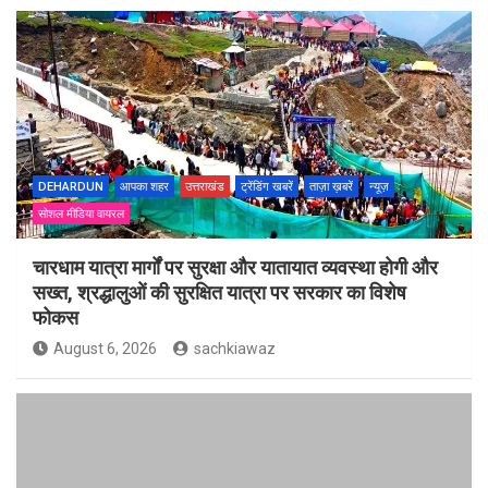
DEHARDUN
आपका शहर
उत्तराखंड
ट्रेंडिंग खबरें
ताज़ा ख़बरें
न्यूज़
सोशल मीडिया वायरल
चारधाम यात्रा मार्गों पर सुरक्षा और यातायात व्यवस्था होगी और
सख्त, श्रद्धालुओं की सुरक्षित यात्रा पर सरकार का विशेष
फोकस
August 6, 2026
sachkiawaz