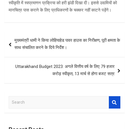
स्वीकृति में स्वप्रमाणन प्रक्रिया को हरी झंडी दिखा दी। इससे उद्यमियों को
मानचित्र पास कराने के लिए प्राधिकरणों के चक्कर नहीं काटने पड़ेंगे।
Post
मुख्यमंत्री धामी ने किया लोहियाहेड पावर हाउस का निरीक्षण, पूरी क्षमता के
navigation
साथ संचालित करने के दिये निर्देश।
Uttarakhand Budget 2023: अगले वित्तीय वर्ष के लिए 79 हजार
करोड़ स्वीकृत, 13 मार्च से होगा बजट सत्र
S
e
a
r
c