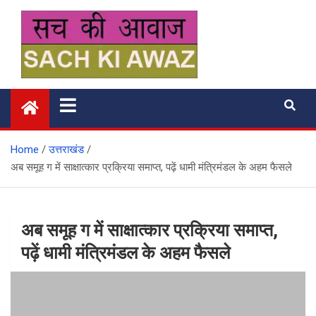
Skip
to
content
सच की आवाज
Home
उत्तराखंड
अब समूह ग में साक्षात्कार प्रक्रिया समाप्त, पढ़ें धामी मंत्रिमंडल के अहम फैसले
अब समूह ग में साक्षात्कार प्रक्रिया समाप्त,
पढ़ें धामी मंत्रिमंडल के अहम फैसले