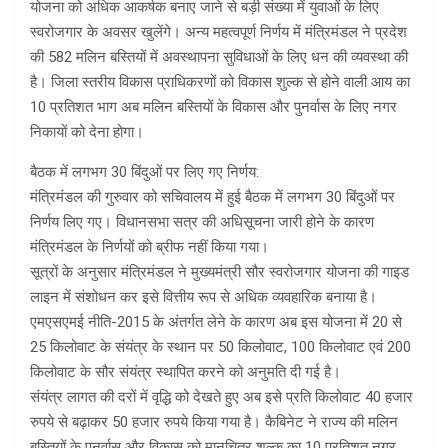
योजना को अधिक आकर्षक बनाए जाने से बड़ी संख्या में युवाओं के लिए
स्वरोजगार के अवसर खुलेंगे। अन्य महत्वपूर्ण निर्णय में मंत्रिमंडल ने प्रदेश
की 582 मलिन बस्तियों में अवस्थापना सुविधाओं के लिए धन की व्यवस्था की
है। जिला स्तरीय विकास प्राधिकरणों को विकास शुल्क से होने वाली आय का
10 प्रतिशत भाग अब मलिन बस्तियों के विकास और पुनर्वास के लिए नगर
निकायों को देना होगा।
बैठक में लगभग 30 बिंदुओं पर लिए गए निर्णय:
मंत्रिमंडल की गुरुवार को सचिवालय में हुई बैठक में लगभग 30 बिंदुओं पर
निर्णय लिए गए। विधानसभा सत्र की अधिसूचना जारी होने के कारण
मंत्रिमंडल के निर्णयों को ब्रीफ नहीं किया गया।
सूत्रों के अनुसार मंत्रिमंडल ने मुख्यमंत्री सौर स्वरोजगार योजना की गाइड
लाइन में संशोधन कर इसे वित्तीय रूप से अधिक व्यवहारिक बनाया है।
एमएसएमई नीति-2015 के अंतर्गत लेने के कारण अब इस योजना में 20 से
25 किलोवाट के संयंत्र के स्थान पर 50 किलोवाट, 100 किलोवाट एवं 200
किलोवाट के सौर संयंत्र स्थापित करने को अनुमति दी गई है।
संयंत्र लागत की दरों में वृद्धि को देखते हुए अब इसे प्रति किलोवाट 40 हजार
रुपये से बढ़ाकर 50 हजार रुपये किया गया है। कैबिनेट ने राज्य की मलिन
बस्तियों के पुनर्वास और विकास को मानचित्र शुल्क का 10 प्रतिशत नगर