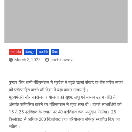
उत्तराखंड
देहरादून
राजनीति
शिक्षा
March 3, 2023
sachkiawaz
पुष्कर सिंह धामी मंत्रिमंडल ने प्रदेश में बढ़ते ऊर्जा संकट के बीच हरित ऊर्जा
को प्रोत्साहित करने की दिशा में बड़ा कदम उठाया है।
मुख्यमंत्री सौर स्वरोजगार योजना को सूक्ष्म, लघु एवं मध्यम उद्यम नीति के
अंतर्गत सम्मिलित करने पर मंत्रिमंडल ने मुहर लगा दी। इससे लाभार्थियों को
15 से 25 प्रतिशत के स्थान पर 40 प्रतिशत तक अनुदान मिलेगा। 25
किलोवाट से अधिक 200 किलोवाट तक परियोजना संयंत्र स्थापित किए जा
सकेंगे।