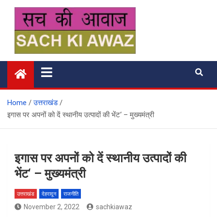
Skip
to
content
सच की आवाज
Home
उत्तराखंड
इगास पर अपनों को दें स्थानीय उत्पादों की भेंट‘ – मुख्यमंत्री
इगास पर अपनों को दें स्थानीय उत्पादों की
भेंट‘ – मुख्यमंत्री
उत्तराखंड
देहरादून
राजनीति
November 2, 2022
sachkiawaz