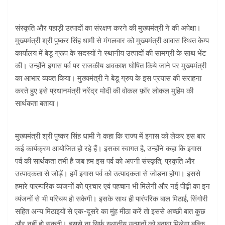
संस्कृति और पहाड़ी उत्पादों का संरक्षण करने की मुख्यमंत्री ने की अपेक्षा।
मुख्यमंत्री श्री पुष्कर सिंह धामी से मंगलवार को मुख्यमंत्री आवास स्थित केम्प
कार्यालय में बेडू ग्रूप के सदस्यों ने स्थानीय उत्पादों की सामग्री के साथ भेंट
की। उन्होंने इगास पर्व पर राजकीय अवकाश घोषित किये जाने पर मुख्यमंत्री
का आभार व्यक्त किया। मुख्यमंत्री ने बेडू ग्रुप के इस प्रयास की सराहना
करते हुए इसे प्रधानमंत्री नरेंद्र मोदी की वोकल फ़ॉर लोकल मुहिम की
सार्थकता बताया।
मुख्यमंत्री श्री पुष्कर सिंह धामी ने कहा कि राज्य में इगास को लेकर इस बार
कई कार्यक्रम आयोजित हो रहे हैं। इसका स्वागत है, उन्होंने कहा कि इगास
पर्व की सार्थकता तभी है जब हम इस पर्व को अपनी संस्कृति, प्रकृति और
उत्पादकता से जोड़ें। हमें इगास पर्व को उत्पादकता से जोड़ना होगा। इससे
हमारे पारम्परिक व्यंजनों को प्रचार एवं पहचान भी मिलेगी और नई पीढ़ी का इन
व्यंजनों से भी परिचय हो सकेगी। इसके साथ ही पारंपरिक बाल मिठाई, सिंगोरी
सहित अन्य मिठाइयों से एक-दूसरे का मुंह मीठा करें तो इससे अच्छी बात कुछ
और नहीं हो सकती। इससे ना सिर्फ स्थानीय उत्पादों को बढ़ावा मिलेगा बल्कि