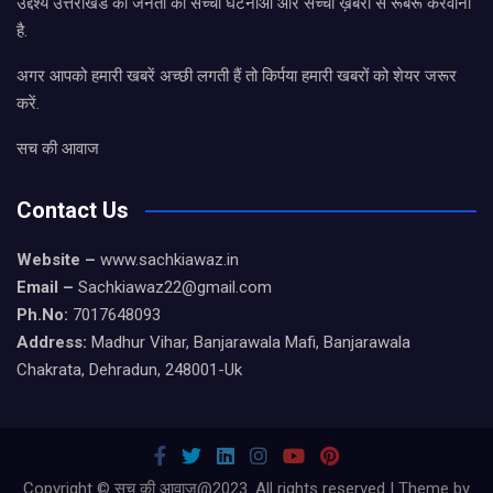
उद्देश्य उत्तराखंड की जनता को सच्ची घटनाओं और सच्ची ख़बरों से रूबरू करवाना
है.
अगर आपको हमारी खबरें अच्छी लगती हैं तो किर्पया हमारी खबरों को शेयर जरूर
करें.
सच की आवाज
Contact Us
Website –
www.sachkiawaz.in
Email –
Sachkiawaz22@gmail.com
Ph.No:
7017648093
Address:
Madhur Vihar, Banjarawala Mafi, Banjarawala
Chakrata, Dehradun, 248001-Uk
Copyright © सच की आवाज@2023. All rights reserved | Theme by