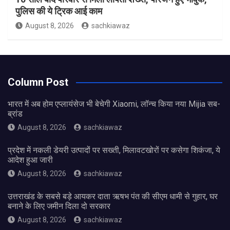
पुलिस की ये ट्रिक आई काम
August 8, 2026
sachkiawaz
Column Post
भारत में अब होम एप्लायंसेज भी बेचेगी Xiaomi, लॉन्च किया नया Mijia सब-
ब्रांड
August 8, 2026
sachkiawaz
प्रदेश में नकली डेयरी उत्पादों पर सख्ती, मिलावटखोरों पर कसेगा शिकंजा, ये
आदेश हुआ जारी
August 8, 2026
sachkiawaz
उत्तराखंड के सबसे बड़े आयकर दाता ऋषभ पंत की सीएम धामी से गुहार, घर
बनाने के लिए जमीन दिला दो सरकार
August 8, 2026
sachkiawaz