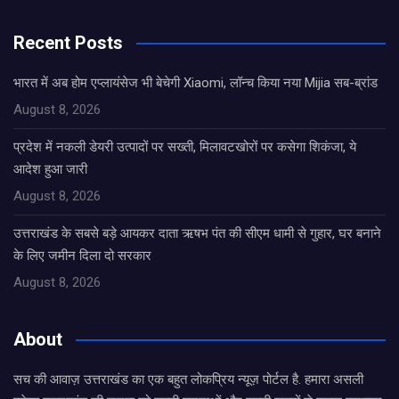
Recent Posts
भारत में अब होम एप्लायंसेज भी बेचेगी Xiaomi, लॉन्च किया नया Mijia सब-ब्रांड
August 8, 2026
प्रदेश में नकली डेयरी उत्पादों पर सख्ती, मिलावटखोरों पर कसेगा शिकंजा, ये
आदेश हुआ जारी
August 8, 2026
उत्तराखंड के सबसे बड़े आयकर दाता ऋषभ पंत की सीएम धामी से गुहार, घर बनाने
के लिए जमीन दिला दो सरकार
August 8, 2026
About
सच की आवाज़ उत्तराखंड का एक बहुत लोकप्रिय न्यूज़ पोर्टल है. हमारा असली