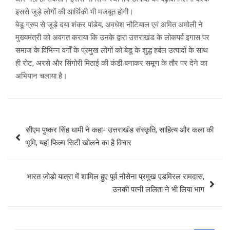
इससे जुड़े लोगों की आर्थिकी भी मजबूत होगी।
बेडू ग्रुप से जुड़े दया शंकर पांडेय, अवधेश नौटियाल एवं अमित अमोली ने
मुख्यमंत्री को अवगत कराया कि उनके द्वारा उत्तराखंड के लोकपर्व इगास पर
समाज के विभिन्न वर्गों के प्रमुख लोगों को बेडू के शुद्ध हर्बल उत्पादों के साथ
ही रोट, अरसे और सिंगोरी मिठाई की कंडी बनाकर समूण के तौर पर देने का
अभियान चलाया है।
Post
सीएम पुष्‍कर सिंह धामी ने कहा- उत्तराखंड संस्कृति, साहित्य और कला की
navigation
भूमि, यहां फिल्म सिटी खोलने का है विचार
भारत जोड़ो यात्रा में शामिल हुए पूर्व नौसेना प्रमुख एडमिरल रामदास,
उनकी पत्नी ललिता ने भी लिया भाग