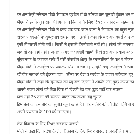
प्रधानमंत्री नरेन्द्र मोदी हिमाचल प्रदेश में दो रैलियां कर चुनावी हुंकार
पीएम ने इसके नुकसान भी गिनाए व विकास के लिए स्थिर सरकार का महत्‍व ब
प्रधानमंत्री नरेन्द्र मोदी ने कहा पांच पांच साल वालों ने हिमाचल का बहुत न
सरकार बदलने के दुष्प्रभाव समझा गए। उन्होंने कहा कि बार बार दवाई व डाक्ट
ऐसी ही गलती होती रही। किसी ने इसकी जिम्मेदारी नहीं ली। लोगों की समस्याओं क
बाद तो आना ही नहीं। जनता अगर जवाबदेही चाहती हैं तो इस बार रिवाज बदल 
सुंदरनगर के जवाहर पार्क में मंडी संसदीय क्षेत्र के प्रत्याशियों के पक्ष में व
पीएम माेदी ने कांग्रेस पर जमकर निशाना साधा। उन्‍होंने कहा कांग्रेस ने र
की वीर माताओं को झेलना पड़ा। सीमा पर देश व प्रदेश के जवान बलिदान हुए। ले
पीएम मोदी ने कहा कि हिमाचल का यह बेटा दिल्ली में आपके लिए कुछ करना चाह
आपने गलत लोगों को बिठा दिया तो दिल्ली बैठ कर कुछ नहीं कर सकता।
पांच नहीं 25 साल की विकास यात्रा तय करेगा यह चुनाव
हिमाचल का इस बार का चुनाव बहुत खास है। 12 नवंबर को जो वोट पड़ेंगे वो 
अपने स्थापना के 100 वर्ष मनाएगा।
तेज विकास के लिए स्थिर सरकार जरूरी
मोदी ने कहा कि प्रदेश के तेज विकास के लिए स्थिर सरकार जरूरी है। भाजप