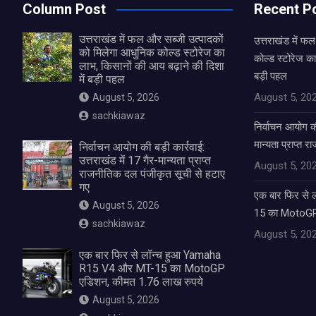
Column Post
Recent P
उत्तराखंड में फल और सब्जी उत्पादकों
उत्तराखंड में फ
को मिलेगा आधुनिक कोल्ड स्टोरेज का
कोल्ड स्टोरेज का
लाभ, किसानों की आय बढ़ाने की दिशा
बड़ी पहल
में बड़ी पहल
August 5, 20
August 5, 2026
sachkiawaz
निर्वाचन आयोग की 
मान्यता प्राप्त 
निर्वाचन आयोग की बड़ी कार्रवाई:
उत्तराखंड में 17 गैर-मान्यता प्राप्त
August 5, 20
राजनीतिक दल पंजीकृत सूची से हटाए
गए
एक बार फिर से
August 5, 2026
15 का MotoGP 
sachkiawaz
August 5, 20
एक बार फिर से लॉन्च हुआ Yamaha
R15 V4 और MT-15 का MotoGP
एडिशन, कीमत 1.76 लाख रुपये
August 5, 2026