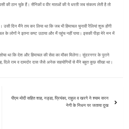
ी की ठान चुके हैं। सैनिकों व वीर मातओं की ये धरती जब संकल्प लेती है तो
 उसी दिन मैंने तय कर लिया था कि जब भी हिमाचल चुनावी रैलियां शुरू होंगी
ल के लोगों ने इतना कष्ट उठाया और मैं पहुंच नहीं पाया। इसकी पीड़ा मेरे मन में
ीं सोचा था कि देश और हिमाचल की सेवा का मौका मिलेगा। सुंदरनगर के पुराने
सिंह, दिले राम व दामदोर दास जैसे अनेक सहयोगियों से मैंने बहुत कुछ सीखा था।
पीएम मोदी सहित शाह, नड्डा, प्रियंका, राहुल व खरगे ने श्याम सरन
नेगी के निधन पर जताया दुख