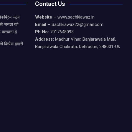
Contact Us
कप्रिय न्यूज़
Website –
www.sachkiawaz.in
ड की जनता को
Email –
Sachkiawaz22@gmail.com
 करवाना है.
Ph.No:
7017648093
Address:
Madhur Vihar, Banjarawala Mafi,
ो किर्पया हमारी
Banjarawala Chakrata, Dehradun, 248001-Uk