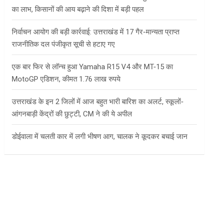
का लाभ, किसानों की आय बढ़ाने की दिशा में बड़ी पहल
निर्वाचन आयोग की बड़ी कार्रवाई: उत्तराखंड में 17 गैर-मान्यता प्राप्त
राजनीतिक दल पंजीकृत सूची से हटाए गए
एक बार फिर से लॉन्च हुआ Yamaha R15 V4 और MT-15 का
MotoGP एडिशन, कीमत 1.76 लाख रुपये
उत्तराखंड के इन 2 जिलों में आज बहुत भारी बारिश का अलर्ट, स्कूलों-
आंगनबाड़ी केंद्रों की छुट्टी, CM ने की ये अपील
डोईवाला में चलती कार में लगी भीषण आग, चालक ने कूदकर बचाई जान