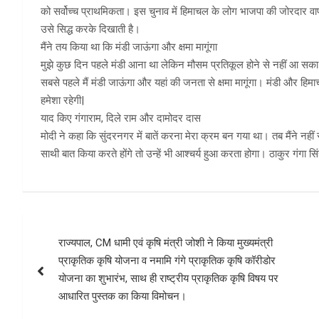
को सर्वोच्च प्राथमिकता। इस चुनाव में हिमाचल के लोग भाजपा की जोरदार वापस
उसे सिद्ध करके दिखाती है।
मैंने तय किया था कि मंडी जाऊंगा और क्षमा मागूंगा
मुझे कुछ दिन पहले मंडी आना था लेकिन मौसम प्रतिकूल होने से नहीं आ सका।
सबसे पहले मैं मंडी जाऊंगा और यहां की जनता से क्षमा मागूंगा। मंडी और हिमाच
हमेशा रहेगी|
याद किए गंगाराम, दिले राम और दामोदर दास
मोदी ने कहा कि सुंदरनगर में बातें करना मेरा क्रम बन गया था। तब मैंने नह
साथी बात किया करते होंगे तो उन्हें भी आश्चर्य हुआ करता होगा। ठाकुर गंगा 
Post
राज्यपाल, CM धामी एवं कृषि मंत्री जोशी ने किया मुख्यमंत्री
navigation
प्राकृतिक कृषि योजना व नमामि गंगे प्राकृतिक कृषि कॉरीडोर
योजना का शुभारंभ, साथ ही राष्ट्रीय प्राकृतिक कृषि विषय पर
आधारित पुस्तक का किया विमोचन।