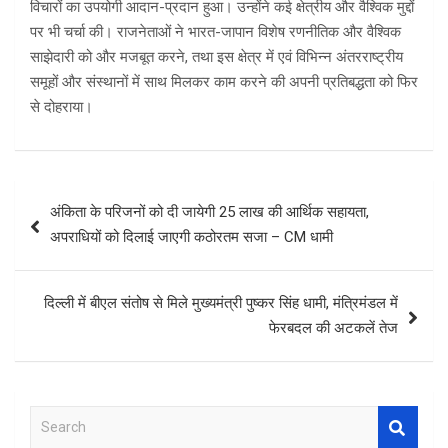
विचारों का उपयोगी आदान-प्रदान हुआ। उन्होंने कई क्षेत्रीय और वैश्विक मुद्दों
पर भी चर्चा की। राजनेताओं ने भारत-जापान विशेष रणनीतिक और वैश्विक
साझेदारी को और मजबूत करने, तथा इस क्षेत्र में एवं विभिन्न अंतरराष्ट्रीय
समूहों और संस्थानों में साथ मिलकर काम करने की अपनी प्रतिबद्धता को फिर
से दोहराया।
Post
अंकिता के परिजनों को दी जायेगी 25 लाख की आर्थिक सहायता,
navigation
अपराधियों को दिलाई जाएगी कठोरतम सजा – CM धामी
दिल्ली में बीएल संतोष से मिले मुख्यमंत्री पुष्कर सिंह धामी, मंत्रिमंडल में
फेरबदल की अटकलें तेज
S
e