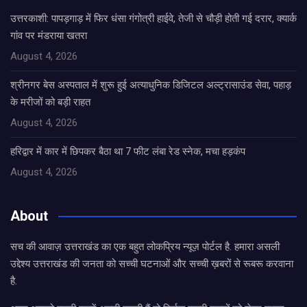
उत्तरकाशी: पापड़गाड़ में फिर धंसा गंगोत्री हाईवे, तेजी से चौड़ी होती गई दरार, क्यार्क
गांव पर मंडराया खतरा
August 4, 2026
श्रीनगर बेस अस्पताल में शुरू हुई अत्याधुनिक डिजिटल अल्ट्रासाउंड सेवा, पहाड़
के मरीजों को बड़ी राहत
August 4, 2026
हरिद्वार में कार में छिपकर बैठा था 7 फीट लंबा रेड स्नेक, मचा हड़कंप
August 4, 2026
About
सच की आवाज़ उत्तराखंड का एक बहुत लोकप्रिय न्यूज़ पोर्टल है. हमारा असली
उद्देश्य उत्तराखंड की जनता को सच्ची घटनाओं और सच्ची ख़बरों से रूबरू करवाना
है.