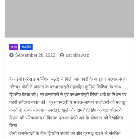
भारत
राजनीति
September 28, 2022
sachkiawaz
पीआईबी (प्रेस इन्फॉर्मेशन ब्यूरो) से मिली जानकारी के अनुसार प्रधानमंत्री
नरेन्द्र मोदी ने जापान के प्रधानमंत्री महामहिम फुमियो किशिदा के साथ
द्विपक्षीय बैठक की। प्रधानमंत्री ने पूर्व प्रधानमंत्री शिंजो आबे के निधन पर
गहरी संवेदना व्यक्त की। प्रधानमंत्री ने भारत-जापान साझेदारी को मजबूत
करने के साथ-साथ एक स्वतंत्र, खुले और समावेशी हिंद-प्रशांत क्षेत्र के
विज़न की परिकल्पना में दिवंगत प्रधानमंत्री अबे के योगदान को रेखांकित
किया।
दोनों राजनेताओं के बीच द्विपक्षीय संबंधों को और प्रगाढ़ करने से संबंधित