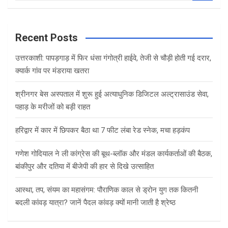
a
r
c
Recent Posts
h
उत्तरकाशी: पापड़गाड़ में फिर धंसा गंगोत्री हाईवे, तेजी से चौड़ी होती गई दरार,
क्यार्क गांव पर मंडराया खतरा
श्रीनगर बेस अस्पताल में शुरू हुई अत्याधुनिक डिजिटल अल्ट्रासाउंड सेवा,
पहाड़ के मरीजों को बड़ी राहत
हरिद्वार में कार में छिपकर बैठा था 7 फीट लंबा रेड स्नेक, मचा हड़कंप
गणेश गोदियाल ने ली कांग्रेस की बूथ-ब्लॉक और मंडल कार्यकर्ताओं की बैठक,
बांकीपुर और दतिया में बीजेपी की हार से दिखे उत्साहित
आस्था, तप, संयम का महासंगम: पौराणिक काल से ड्रोन युग तक कितनी
बदली कांवड़ यात्रा? जानें पैदल कांवड़ क्यों मानी जाती है श्रेष्ठ