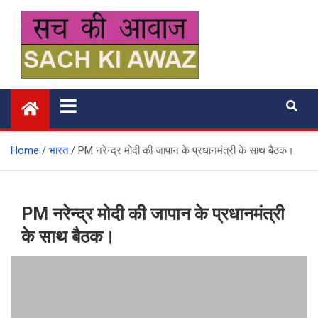
Skip
to
content
सच की आवाज
Home
भारत
PM नरेन्द्र मोदी की जापान के प्रधानमंत्री के साथ बैठक।
PM नरेन्द्र मोदी की जापान के प्रधानमंत्री
के साथ बैठक।