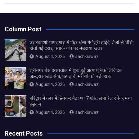
Column Post
उत्तरकाशी: पापड़गाड़ में फिर धंसा गंगोत्री हाईवे, तेजी से चौड़ी
होती गई दरार, क्यार्क गांव पर मंडराया खतरा
August 4, 2026
sachkiawaz
श्रीनगर बेस अस्पताल में शुरू हुई अत्याधुनिक डिजिटल
अल्ट्रासाउंड सेवा, पहाड़ के मरीजों को बड़ी राहत
August 4, 2026
sachkiawaz
हरिद्वार में कार में छिपकर बैठा था 7 फीट लंबा रेड स्नेक, मचा
हड़कंप
August 4, 2026
sachkiawaz
Recent Posts