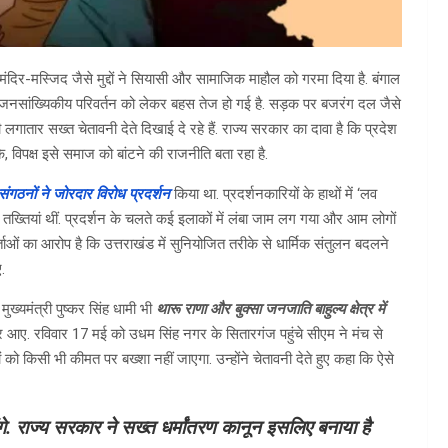
 मंदिर-मस्जिद जैसे मुद्दों ने सियासी और सामाजिक माहौल को गरमा दिया है. बंगाल
्व और जनसांख्यिकीय परिवर्तन को लेकर बहस तेज हो गई है. सड़क पर बजरंग दल जैसे
ी लगातार सख्त चेतावनी देते दिखाई दे रहे हैं. राज्य सरकार का दावा है कि प्रदेश
कि, विपक्ष इसे समाज को बांटने की राजनीति बता रहा है.
ंगठनों ने जोरदार विरोध प्रदर्शन
किया था. प्रदर्शनकारियों के हाथों में ‘लव
ी तख्तियां थीं. प्रदर्शन के चलते कई इलाकों में लंबा जाम लग गया और आम लोगों
र्ताओं का आरोप है कि उत्तराखंड में सुनियोजित तरीके से धार्मिक संतुलन बदलने
.
मुख्यमंत्री पुष्कर सिंह धामी भी
थारू राणा और बुक्सा जनजाति बाहुल्य क्षेत्र में
नजर आए. रविवार 17 मई को उधम सिंह नगर के सितारगंज पहुंचे सीएम ने मंच से
को किसी भी कीमत पर बख्शा नहीं जाएगा. उन्होंने चेतावनी देते हुए कहा कि ऐसे
गे. राज्य सरकार ने सख्त धर्मांतरण कानून इसलिए बनाया है