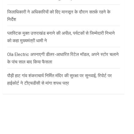
जिलाधिकारी ने अधिकारियों को दिए मानसून के दौरान सतर्क रहने के
निर्देश
प्लास्टिक मुक्त उत्तराखंड बनाने की अपील, पर्यटकों से जिम्मेदारी निभाने
को कहा मुख्यमंत्री धामी ने
Ola Electric अपनाएगी डीलर-आधारित रिटेल मॉडल, अपने स्टोर चलाने
के पांच साल बाद किया फैसला
पौड़ी हाट गांव शंकराचार्य निर्मित मंदिर की सुरक्षा पर सुनवाई, रिपोर्ट पर
हाईकोर्ट ने टीएचडीसी से मांगा शपथ पत्र