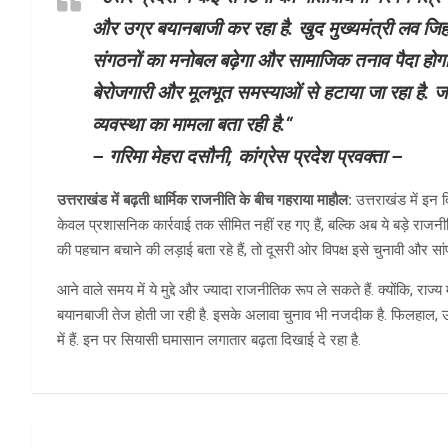
और उग्र बयानबाजी कर रहा है. खुद मुख्यमंत्री लव जिहा
संगठनों का मनोबल बढ़ेगा और सामाजिक तनाव पैदा होगा
बेरोजगारी और मूलभूत समस्याओं से हटाया जा रहा है. 
व्यवस्था का मामला बता रही है.
“
– गरिमा मेहरा दसौनी, कांग्रेस प्रदेश प्रवक्ता –
उत्तराखंड में बढ़ती धार्मिक राजनीति के बीच गहराया माहौल:
उत्तराखंड में इन 
केवल प्रशासनिक कार्रवाई तक सीमित नहीं रह गए हैं, बल्कि अब ये बड़े राजनी
की पहचान बचाने की लड़ाई बता रहे हैं, तो दूसरी ओर विपक्ष इसे चुनावी और सां
आने वाले समय में ये मुद्दे और ज्यादा राजनीतिक रूप ले सकते हैं. क्योंकि, रा
बयानबाजी तेज होती जा रही है. इसके अलावा चुनाव भी नजदीक है. फिलहाल, उत्त
में हैं. इन पर सियासी घमासान लगातार बढ़ता दिखाई दे रहा है.
Post