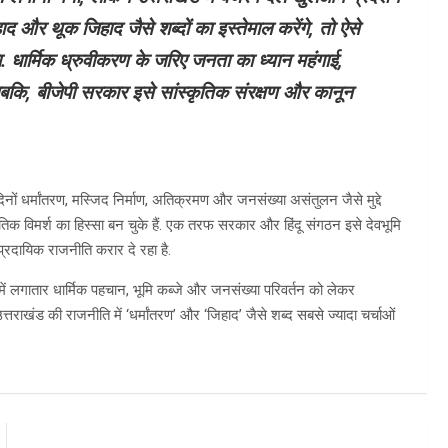
द और थूक जिहाद जैसे शब्दों का इस्तेमाल करेंगे, तो ऐसे
. धार्मिक ध्रुवीकरण के जरिए जनता का ध्यान महंगाई,
जबकि, बीजेपी सरकार इसे सांस्कृतिक संरक्षण और कानून
दिनों धर्मांतरण, मस्जिद निर्माण, अतिक्रमण और जनसंख्या असंतुलन जैसे मुद्दे
तिक विमर्श का हिस्सा बन चुके हैं. एक तरफ सरकार और हिंदू संगठन इसे देवभूमि
प्रदायिक राजनीति करार दे रहा है.
ज्य में लगातार धार्मिक पहचान, भूमि कब्जे और जनसंख्या परिवर्तन को लेकर
राखंड की राजनीति में ‘धर्मांतरण’ और ‘जिहाद’ जैसे शब्द सबसे ज्यादा चर्चाओं