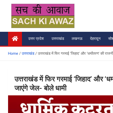
Skip
to
content
सच की आवाज
उत्तर प्रदेश
उत्तराखंड
लखनऊ
देहरादून
सो
Home
उत्तराखंड
उत्तराखंड में फिर गरमाई ‘जिहाद’ और ‘धर्मांतरण’ की राजनीत
उत्तराखंड में फिर गरमाई ‘जिहाद’ और ‘धर्
जाएंगे जेल- बोले धामी