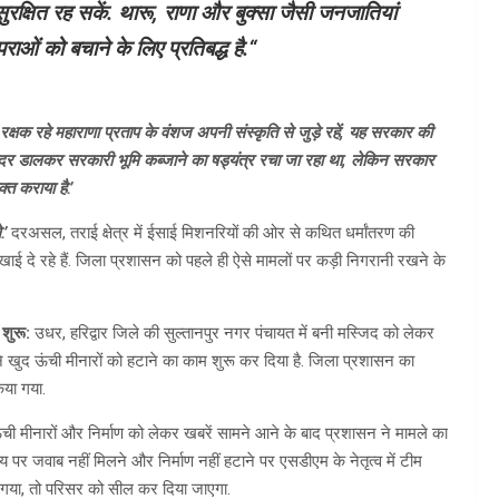
क्षित रह सकें. थारू, राणा और बुक्सा जैसी जनजातियां
ाओं को बचाने के लिए प्रतिबद्ध है.
“
क्षक रहे महाराणा प्रताप के वंशज अपनी संस्कृति से जुड़े रहें, यह सरकार की
दर डालकर सरकारी भूमि कब्जाने का षड्यंत्र रचा जा रहा था, लेकिन सरकार
्त कराया है.’
.’
दरअसल, तराई क्षेत्र में ईसाई मिशनरियों की ओर से कथित धर्मांतरण की
 दे रहे हैं. जिला प्रशासन को पहले ही ऐसे मामलों पर कड़ी निगरानी रखने के
 शुरू:
उधर, हरिद्वार जिले की सुल्तानपुर नगर पंचायत में बनी मस्जिद को लेकर
े खुद ऊंची मीनारों को हटाने का काम शुरू कर दिया है. जिला प्रशासन का
िया गया.
ी मीनारों और निर्माण को लेकर खबरें सामने आने के बाद प्रशासन ने मामले का
पर जवाब नहीं मिलने और निर्माण नहीं हटाने पर एसडीएम के नेतृत्व में टीम
ाया गया, तो परिसर को सील कर दिया जाएगा.