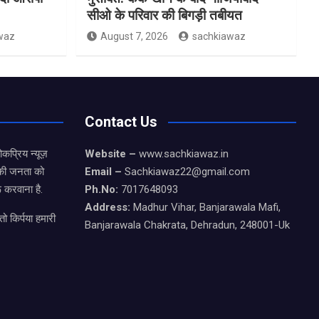
सीओ के परिवार की बिगड़ी तबीयत
waz
August 7, 2026
sachkiawaz
Contact Us
कप्रिय न्यूज़
Website –
www.sachkiawaz.in
ड की जनता को
Email –
Sachkiawaz22@gmail.com
 करवाना है.
Ph.No:
7017648093
Address:
Madhur Vihar, Banjarawala Mafi,
ो किर्पया हमारी
Banjarawala Chakrata, Dehradun, 248001-Uk