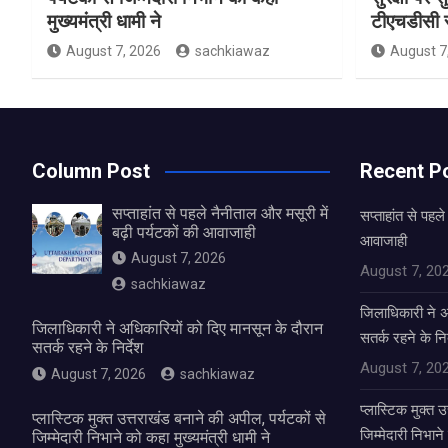
मुख्यमंत्री धामी ने
टीएचडीसी स
August 7, 2026
sachkiawaz
August 7
Column Post
Recent P
सप्ताहांत से पहले नैनीताल और मसूरी में
सप्ताहांत से पहले
बढ़ी पर्यटकों की आवाजाही
आवाजाही
August 7, 2026
August 7, 20
sachkiawaz
जिलाधिकारी ने अ
जिलाधिकारी ने अधिकारियों को दिए मानसून के दौरान
सतर्क रहने के निर
सतर्क रहने के निर्देश
August 7, 20
August 7, 2026
sachkiawaz
प्लास्टिक मुक्त 
प्लास्टिक मुक्त उत्तराखंड बनाने की अपील, पर्यटकों से
जिम्मेदारी निभाने
जिम्मेदारी निभाने को कहा मुख्यमंत्री धामी ने