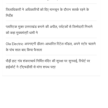
जिलाधिकारी ने अधिकारियों को दिए मानसून के दौरान सतर्क रहने के
निर्देश
प्लास्टिक मुक्त उत्तराखंड बनाने की अपील, पर्यटकों से जिम्मेदारी निभाने
को कहा मुख्यमंत्री धामी ने
Ola Electric अपनाएगी डीलर-आधारित रिटेल मॉडल, अपने स्टोर चलाने
के पांच साल बाद किया फैसला
पौड़ी हाट गांव शंकराचार्य निर्मित मंदिर की सुरक्षा पर सुनवाई, रिपोर्ट पर
हाईकोर्ट ने टीएचडीसी से मांगा शपथ पत्र