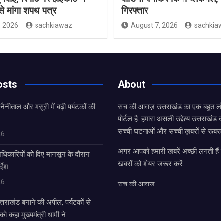
े मांगा शपथ पत्र
गिरफ्तार
, 2026
sachkiawaz
August 7, 2026
sachkia
osts
About
 नैनीताल और मसूरी में बढ़ी पर्यटकों की
सच की आवाज़ उत्तराखंड का एक बहुत लो
पोर्टल है. हमारा असली उद्देश्य उत्तराखं
सच्ची घटनाओं और सच्ची ख़बरों से रूबरू
26
अगर आपको हमारी खबरें अच्छी लगती हैं त
धिकारियों को दिए मानसून के दौरान
खबरों को शेयर जरूर करें.
्देश
26
सच की आवाज
उत्तराखंड बनाने की अपील, पर्यटकों से
 को कहा मुख्यमंत्री धामी ने