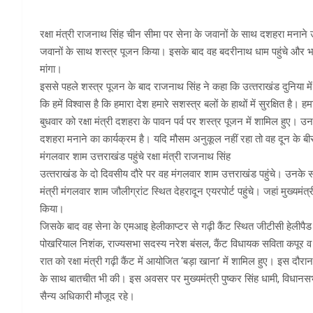
रक्षा मंत्री राजनाथ सिंह चीन सीमा पर सेना के जवानों के साथ दशहरा मनाने उत्
जवानों के साथ शस्‍त्र पूजन किया। इसके बाद वह बदरीनाथ धाम पहुंचे और 
मांगा।
इससे पहले शस्‍त्र पूजन के बाद राजनाथ सिंह ने कहा कि उत्‍तराखंड दुनिया में 
कि हमें विश्वास है कि हमारा देश हमारे सशस्त्र बलों के हाथों में सुरक्षित है
बुधवार को रक्षा मंत्री दशहरा के पावन पर्व पर शस्त्र पूजन में शामिल हुए।
दशहरा मनाने का कार्यक्रम है। यदि मौसम अनुकूल नहीं रहा तो वह दून के बीरप
मंगलवार शाम उत्तराखंड पहुंचे रक्षा मंत्री राजनाथ सिंह
उत्‍तराखंड के दो दिवसीय दौरे पर वह मंगलवार शाम उत्तराखंड पहुंचे। उनके स
मंत्री मंगलवार शाम जौलीग्रांट स्थित देहरादून एयरपोर्ट पहुंचे। जहां मुख्यमंत
किया।
जिसके बाद वह सेना के एमआइ हेलीकाप्टर से गढ़ी कैंट स्थित जीटीसी हेलीपैड प
पोखरियाल निशंक, राज्यसभा सदस्य नरेश बंसल, कैंट विधायक सविता कपूर व
रात को रक्षा मंत्री गढ़ी कैंट में आयोजित ‘बड़ा खाना’ में शामिल हुए। इस दौरान
के साथ बातचीत भी की। इस अवसर पर मुख्यमंत्री पुष्कर सिंह धामी, विधानसभ
सैन्य अधिकारी मौजूद रहे।