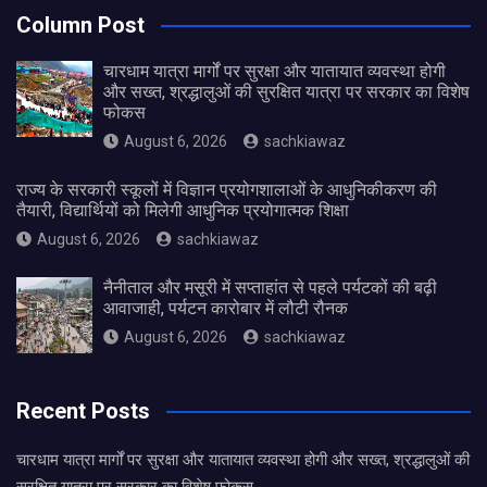
Column Post
चारधाम यात्रा मार्गों पर सुरक्षा और यातायात व्यवस्था होगी
और सख्त, श्रद्धालुओं की सुरक्षित यात्रा पर सरकार का विशेष
फोकस
August 6, 2026
sachkiawaz
राज्य के सरकारी स्कूलों में विज्ञान प्रयोगशालाओं के आधुनिकीकरण की
तैयारी, विद्यार्थियों को मिलेगी आधुनिक प्रयोगात्मक शिक्षा
August 6, 2026
sachkiawaz
नैनीताल और मसूरी में सप्ताहांत से पहले पर्यटकों की बढ़ी
आवाजाही, पर्यटन कारोबार में लौटी रौनक
August 6, 2026
sachkiawaz
Recent Posts
चारधाम यात्रा मार्गों पर सुरक्षा और यातायात व्यवस्था होगी और सख्त, श्रद्धालुओं की