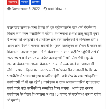
उत्तराखंड
देहरादून
राजनीति
November 8, 2022
sachkiawaz
उत्तराखंड राज्य स्थापना दिवस की धूम ग्रीष्मकालीन राजधानी गैरसैंण के
विधान सभा भवन भराड़ीसैंण में रहेगी। विधानसभा अध्यक्ष ऋतु खंडूडी भूषण
9 नवंबर को भराड़ीसैंण में आयोजित होने वाले कार्यक्रमों में सम्मिलित होंगी।
अपने तीन दिवसीय जनपद चमोली के भ्रमण कार्यक्रम के दौरान 8 नवंबर को
विधानसभा अध्यक्ष सड़क मार्ग से विधानसभा भवन भराड़ीसैंण पहुंचेंगी जहां वो
राज्य स्थापना दिवस पर आयोजित कार्यक्रमों में सम्मिलित होंगी। इसके
अलावा विधानसभा अध्यक्ष विधानसभा भवन में व्यवस्थाओं का जायजा भी
लेंगी। स्थापना दिवस पर उत्तराखंड की ग्रीष्मकालीन राजधानी गैरसैंण के
भराडीसैंण में भव्य कार्यक्रम आयोजित होगें। बड़ी परेड के साथ सांस्कृतिक
कार्यक्रमों की भी धूम रहेगी। कार्यक्रम में राज्य आंदोलनकारियों एवं उत्कृष्ट
कार्य करने वाले कार्मिकों को सम्मानित किया जाएगा। अपने इस भ्रमण
कार्यक्रम के दौरान विधानसभा अध्यक्ष 10 नवंबर को बद्रीनाथ धाम के दर्शन
भी करेंगी।