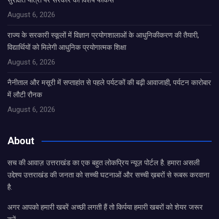
सुरक्षित यात्रा पर सरकार का विशेष फोकस
August 6, 2026
राज्य के सरकारी स्कूलों में विज्ञान प्रयोगशालाओं के आधुनिकीकरण की तैयारी,
विद्यार्थियों को मिलेगी आधुनिक प्रयोगात्मक शिक्षा
August 6, 2026
नैनीताल और मसूरी में सप्ताहांत से पहले पर्यटकों की बढ़ी आवाजाही, पर्यटन कारोबार
में लौटी रौनक
August 6, 2026
About
सच की आवाज़ उत्तराखंड का एक बहुत लोकप्रिय न्यूज़ पोर्टल है. हमारा असली
उद्देश्य उत्तराखंड की जनता को सच्ची घटनाओं और सच्ची ख़बरों से रूबरू करवाना
है.
अगर आपको हमारी खबरें अच्छी लगती हैं तो किर्पया हमारी खबरों को शेयर जरूर