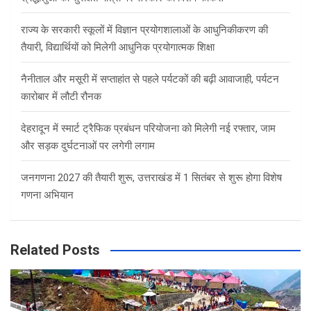
राज्य के सरकारी स्कूलों में विज्ञान प्रयोगशालाओं के आधुनिकीकरण की
तैयारी, विद्यार्थियों को मिलेगी आधुनिक प्रयोगात्मक शिक्षा
नैनीताल और मसूरी में सप्ताहांत से पहले पर्यटकों की बढ़ी आवाजाही, पर्यटन
कारोबार में लौटी रौनक
देहरादून में स्मार्ट ट्रैफिक प्रबंधन परियोजना को मिलेगी नई रफ्तार, जाम
और सड़क दुर्घटनाओं पर लगेगी लगाम
जनगणना 2027 की तैयारी शुरू, उत्तराखंड में 1 सितंबर से शुरू होगा विशेष
गणना अभियान
Related Posts