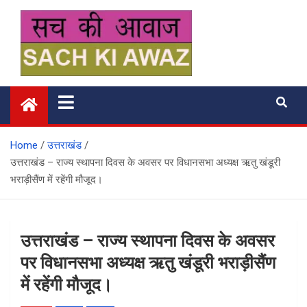
Skip
to
content
सच की आवाज
Home
उत्तराखंड
उत्तराखंड – राज्य स्थापना दिवस के अवसर पर विधानसभा अध्यक्ष ऋतु खंडूरी
भराड़ीसैंण में रहेंगी मौजूद।
उत्तराखंड – राज्य स्थापना दिवस के अवसर
पर विधानसभा अध्यक्ष ऋतु खंडूरी भराड़ीसैंण
में रहेंगी मौजूद।