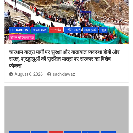
DEHARDUN
आपका शहर
उत्तराखंड
ट्रेंडिंग खबरें
ताज़ा ख़बरें
न्यूज़
सोशल मीडिया वायरल
चारधाम यात्रा मार्गों पर सुरक्षा और यातायात व्यवस्था होगी और
सख्त, श्रद्धालुओं की सुरक्षित यात्रा पर सरकार का विशेष
फोकस
August 6, 2026
sachkiawaz