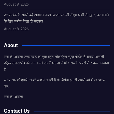
August 8, 2026
उत्तराखंड के सबसे बड़े आयकर दाता ऋषभ पंत की सीएम धामी से गुहार, घर बनाने
के लिए जमीन दिला दो सरकार
August 8, 2026
About
सच की आवाज़ उत्तराखंड का एक बहुत लोकप्रिय न्यूज़ पोर्टल है. हमारा असली
उद्देश्य उत्तराखंड की जनता को सच्ची घटनाओं और सच्ची ख़बरों से रूबरू करवाना
है.
अगर आपको हमारी खबरें अच्छी लगती हैं तो किर्पया हमारी खबरों को शेयर जरूर
करें.
सच की आवाज
Contact Us