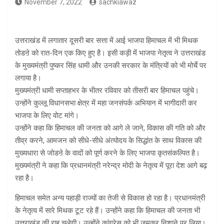
November 7, 2022
sachkiawaz
उत्तराखंड में लगातार दूसरी बार सत्ता में आई भाजपा हिमाचल में भी मिथक
तोडऩे को रात-दिन एक किए हुए है। इसी कड़ी में भाजपा नेतृत्व ने उत्तराखंड
के मुख्यमंत्री पुष्कर सिंह धामी और उनकी सरकार के मंत्रियों को भी मोर्चे पर
लगाया है।
मुख्यमंत्री धामी सप्ताहभर के भीतर रविवार को तीसरी बार हिमाचल पहुंचे।
उन्होंने कुल्लू विधानसभा क्षेत्र में महा जनसंपर्क अभियान में भागीदारी कर
भाजपा के लिए वोट मांगे।
उन्होंने कहा कि हिमाचल की जनता को आगे ले जाने, विकास की गति को और
तीव्र करने, आमजन को सीधे-सीधे अंत्योदय के सिद्धांत के साथ विकास की
मुख्यधारा से जोडऩे के वादों को पूर्ण करने के लिए भाजपा कृतसंकल्पित है।
मुख्यमंत्री ने कहा कि प्रधानमंत्री नरेन्द्र मोदी के नेतृत्व में पूरा देश आगे बढ़
रहा है।
हिमाचल समेत अन्य पहाड़ी राज्यों का तेजी से विकास हो रहा है। प्रधानमंत्री
के नेतृत्व में सारे मिथक टूट रहे हैं। उन्होंने कहा कि हिमाचल की जनता भी
उत्तराखंड की राह चलेगी। उन्होंने कांग्रेस को भी जमकर निशाने पर लिया।