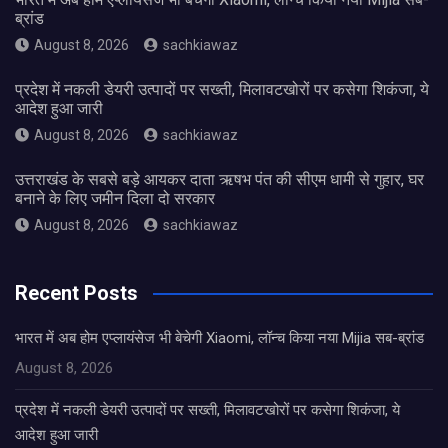
ब्रांड
August 8, 2026
sachkiawaz
प्रदेश में नकली डेयरी उत्पादों पर सख्ती, मिलावटखोरों पर कसेगा शिकंजा, ये
आदेश हुआ जारी
August 8, 2026
sachkiawaz
उत्तराखंड के सबसे बड़े आयकर दाता ऋषभ पंत की सीएम धामी से गुहार, घर
बनाने के लिए जमीन दिला दो सरकार
August 8, 2026
sachkiawaz
Recent Posts
भारत में अब होम एप्लायंसेज भी बेचेगी Xiaomi, लॉन्च किया नया Mijia सब-ब्रांड
August 8, 2026
प्रदेश में नकली डेयरी उत्पादों पर सख्ती, मिलावटखोरों पर कसेगा शिकंजा, ये
आदेश हुआ जारी