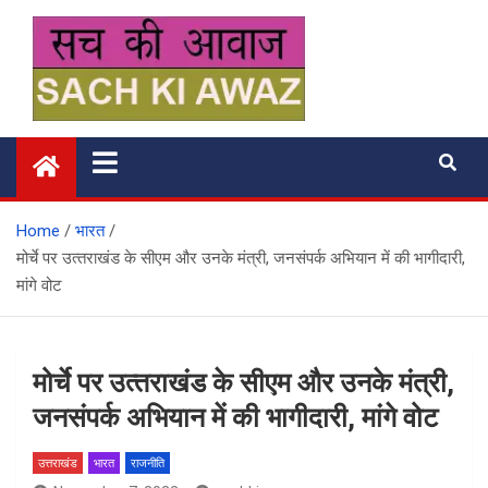
Skip
to
content
सच की आवाज
Home
भारत
मोर्चे पर उत्‍तराखंड के सीएम और उनके मंत्री, जनसंपर्क अभियान में की भागीदारी,
मांगे वोट
मोर्चे पर उत्‍तराखंड के सीएम और उनके मंत्री,
जनसंपर्क अभियान में की भागीदारी, मांगे वोट
उत्तराखंड
भारत
राजनीति