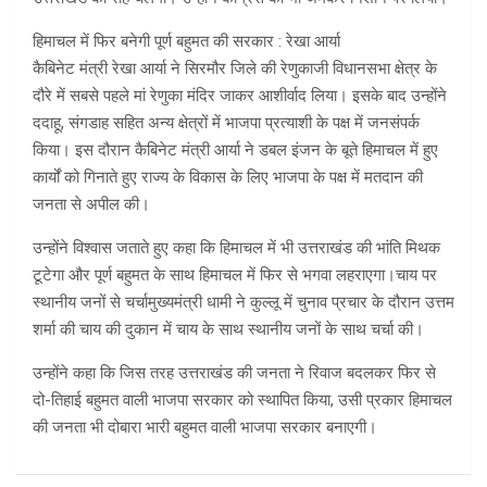
हिमाचल में फिर बनेगी पूर्ण बहुमत की सरकार : रेखा आर्या
कैबिनेट मंत्री रेखा आर्या ने सिरमौर जिले की रेणुकाजी विधानसभा क्षेत्र के
दौरे में सबसे पहले मां रेणुका मंदिर जाकर आशीर्वाद लिया। इसके बाद उन्होंने
ददाहू, संगडाह सहित अन्य क्षेत्रों में भाजपा प्रत्याशी के पक्ष में जनसंपर्क
किया। इस दौरान कैबिनेट मंत्री आर्या ने डबल इंजन के बूते हिमाचल में हुए
कार्यों को गिनाते हुए राज्य के विकास के लिए भाजपा के पक्ष में मतदान की
जनता से अपील की।
उन्होंने विश्वास जताते हुए कहा कि हिमाचल में भी उत्तराखंड की भांति मिथक
टूटेगा और पूर्ण बहुमत के साथ हिमाचल में फिर से भगवा लहराएगा।चाय पर
स्थानीय जनों से चर्चामुख्यमंत्री धामी ने कुल्लू में चुनाव प्रचार के दौरान उत्तम
शर्मा की चाय की दुकान में चाय के साथ स्थानीय जनों के साथ चर्चा की।
उन्होंने कहा कि जिस तरह उत्तराखंड की जनता ने रिवाज बदलकर फिर से
दो-तिहाई बहुमत वाली भाजपा सरकार को स्थापित किया, उसी प्रकार हिमाचल
की जनता भी दोबारा भारी बहुमत वाली भाजपा सरकार बनाएगी।