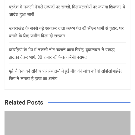
प्रदेश में नकली डेयरी उत्पादों पर सख्ती, मिलावटखोरों पर कसेगा शिकंजा, ये
आदेश हुआ जारी
उत्तराखंड के सबसे बड़े आयकर दाता ऋषभ पंत की सीएम धामी से गुहार, घर
बनाने के लिए जमीन दिला दो सरकार
कांवड़ियों के भेष में नकली नोट चलाने वाला गिरोह, दुकानदार ने पकड़ा,
झटका देकर भागे, 30 हजार की फेक करेंसी बरामद
पूर्व सैनिक की संदिग्ध परिस्थितियों में हुई मौत की जांच करेगी सीबीसीआईडी,
पिता ने लगाया है हत्या का आरोप
Related Posts