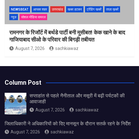
NEWSBEAT
आपका शहर
उत्तराखंड
खबर हटकर
ट्रेंडिंग खबरें
ताज़ा ख़बरें
न्यूज़
सोशल मीडिया वायरल
रामनगर के रिजॉर्ट में बर्थडे पार्टी बनी मुसीबत! केक खाने के बाद
गाजियाबाद सीओ के परिवार की बिगड़ी तबीयत
August 7, 2026
sachkiawaz
Column Post
सप्ताहांत से पहले नैनीताल और मसूरी में बढ़ी पर्यटकों की
आवाजाही
August 7, 2026
sachkiawaz
जिलाधिकारी ने अधिकारियों को दिए मानसून के दौरान सतर्क रहने के निर्देश
August 7, 2026
sachkiawaz