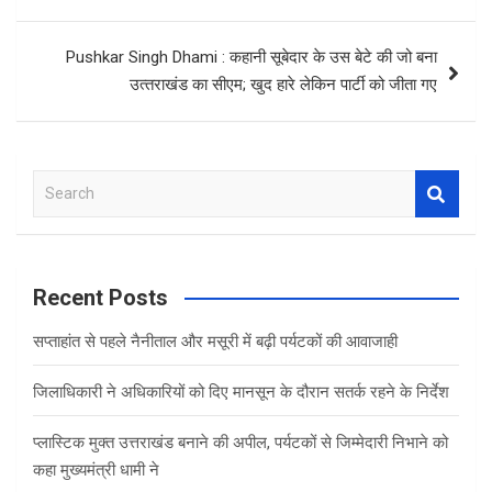
Pushkar Singh Dhami : कहानी सूबेदार के उस बेटे की जो बना
उत्‍तराखंड का सीएम; खुद हारे लेकिन पार्टी को जीता गए
S
e
a
r
c
Recent Posts
h
सप्ताहांत से पहले नैनीताल और मसूरी में बढ़ी पर्यटकों की आवाजाही
जिलाधिकारी ने अधिकारियों को दिए मानसून के दौरान सतर्क रहने के निर्देश
प्लास्टिक मुक्त उत्तराखंड बनाने की अपील, पर्यटकों से जिम्मेदारी निभाने को
कहा मुख्यमंत्री धामी ने