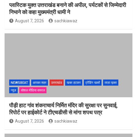
प्लास्टिक मुक्त उत्तराखंड बनाने की अपील, पर्यटकों से जिम्मेदारी
निभाने को कहा मुख्यमंत्री धामी ने
August 7, 2026
sachkiawaz
NEWSBEAT
आपका शहर
उत्तराखंड
खबर हटकर
ट्रेंडिंग खबरें
ताज़ा ख़बर
न्यूज़
सोशल मीडिया वायरल
पौड़ी हाट गांव शंकराचार्य निर्मित मंदिर की सुरक्षा पर सुनवाई,
रिपोर्ट पर हाईकोर्ट ने टीएचडीसी से मांगा शपथ पत्र
August 7, 2026
sachkiawaz