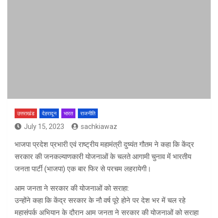
उत्तराखंड
देहरादून
भारत
राजनीति
July 15, 2023
sachkiawaz
भाजपा प्रदेश प्रभारी एवं राष्ट्रीय महामंत्री दुष्यंत गौतम ने कहा कि केंद्र
सरकार की जनकल्याणकारी योजनाओं के चलते आगामी चुनाव में भारतीय
जनता पार्टी (भाजपा) एक बार फिर से परचम लहरायेगी।
आम जनता ने सरकार की योजनाओं को सराहा:
उन्होंने कहा कि केंद्र सरकार के नौ वर्ष पूरे होने पर देश भर में चल रहे
महासंपर्क अभियान के दौरान आम जनता ने सरकार की योजनाओं को सराहा