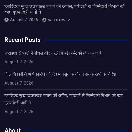
प्लास्टिक मुक्त उत्तराखंड बनाने की अपील, पर्यटकों से जिम्मेदारी निभाने को
कहा मुख्यमंत्री धामी ने
August 7, 2026
sachkiawaz
Recent Posts
सप्ताहांत से पहले नैनीताल और मसूरी में बढ़ी पर्यटकों की आवाजाही
August 7, 2026
जिलाधिकारी ने अधिकारियों को दिए मानसून के दौरान सतर्क रहने के निर्देश
August 7, 2026
प्लास्टिक मुक्त उत्तराखंड बनाने की अपील, पर्यटकों से जिम्मेदारी निभाने को कहा
मुख्यमंत्री धामी ने
August 7, 2026
About