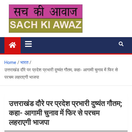
Skip
to
content
सच की आवाज
Home
भारत
उत्तराखंड दौरे पर प्रदेश प्रभारी दुष्यंत गौतम; कहा- आगामी चुनाव में फिर से
परचम लहराएगी भाजपा
उत्तराखंड दौरे पर प्रदेश प्रभारी दुष्यंत गौतम;
कहा- आगामी चुनाव में फिर से परचम
लहराएगी भाजपा