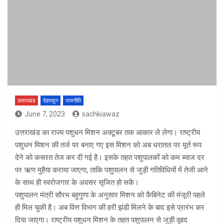
उत्तराखंड
देहरादून
राजनीति
June 7, 2023
sachkiawaz
उत्तराखंड का राज्य पशुधन मिशन अक्टूबर तक आकार ले लेगा। राष्ट्रीय
पशुधन मिशन की तर्ज पर बनाए गए इस मिशन को अब धरातल पर मूर्त रूप
देने को कसरत तेज कर दी गई है। इसके तहत पशुपालकों को कम ब्याज दर
पर ऋण मुहैया कराया जाएगा, ताकि पशुपालन से जुड़ी गतिविधियों में तेजी आने
के साथ ही स्वरोजगार के अवसर सृजित हो सकें।
पशुपालन मंत्री सौरभ बहुगुणा के अनुसार मिशन को कैबिनेट की मंजूरी पहले
ही मिल चुकी है। अब वित्त विभाग की हरी झंडी मिलने के बाद इसे प्रारंभ कर
दिया जाएगा। राष्ट्रीय पशुधन मिशन के तहत पशुपालन से जुड़ी वृहद