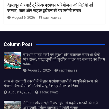
देहरादून में स्मार्ट ट्रैफिक प्रबंधन परियोजना को मिलेगी नई
रफ्तार, जाम और सड़क दुर्घटनाओं पर लगेगी लगाम
August 6, 2026
sachkiawaz
Column Post
चारधाम यात्रा मार्गों पर सुरक्षा और यातायात व्यवस्था होगी
और सख्त, श्रद्धालुओं की सुरक्षित यात्रा पर सरकार का विशेष
फोकस
August 6, 2026
sachkiawaz
राज्य के सरकारी स्कूलों में विज्ञान प्रयोगशालाओं के आधुनिकीकरण की
तैयारी, विद्यार्थियों को मिलेगी आधुनिक प्रयोगात्मक शिक्षा
August 6, 2026
sachkiawaz
नैनीताल और मसूरी में सप्ताहांत से पहले पर्यटकों की बढ़ी
आवाजाही, पर्यटन कारोबार में लौटी रौनक