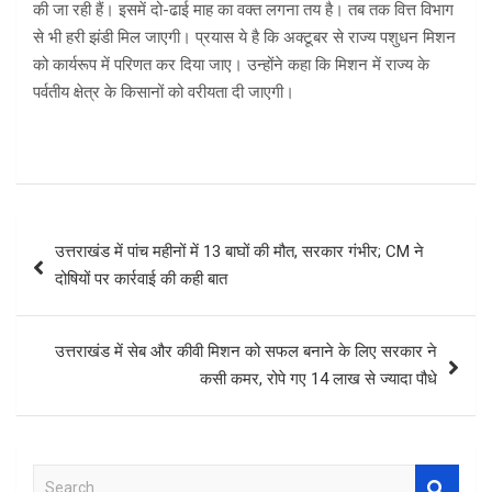
की जा रही हैं। इसमें दो-ढाई माह का वक्त लगना तय है। तब तक वित्त विभाग
से भी हरी झंडी मिल जाएगी। प्रयास ये है कि अक्टूबर से राज्य पशुधन मिशन
को कार्यरूप में परिणत कर दिया जाए। उन्होंने कहा कि मिशन में राज्य के
पर्वतीय क्षेत्र के किसानों को वरीयता दी जाएगी।
Post
उत्तराखंड में पांच महीनों में 13 बाघों की मौत, सरकार गंभीर; CM ने
navigation
दोषियों पर कार्रवाई की कही बात
उत्तराखंड में सेब और कीवी मिशन को सफल बनाने के लिए सरकार ने
कसी कमर, रोपे गए 14 लाख से ज्यादा पौधे
S