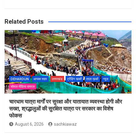
Related Posts
DEHARDUN
आपका शहर
उत्तराखंड
ट्रेंडिंग खबरें
ताज़ा ख़बरें
न्यूज़
सोशल मीडिया वायरल
चारधाम यात्रा मार्गों पर सुरक्षा और यातायात व्यवस्था होगी और
सख्त, श्रद्धालुओं की सुरक्षित यात्रा पर सरकार का विशेष
फोकस
August 6, 2026
sachkiawaz