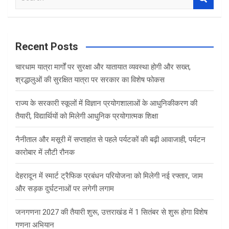
e
a
r
c
Recent Posts
h
चारधाम यात्रा मार्गों पर सुरक्षा और यातायात व्यवस्था होगी और सख्त,
श्रद्धालुओं की सुरक्षित यात्रा पर सरकार का विशेष फोकस
राज्य के सरकारी स्कूलों में विज्ञान प्रयोगशालाओं के आधुनिकीकरण की
तैयारी, विद्यार्थियों को मिलेगी आधुनिक प्रयोगात्मक शिक्षा
नैनीताल और मसूरी में सप्ताहांत से पहले पर्यटकों की बढ़ी आवाजाही, पर्यटन
कारोबार में लौटी रौनक
देहरादून में स्मार्ट ट्रैफिक प्रबंधन परियोजना को मिलेगी नई रफ्तार, जाम
और सड़क दुर्घटनाओं पर लगेगी लगाम
जनगणना 2027 की तैयारी शुरू, उत्तराखंड में 1 सितंबर से शुरू होगा विशेष
गणना अभियान