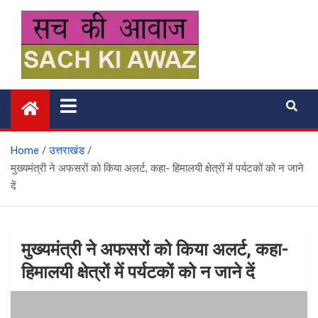
Skip
to
content
सच की आवाज
Home
उत्तराखंड
मुख्यमंत्री ने अफसरों को किया अलर्ट, कहा- हिमालयी क्षेत्रों में पर्यटकों को न जाने
दें
मुख्यमंत्री ने अफसरों को किया अलर्ट, कहा-
हिमालयी क्षेत्रों में पर्यटकों को न जाने दें