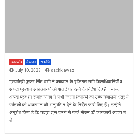
उत्तराखंड
देहरादून
राजनीति
July 10, 2023
sachkiawaz
मुख्यमंत्री पुष्कर सिंह धामी ने वर्षाकाल के दृष्टिगत सभी जिलाधिकारियों व
आपदा प्रबंधन अधिकारियों को अलर्ट पर रहने के निर्देश दिए हैं। सचिव
आपदा प्रबंधन रंजीत सिन्हा ने सभी जिलाधिकारियों को उच्च हिमालयी क्षेत्र में
पर्यटकों को आवागमन की अनुमति न देने के निर्देश जारी किए हैं। उन्होंने
अनुरोध किया है कि यात्रा शुरू करने से पहले मौसम की जानकारी अवश्य ले
लें।