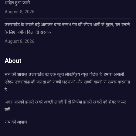
आदेश हुआ जारी
August 8, 2026
उत्तराखंड के सबसे बड़े आयकर दाता ऋषभ पंत की सीएम धामी से गुहार, घर बनाने
के लिए जमीन दिला दो सरकार
August 8, 2026
About
सच की आवाज़ उत्तराखंड का एक बहुत लोकप्रिय न्यूज़ पोर्टल है. हमारा असली
उद्देश्य उत्तराखंड की जनता को सच्ची घटनाओं और सच्ची ख़बरों से रूबरू करवाना
है.
अगर आपको हमारी खबरें अच्छी लगती हैं तो किर्पया हमारी खबरों को शेयर जरूर
करें.
सच की आवाज