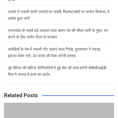
प्रदेश में नकली डेयरी उत्पादों पर सख्ती, मिलावटखोरों पर कसेगा शिकंजा, ये
आदेश हुआ जारी
उत्तराखंड के सबसे बड़े आयकर दाता ऋषभ पंत की सीएम धामी से गुहार, घर
बनाने के लिए जमीन दिला दो सरकार
कांवड़ियों के भेष में नकली नोट चलाने वाला गिरोह, दुकानदार ने पकड़ा,
झटका देकर भागे, 30 हजार की फेक करेंसी बरामद
पूर्व सैनिक की संदिग्ध परिस्थितियों में हुई मौत की जांच करेगी सीबीसीआईडी,
पिता ने लगाया है हत्या का आरोप
Related Posts