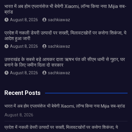
भारत में अब होम एप्लायंसेज भी बेचेगी Xiaomi, लॉन्च किया नया Mijia सब-
ब्रांड
August 8, 2026
sachkiawaz
प्रदेश में नकली डेयरी उत्पादों पर सख्ती, मिलावटखोरों पर कसेगा शिकंजा, ये
आदेश हुआ जारी
August 8, 2026
sachkiawaz
उत्तराखंड के सबसे बड़े आयकर दाता ऋषभ पंत की सीएम धामी से गुहार, घर
बनाने के लिए जमीन दिला दो सरकार
August 8, 2026
sachkiawaz
Recent Posts
भारत में अब होम एप्लायंसेज भी बेचेगी Xiaomi, लॉन्च किया नया Mijia सब-ब्रांड
August 8, 2026
प्रदेश में नकली डेयरी उत्पादों पर सख्ती, मिलावटखोरों पर कसेगा शिकंजा, ये