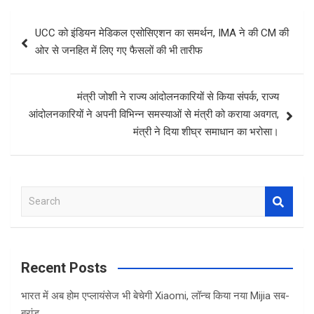
Post
UCC को इंडियन मेडिकल एसोसिएशन का समर्थन, IMA ने की CM की
navigation
ओर से जनहित में लिए गए फैसलों की भी तारीफ
मंत्री जोशी ने राज्य आंदोलनकारियों से किया संपर्क, राज्य
आंदोलनकारियों ने अपनी विभिन्न समस्याओं से मंत्री को कराया अवगत,
मंत्री ने दिया शीघ्र समाधान का भरोसा।
S
e
a
r
c
Recent Posts
h
भारत में अब होम एप्लायंसेज भी बेचेगी Xiaomi, लॉन्च किया नया Mijia सब-
ब्रांड