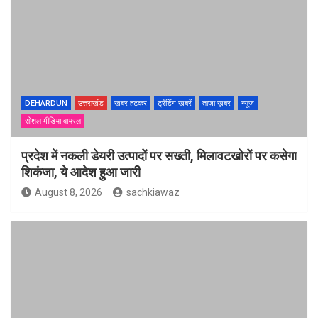
DEHARDUN
उत्तराखंड
खबर हटकर
ट्रेंडिंग खबरें
ताज़ा ख़बर
न्यूज़
सोशल मीडिया वायरल
प्रदेश में नकली डेयरी उत्पादों पर सख्ती, मिलावटखोरों पर कसेगा
शिकंजा, ये आदेश हुआ जारी
August 8, 2026
sachkiawaz