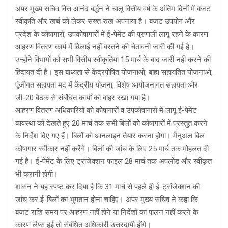
अपर मुख्य सचिव वित्त आनंद बर्द्धन ने चालू वित्तीय वर्ष के अंतिम दिनों में बजट
स्वीकृति और खर्च को लेकर सख्त रुख अपनाया है। बजट उपयोग और
प्रदेश के कोषागारों, उपकोषागारों में ई-पेमेंट की प्रणाली लागू रहने के कारण
आहरण वितरण कार्य में ढिलाई नहीं बरतने की चेतावनी जारी की गई है।
उन्होंने विभागों को सभी वित्तीय स्वीकृतियां 15 मार्च के बाद जारी नहीं करने की
हिदायत दी है। इस बाध्यता से केंद्रपोषित योजनाओं, बाह्य सहायतित योजनाओं,
पूंजीगत सहायता मद में केंद्रीय योजना, विशेष आयोजनागत सहायता और
जी-20 बैठक से संबंधित कार्यों को बाहर रखा गया है।
आहरण वितरण अधिकारियों को कोषागारों व उपकोषागारों में लागू ई-पेमेंट
व्यवस्था को देखते हुए 20 मार्च तक सभी बिलों को कोषागारों में प्रस्तुत करने
के निर्देश दिए गए हैं। बिलों को आनलाइन तैयार करना होगा। मैनुअल बिल
कोषागार स्वीकार नहीं करेंगे। बिलों की जांच के लिए 25 मार्च तक मोहलत दी
गई है। ई-पेमेंट के लिए ट्रांजेक्शन फाइल 28 मार्च तक अपलोड और स्वीकृत
भी करानी होगी।
शासन ने यह स्पष्ट कर दिया है कि 31 मार्च से पहले ही ई-ट्रांजेक्शन की
जांच कर ई-बिलों का भुगतान होना चाहिए। अपर मुख्य सचिव ने कहा कि
बजट राशि समय पर आहरण नहीं होने या निर्देशों का पालन नहीं करने के
कारण लैप्स हुई तो संबंधित अधिकारी उत्तरदायी होंगे।