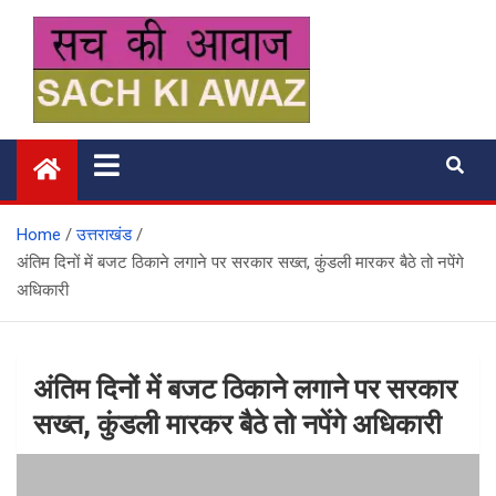
Skip
to
content
सच की आवाज
Home
उत्तराखंड
अंतिम दिनों में बजट ठिकाने लगाने पर सरकार सख्त, कुंडली मारकर बैठे तो नपेंगे
अधिकारी
अंतिम दिनों में बजट ठिकाने लगाने पर सरकार
सख्त, कुंडली मारकर बैठे तो नपेंगे अधिकारी