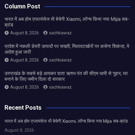
Column Post
भारत में अब होम एप्लायंसेज भी बेचेगी Xiaomi, लॉन्च किया नया Mijia सब-
ब्रांड
August 8, 2026
sachkiawaz
प्रदेश में नकली डेयरी उत्पादों पर सख्ती, मिलावटखोरों पर कसेगा शिकंजा, ये
आदेश हुआ जारी
August 8, 2026
sachkiawaz
उत्तराखंड के सबसे बड़े आयकर दाता ऋषभ पंत की सीएम धामी से गुहार, घर
बनाने के लिए जमीन दिला दो सरकार
August 8, 2026
sachkiawaz
Recent Posts
भारत में अब होम एप्लायंसेज भी बेचेगी Xiaomi, लॉन्च किया नया Mijia सब-ब्रांड
August 8, 2026