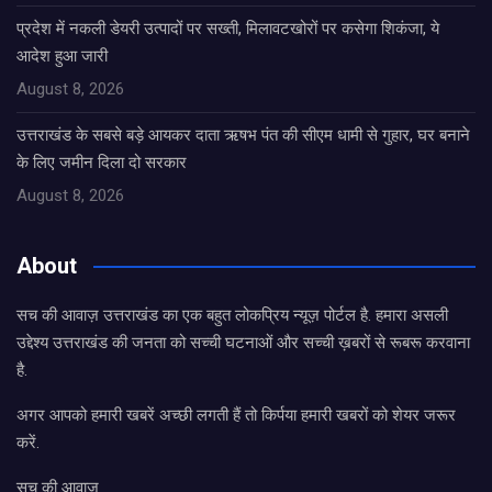
प्रदेश में नकली डेयरी उत्पादों पर सख्ती, मिलावटखोरों पर कसेगा शिकंजा, ये
आदेश हुआ जारी
August 8, 2026
उत्तराखंड के सबसे बड़े आयकर दाता ऋषभ पंत की सीएम धामी से गुहार, घर बनाने
के लिए जमीन दिला दो सरकार
August 8, 2026
About
सच की आवाज़ उत्तराखंड का एक बहुत लोकप्रिय न्यूज़ पोर्टल है. हमारा असली
उद्देश्य उत्तराखंड की जनता को सच्ची घटनाओं और सच्ची ख़बरों से रूबरू करवाना
है.
अगर आपको हमारी खबरें अच्छी लगती हैं तो किर्पया हमारी खबरों को शेयर जरूर
करें.
सच की आवाज