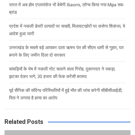
भारत में अब होम एप्लायंसेज भी बेचेगी Xiaomi, लॉन्च किया नया Mijia सब-
ब्रांड
प्रदेश में नकली डेयरी उत्पादों पर सख्ती, मिलावटखोरों पर कसेगा शिकंजा, ये
आदेश हुआ जारी
उत्तराखंड के सबसे बड़े आयकर दाता ऋषभ पंत की सीएम धामी से गुहार, घर
बनाने के लिए जमीन दिला दो सरकार
कांवड़ियों के भेष में नकली नोट चलाने वाला गिरोह, दुकानदार ने पकड़ा,
झटका देकर भागे, 30 हजार की फेक करेंसी बरामद
पूर्व सैनिक की संदिग्ध परिस्थितियों में हुई मौत की जांच करेगी सीबीसीआईडी,
पिता ने लगाया है हत्या का आरोप
Related Posts