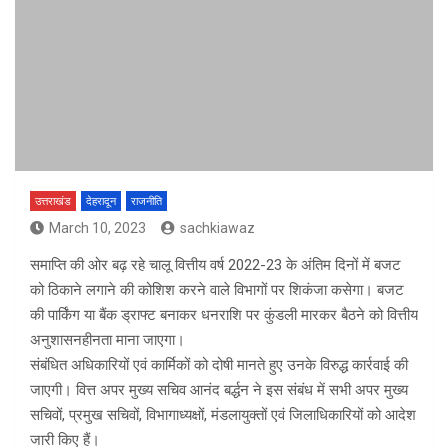
उत्तराखंड
देहरादून
राजनीति
March 10, 2023
sachkiawaz
समाप्ति की ओर बढ़ रहे चालू वित्तीय वर्ष 2022-23 के अंतिम दिनों में बजट
को ठिकाने लगाने की कोशिश करने वाले विभागों पर शिकंजा कसेगा। बजट
की पार्किंग या बैंक ड्राफ्ट बनाकर धनराशि पर कुंडली मारकर बैठने को वित्तीय
अनुशासनहीनता माना जाएगा।
संबंधित अधिकारियों एवं कार्मिकों को दोषी मानते हुए उनके विरुद्ध कार्रवाई की
जाएगी। वित्त अपर मुख्य सचिव आनंद बर्द्धन ने इस संबंध में सभी अपर मुख्य
सचिवों, प्रमुख सचिवों, विभागाध्यक्षों, मंडलायुक्तों एवं जिलाधिकारियों को आदेश
जारी किए हैं।