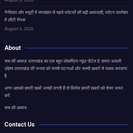
August 6, 2026
नैनीताल और मसूरी में सप्ताहांत से पहले पर्यटकों की बढ़ी आवाजाही, पर्यटन कारोबार
में लौटी रौनक
August 6, 2026
About
सच की आवाज़ उत्तराखंड का एक बहुत लोकप्रिय न्यूज़ पोर्टल है. हमारा असली
उद्देश्य उत्तराखंड की जनता को सच्ची घटनाओं और सच्ची ख़बरों से रूबरू करवाना
है.
अगर आपको हमारी खबरें अच्छी लगती हैं तो किर्पया हमारी खबरों को शेयर जरूर
करें.
सच की आवाज
Contact Us