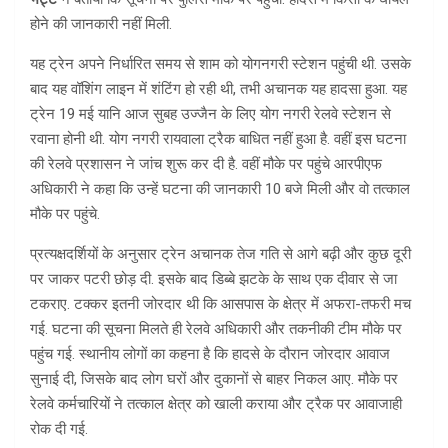
होने की जानकारी नहीं मिली.
यह ट्रेन अपने निर्धारित समय से शाम को योगनगरी स्टेशन पहुंची थी. उसके
बाद यह वॉशिंग लाइन में शंटिंग हो रही थी, तभी अचानक यह हादसा हुआ. यह
ट्रेन 19 मई यानि आज सुबह उज्जैन के लिए योग नगरी रेलवे स्टेशन से
रवाना होनी थी. योग नगरी रायवाला ट्रैक बाधित नहीं हुआ है. वहीं इस घटना
की रेलवे प्रशासन ने जांच शुरू कर दी है. वहीं मौके पर पहुंचे आरपीएफ
अधिकारी ने कहा कि उन्हें घटना की जानकारी 10 बजे मिली और वो तत्काल
मौके पर पहुंचे.
प्रत्यक्षदर्शियों के अनुसार ट्रेन अचानक तेज गति से आगे बढ़ी और कुछ दूरी
पर जाकर पटरी छोड़ दी. इसके बाद डिब्बे झटके के साथ एक दीवार से जा
टकराए. टक्कर इतनी जोरदार थी कि आसपास के क्षेत्र में अफरा-तफरी मच
गई. घटना की सूचना मिलते ही रेलवे अधिकारी और तकनीकी टीम मौके पर
पहुंच गई. स्थानीय लोगों का कहना है कि हादसे के दौरान जोरदार आवाज
सुनाई दी, जिसके बाद लोग घरों और दुकानों से बाहर निकल आए. मौके पर
रेलवे कर्मचारियों ने तत्काल क्षेत्र को खाली कराया और ट्रैक पर आवाजाही
रोक दी गई.