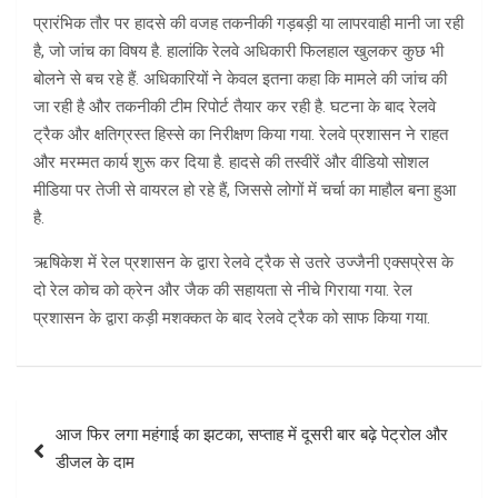
प्रारंभिक तौर पर हादसे की वजह तकनीकी गड़बड़ी या लापरवाही मानी जा रही
है, जो जांच का विषय है. हालांकि रेलवे अधिकारी फिलहाल खुलकर कुछ भी
बोलने से बच रहे हैं. अधिकारियों ने केवल इतना कहा कि मामले की जांच की
जा रही है और तकनीकी टीम रिपोर्ट तैयार कर रही है. घटना के बाद रेलवे
ट्रैक और क्षतिग्रस्त हिस्से का निरीक्षण किया गया. रेलवे प्रशासन ने राहत
और मरम्मत कार्य शुरू कर दिया है. हादसे की तस्वीरें और वीडियो सोशल
मीडिया पर तेजी से वायरल हो रहे हैं, जिससे लोगों में चर्चा का माहौल बना हुआ
है.
ऋषिकेश में रेल प्रशासन के द्वारा रेलवे ट्रैक से उतरे उज्जैनी एक्सप्रेस के
दो रेल कोच को क्रेन और जैक की सहायता से नीचे गिराया गया. रेल
प्रशासन के द्वारा कड़ी मशक्कत के बाद रेलवे ट्रैक को साफ किया गया.
Post
आज फिर लगा महंगाई का झटका, सप्ताह में दूसरी बार बढ़े पेट्रोल और
navigation
डीजल के दाम