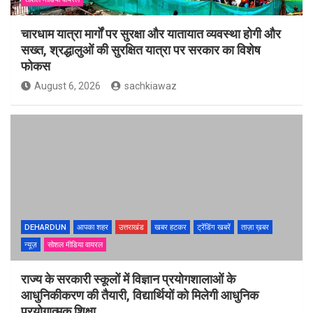
चारधाम यात्रा मार्गों पर सुरक्षा और यातायात व्यवस्था होगी और
सख्त, श्रद्धालुओं की सुरक्षित यात्रा पर सरकार का विशेष
फोकस
August 6, 2026
sachkiawaz
DEHARDUN
आपका शहर
उत्तराखंड
खबर हटकर
ट्रेंडिंग खबरें
ताज़ा ख़बर
न्यूज़
सोशल मीडिया वायरल
राज्य के सरकारी स्कूलों में विज्ञान प्रयोगशालाओं के
आधुनिकीकरण की तैयारी, विद्यार्थियों को मिलेगी आधुनिक
प्रयोगात्मक शिक्षा