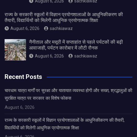
August 6, 2026
sachkiawaz
राज्य के सरकारी स्कूलों में विज्ञान प्रयोगशालाओं के आधुनिकीकरण की
तैयारी, विद्यार्थियों को मिलेगी आधुनिक प्रयोगात्मक शिक्षा
August 6, 2026
sachkiawaz
नैनीताल और मसूरी में सप्ताहांत से पहले पर्यटकों की बढ़ी
आवाजाही, पर्यटन कारोबार में लौटी रौनक
August 6, 2026
sachkiawaz
Recent Posts
चारधाम यात्रा मार्गों पर सुरक्षा और यातायात व्यवस्था होगी और सख्त, श्रद्धालुओं की
सुरक्षित यात्रा पर सरकार का विशेष फोकस
August 6, 2026
राज्य के सरकारी स्कूलों में विज्ञान प्रयोगशालाओं के आधुनिकीकरण की तैयारी,
विद्यार्थियों को मिलेगी आधुनिक प्रयोगात्मक शिक्षा