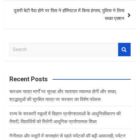
दूसरी बेटी पैदा होने पर पिता ने हॉस्पिटल में किया हंगामा, पुलिस ने लिया
सख्त एक्शन
S
e
a
r
c
Recent Posts
h
चारधाम यात्रा मार्गों पर सुरक्षा और यातायात व्यवस्था होगी और सख्त,
श्रद्धालुओं की सुरक्षित यात्रा पर सरकार का विशेष फोकस
राज्य के सरकारी स्कूलों में विज्ञान प्रयोगशालाओं के आधुनिकीकरण की
तैयारी, विद्यार्थियों को मिलेगी आधुनिक प्रयोगात्मक शिक्षा
नैनीताल और मसूरी में सप्ताहांत से पहले पर्यटकों की बढ़ी आवाजाही, पर्यटन