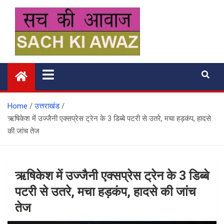
Skip
to
content
सच की आवाज
Home
उत्तराखंड
ऋषिकेश में उज्जैनी एक्सप्रेस ट्रेन के 3 डिब्बे पटरी से उतरे, मचा हड़कंप, हादसे
की जांच तेज
ऋषिकेश में उज्जैनी एक्सप्रेस ट्रेन के 3 डिब्बे
पटरी से उतरे, मचा हड़कंप, हादसे की जांच
तेज