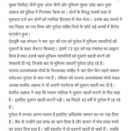
युवक जितेंद्र सैनी पुत्र अंतर सैनी और मुस्लिम युवक उवेद खान पुत्र
अहमद को पुलिस ने गिरफ्तार किया था। दोनों के विरुद्ध पाक्सो एक्ट में
मुकदमा दर्ज कर दोनों को न्यायिक हिरासत में जेल भेजा। उसके बाद मामले ने
लव जिहाद का रूप लिया और पुरोला सहित जिले के छोटे बड़े कस्बों में विरोध
प्रदर्शन हुआ।
देवभूमि रक्षा संगठन ने चार जून की रात को पुरोला में मुस्लिम व्यापारियों की
दुकानों के बाहर पोस्टर चिपकाए। इसमें 15 जून को महा पंचायत का आह्वान
किया है तथा उससे पहले मुस्लिम व्यापारियों को दुकाने खाली करने की
चेतावनी दी गई, जिसके बाद से मुस्लिम व्यापारी पुरोला छोड़ रहे हैं।
भाजपा अल्पसंख्य​क मोर्चा के जिलाध्यक्ष जाहिद ने चार दिन दिन पहले सामान
समेटकर पुरोला से चला गया है। रविवार को भाजपा अल्पसंख्यक मोर्चा मंडल
अध्यक्ष शकील अहमद ने भी अपनी गारमेंटस की दुकान खाली कर दी है।
शकील अहमद ने कहा कि मकान मालिक ने दुकान खाली कराने के लिए कहा
है। इसलिए दुकान खाली करनी पड़ी। वह पिछले 45 वर्षों से पुरोला में रह रहे
हैं।
पुरोला में उनका अपना मकान है इसलिए अधिकांश सामान घर पर रख दिया
है। बैंक से उन्होंने छह लाख का ऋण लिया है और बाजार में पांच लाख रुपये
का उधार दिया हुआ है। वहीं बड़कोट में दो दुकानों खाली हो चुकी हैं। जबकि