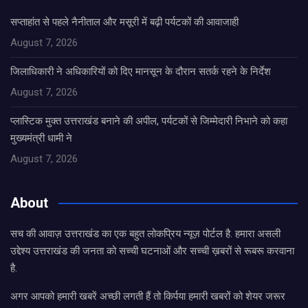
सप्ताहांत से पहले नैनीताल और मसूरी में बढ़ी पर्यटकों की आवाजाही
August 7, 2026
जिलाधिकारी ने अधिकारियों को दिए मानसून के दौरान सतर्क रहने के निर्देश
August 7, 2026
प्लास्टिक मुक्त उत्तराखंड बनाने की अपील, पर्यटकों से जिम्मेदारी निभाने को कहा
मुख्यमंत्री धामी ने
August 7, 2026
About
सच की आवाज़ उत्तराखंड का एक बहुत लोकप्रिय न्यूज़ पोर्टल है. हमारा असली
उद्देश्य उत्तराखंड की जनता को सच्ची घटनाओं और सच्ची ख़बरों से रूबरू करवाना
है.
अगर आपको हमारी खबरें अच्छी लगती हैं तो किर्पया हमारी खबरों को शेयर जरूर