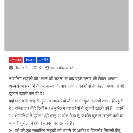
उत्तराखंड
देहरादून
राजनीति
June 12, 2023
sachkiawaz
नाबालिग लड़की को भगाने की घटना के बाद बढ़ते तनाव को लेकर भाजपा
अल्पसंख्यक मोर्चा के जिलाध्यक्ष के बाद रविवार को मोर्चा के मंडल अध्यक्ष ने भी
दुकान खाली कर दी है।
वहीं घटना के बाद से मुस्लिम व्यापारियों की एक भी दुकान अभी तक नहीं खुली
है। बल्कि इन बीते दिनों में 14 मुस्लिम व्यापारियों ने दुकानें खाली की हैं। इनमें
12 व्यापारियों ने पुरोला पूरी तरह से छोड़ दिया है, जबकि दुकान छोड़ने वाले दो
व्यापारी पुरोला में अपने मकान पर रह रहे हैं।
26 मई को एक नाबालिग लड़की को भगाने के आरोप में बिजनौर निवासी हिंदू