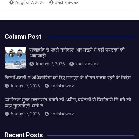
August 7, 2026
sachkiawaz
Column Post
सप्ताहांत से पहले नैनीताल और मसूरी में बढ़ी पर्यटकों की
आवाजाही
August 7, 2026
sachkiawaz
जिलाधिकारी ने अधिकारियों को दिए मानसून के दौरान सतर्क रहने के निर्देश
August 7, 2026
sachkiawaz
प्लास्टिक मुक्त उत्तराखंड बनाने की अपील, पर्यटकों से जिम्मेदारी निभाने को
कहा मुख्यमंत्री धामी ने
August 7, 2026
sachkiawaz
Recent Posts