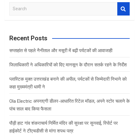
S
e
a
r
c
Recent Posts
h
सप्ताहांत से पहले नैनीताल और मसूरी में बढ़ी पर्यटकों की आवाजाही
जिलाधिकारी ने अधिकारियों को दिए मानसून के दौरान सतर्क रहने के निर्देश
प्लास्टिक मुक्त उत्तराखंड बनाने की अपील, पर्यटकों से जिम्मेदारी निभाने को
कहा मुख्यमंत्री धामी ने
Ola Electric अपनाएगी डीलर-आधारित रिटेल मॉडल, अपने स्टोर चलाने के
पांच साल बाद किया फैसला
पौड़ी हाट गांव शंकराचार्य निर्मित मंदिर की सुरक्षा पर सुनवाई, रिपोर्ट पर
हाईकोर्ट ने टीएचडीसी से मांगा शपथ पत्र