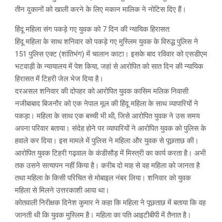
तीन दुकानों को खाली करने के लिए मकान मालिक ने नोटिस दिए हैं।
हिंदू महिला संग पकड़े गए युवक को 7 दिन की न्यायिक हिरासत:
हिंदू महिला के साथ शनिवार को पकड़े गए मुस्लिम युवक के विरुद्ध पुलिस ने
151 पुलिस एक्ट (शांतिभंग) में चालान काटा। इसके बाद रविवार को एसडीएम
भटवाड़ी के न्यायालय में पेश किया, जहां से आरोपित को सात दिन की न्यायिक
हिरासत में टिहरी जेल भेज दिया है।
दरअसल शनिवार की दोपहर को आरोपित युवक कासिम मलिक निवासी
नजीबाबाद बिजनौर को एक नेपाल मूल की हिंदू महिला के साथ व्यापारियों ने
पकड़ा। महिला के साथ एक बच्ची भी थी, जिसे आरोपित युवक ने उस समय
अपना परिवार बताया। संदेह होने पर व्यापारियों ने आरोपित युवक को पुलिस के
हवाले कर दिया। इस मामले में पुलिस ने महिला और युवक से पूछताछ की।
आरोपित युवक टिहरी गढ़वाल के कंडीसौड़ में मिस्त्री का कार्य करता है। अभी
तक उसने सत्यापन नहीं किया है। करीब दो माह से वह महिला को जानता है
तथा महिला के किसी परिचित से मोबाइल नंबर लिया। शनिवार को युवक
महिला से मिलने उत्तरकाशी आया था।
कोतवाली निरीक्षक दिनेश कुमार ने कहा कि महिला ने पूछताछ में बताया कि वह
जानती थी कि युवक मुस्लिम है। महिला का पति आइटीबीपी में तैनात है।