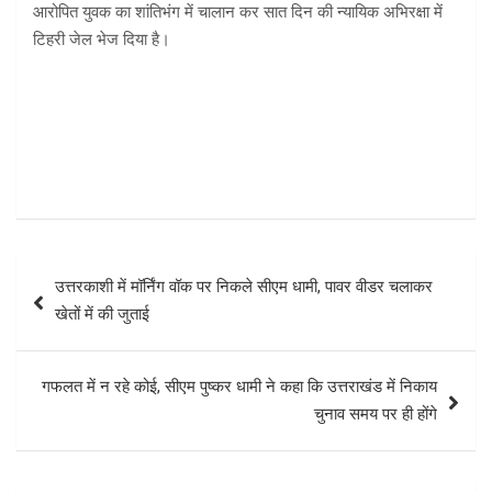
आरोपित युवक का शांतिभंग में चालान कर सात दिन की न्यायिक अभिरक्षा में
टिहरी जेल भेज दिया है।
Post
उत्तरकाशी में मॉर्निंग वॉक पर निकले सीएम धामी, पावर वीडर चलाकर
navigation
खेतों में की जुताई
गफलत में न रहे कोई, सीएम पुष्कर धामी ने कहा कि उत्तराखंड में निकाय
चुनाव समय पर ही होंगे