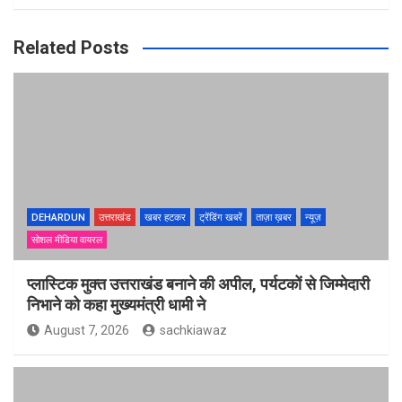
Related Posts
DEHARDUN
उत्तराखंड
खबर हटकर
ट्रेंडिंग खबरें
ताज़ा ख़बर
न्यूज़
सोशल मीडिया वायरल
प्लास्टिक मुक्त उत्तराखंड बनाने की अपील, पर्यटकों से जिम्मेदारी
निभाने को कहा मुख्यमंत्री धामी ने
August 7, 2026
sachkiawaz