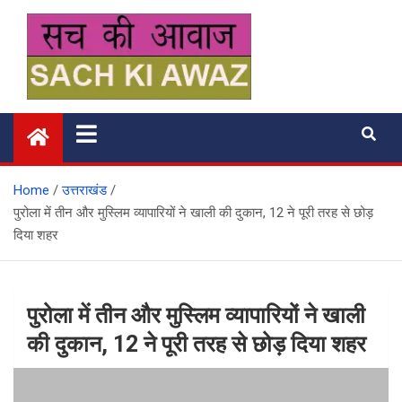
Skip
to
content
सच की आवाज
Home
उत्तराखंड
पुरोला में तीन और मुस्लिम व्यापारियों ने खाली की दुकान, 12 ने पूरी तरह से छोड़
दिया शहर
पुरोला में तीन और मुस्लिम व्यापारियों ने खाली
की दुकान, 12 ने पूरी तरह से छोड़ दिया शहर