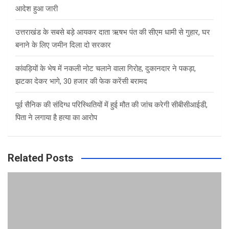
आदेश हुआ जारी
उत्तराखंड के सबसे बड़े आयकर दाता ऋषभ पंत की सीएम धामी से गुहार, घर
बनाने के लिए जमीन दिला दो सरकार
कांवड़ियों के भेष में नकली नोट चलाने वाला गिरोह, दुकानदार ने पकड़ा,
झटका देकर भागे, 30 हजार की फेक करेंसी बरामद
पूर्व सैनिक की संदिग्ध परिस्थितियों में हुई मौत की जांच करेगी सीबीसीआईडी,
पिता ने लगाया है हत्या का आरोप
Related Posts