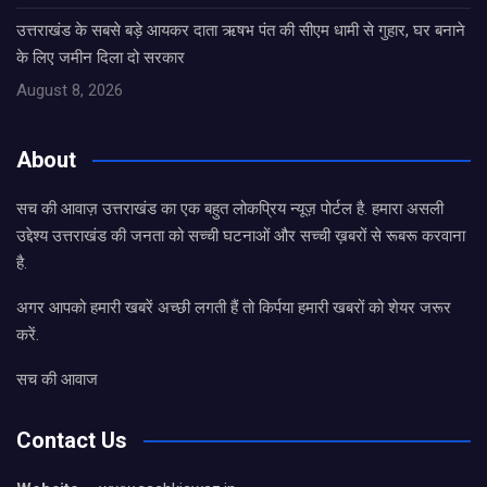
उत्तराखंड के सबसे बड़े आयकर दाता ऋषभ पंत की सीएम धामी से गुहार, घर बनाने
के लिए जमीन दिला दो सरकार
August 8, 2026
About
सच की आवाज़ उत्तराखंड का एक बहुत लोकप्रिय न्यूज़ पोर्टल है. हमारा असली
उद्देश्य उत्तराखंड की जनता को सच्ची घटनाओं और सच्ची ख़बरों से रूबरू करवाना
है.
अगर आपको हमारी खबरें अच्छी लगती हैं तो किर्पया हमारी खबरों को शेयर जरूर
करें.
सच की आवाज
Contact Us