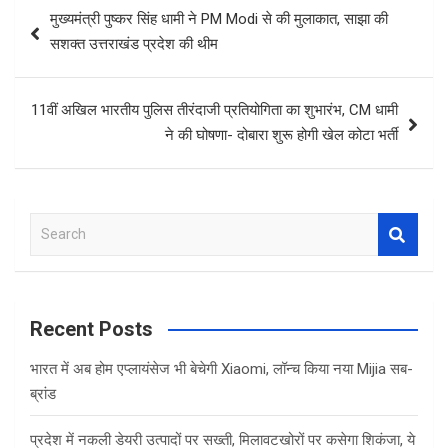
Post
मुख्यमंत्री पुष्कर सिंह धामी ने PM Modi से की मुलाकात, साझा की
navigation
सशक्त उत्तराखंड प्रदेश की थीम
11वीं अखिल भारतीय पुलिस तीरंदाजी प्रतियोगिता का शुभारंभ, CM धामी
ने की घोषणा- दोबारा शुरू होगी खेल कोटा भर्ती
S
e
a
r
c
Recent Posts
h
भारत में अब होम एप्लायंसेज भी बेचेगी Xiaomi, लॉन्च किया नया Mijia सब-
ब्रांड
प्रदेश में नकली डेयरी उत्पादों पर सख्ती, मिलावटखोरों पर कसेगा शिकंजा, ये