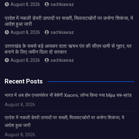
August 8, 2026
sachkiawaz
प्रदेश में नकली डेयरी उत्पादों पर सख्ती, मिलावटखोरों पर कसेगा शिकंजा, ये
आदेश हुआ जारी
August 8, 2026
sachkiawaz
उत्तराखंड के सबसे बड़े आयकर दाता ऋषभ पंत की सीएम धामी से गुहार, घर
बनाने के लिए जमीन दिला दो सरकार
August 8, 2026
sachkiawaz
Recent Posts
भारत में अब होम एप्लायंसेज भी बेचेगी Xiaomi, लॉन्च किया नया Mijia सब-ब्रांड
August 8, 2026
प्रदेश में नकली डेयरी उत्पादों पर सख्ती, मिलावटखोरों पर कसेगा शिकंजा, ये
आदेश हुआ जारी
August 8, 2026