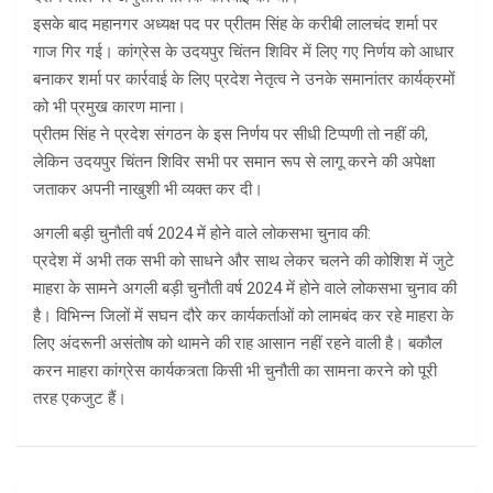
इसके बाद महानगर अध्यक्ष पद पर प्रीतम सिंह के करीबी लालचंद शर्मा पर
गाज गिर गई। कांग्रेस के उदयपुर चिंतन शिविर में लिए गए निर्णय को आधार
बनाकर शर्मा पर कार्रवाई के लिए प्रदेश नेतृत्व ने उनके समानांतर कार्यक्रमों
को भी प्रमुख कारण माना।
प्रीतम सिंह ने प्रदेश संगठन के इस निर्णय पर सीधी टिप्पणी तो नहीं की,
लेकिन उदयपुर चिंतन शिविर सभी पर समान रूप से लागू करने की अपेक्षा
जताकर अपनी नाखुशी भी व्यक्त कर दी।
अगली बड़ी चुनौती वर्ष 2024 में होने वाले लोकसभा चुनाव की:
प्रदेश में अभी तक सभी को साधने और साथ लेकर चलने की कोशिश में जुटे
माहरा के सामने अगली बड़ी चुनौती वर्ष 2024 में होने वाले लोकसभा चुनाव की
है। विभिन्न जिलों में सघन दौरे कर कार्यकर्ताओं को लामबंद कर रहे माहरा के
लिए अंदरूनी असंतोष को थामने की राह आसान नहीं रहने वाली है। बकौल
करन माहरा कांग्रेस कार्यकत्र्ता किसी भी चुनौती का सामना करने को पूरी
तरह एकजुट हैं।