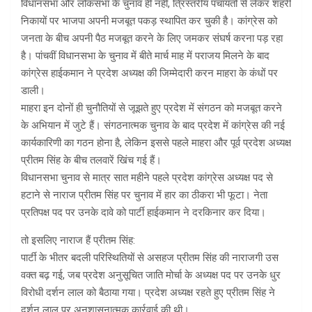
विधानसभा और लोकसभा के चुनाव ही नहीं, त्रिस्तरीय पंचायतों से लेकर शहरी
निकायों पर भाजपा अपनी मजबूत पकड़ स्थापित कर चुकी है। कांग्रेस को
जनता के बीच अपनी पैठ मजबूत करने के लिए जमकर संघर्ष करना पड़ रहा
है। पांचवीं विधानसभा के चुनाव में बीते मार्च माह में पराजय मिलने के बाद
कांग्रेस हाईकमान ने प्रदेश अध्यक्ष की जिम्मेदारी करन माहरा के कंधों पर
डाली।
माहरा इन दोनों ही चुनौतियों से जूझते हुए प्रदेश में संगठन को मजबूत करने
के अभियान में जुटे हैं। संगठनात्मक चुनाव के बाद प्रदेश में कांग्रेस की नई
कार्यकारिणी का गठन होना है, लेकिन इससे पहले माहरा और पूर्व प्रदेश अध्यक्ष
प्रीतम सिंह के बीच तलवारें खिंच गई हैं।
विधानसभा चुनाव से मात्र सात महीने पहले प्रदेश कांग्रेस अध्यक्ष पद से
हटाने से नाराज प्रीतम सिंह पर चुनाव में हार का ठीकरा भी फूटा। नेता
प्रतिपक्ष पद पर उनके दावे को पार्टी हाईकमान ने दरकिनार कर दिया।
तो इसलिए नाराज हैं प्रीतम सिंह:
पार्टी के भीतर बदली परिस्थितियों से असहज प्रीतम सिंह की नाराजगी उस
वक्त बढ़ गई, जब प्रदेश अनुसूचित जाति मोर्चा के अध्यक्ष पद पर उनके धुर
विरोधी दर्शन लाल को बैठाया गया। प्रदेश अध्यक्ष रहते हुए प्रीतम सिंह ने
दर्शन लाल पर अनुशासनात्मक कार्रवाई की थी।