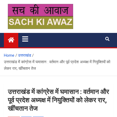
Skip
to
content
सच की आवाज
Home
उत्तराखंड
उत्तराखंड में कांग्रेस में घमासान : वर्तमान और पूर्व प्रदेश अध्यक्ष में नियुक्तियों को
लेकर रार, खींचतान तेज
उत्तराखंड में कांग्रेस में घमासान : वर्तमान और
पूर्व प्रदेश अध्यक्ष में नियुक्तियों को लेकर रार,
खींचतान तेज