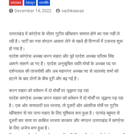
उत्तराखंड
देहरादून
राजनीति
December 14, 2022
sachkiawaz
उत्तराखंड में कांग्रेस के भीतर गुटीय खींचतान समाप्त होने का नाम नहीं ले
रही है। पार्टी का नया संगठन आकार लेने से पहले ही दिग्गजों में टकराव शुरू
हो गया है।
प्रदेश कांग्रेस अध्यक्ष करन माहरा और पूर्व प्रदेश अध्यक्ष प्रीतम सिंह
आमने-सामने आ गए हैं। प्रदेश अनुसूचित जाति मोर्चा के अध्यक्ष पद पर
दर्शनलाल की ताजपोशी और अब महानगर अध्यक्ष पद से लालचंद शर्मा को
हटाने के बाद दोनों के बीच दूरी और बढ़ गई है।
करन माहरा को वर्तमान में दो मोर्चों पर जूझना पड़ रहा:
प्रदेश कांग्रेस अध्यक्ष करन माहरा को वर्तमान में दो मोर्चों पर जूझना पड़ रहा
है। एक ओर सत्ताधारी दल भाजपा, तो दूसरी ओर आंतरिक मोर्चे पर गुटीय
खींचतान से पार पाना माहरा के लिए मुश्किल बना हुआ है। प्रचंड बहुमत से
दूसरी बार सत्ता पर काबिज भाजपा सरकार और संगठन उत्तराखंड में कांग्रेस
के लिए अजेय बना हुआ है।