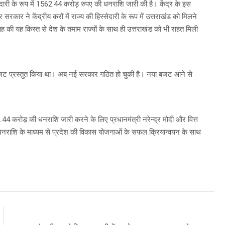
सेदारी के रूप में 1562.44 करोड़ रुपए की धनराशि जारी की है। केंद्र के इस
रकार ने केंद्रीय करों में राज्य की हिस्सेदारी के रूप में उत्तराखंड को मिलने
 की यह किस्त से देश के तमाम राज्यों के साथ ही उत्तराखंड को भी राहत मिली
 बजट प्रस्तुत किया था। अब नई सरकार गठित हो चुकी है। नया बजट आने से
562.44 करोड़ की धनराशि जारी करने के लिए प्रधानमंत्री नरेन्द्र मोदी और वित्त
इस धनराशि के माध्यम से प्रदेश की विकास योजनाओं के सफल क्रियान्वयन के साथ