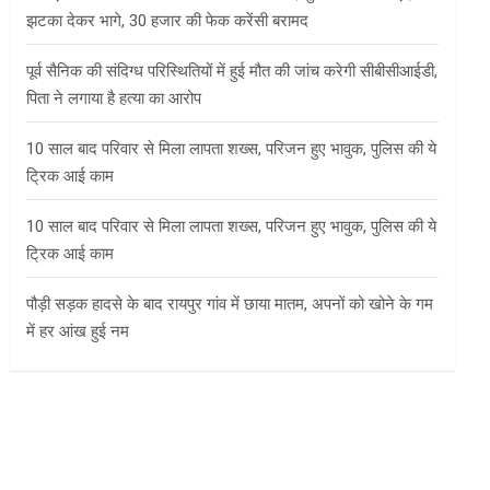
झटका देकर भागे, 30 हजार की फेक करेंसी बरामद
पूर्व सैनिक की संदिग्ध परिस्थितियों में हुई मौत की जांच करेगी सीबीसीआईडी,
पिता ने लगाया है हत्या का आरोप
10 साल बाद परिवार से मिला लापता शख्स, परिजन हुए भावुक, पुलिस की ये
ट्रिक आई काम
10 साल बाद परिवार से मिला लापता शख्स, परिजन हुए भावुक, पुलिस की ये
ट्रिक आई काम
पौड़ी सड़क हादसे के बाद रायपुर गांव में छाया मातम, अपनों को खोने के गम
में हर आंख हुई नम