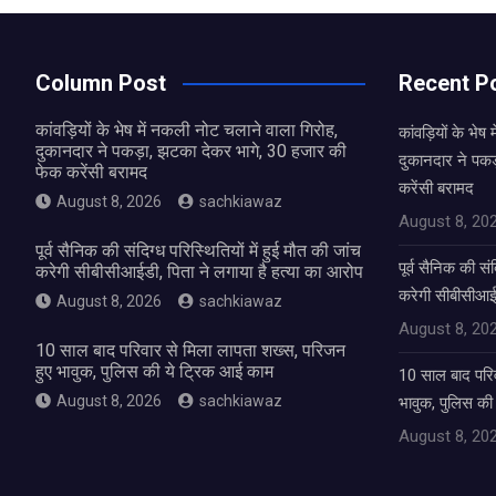
Column Post
Recent P
कांवड़ियों के भेष में नकली नोट चलाने वाला गिरोह,
कांवड़ियों के भे
दुकानदार ने पकड़ा, झटका देकर भागे, 30 हजार की
दुकानदार ने पकड
फेक करेंसी बरामद
करेंसी बरामद
August 8, 2026
sachkiawaz
August 8, 20
पूर्व सैनिक की संदिग्ध परिस्थितियों में हुई मौत की जांच
पूर्व सैनिक की संद
करेगी सीबीसीआईडी, पिता ने लगाया है हत्या का आरोप
करेगी सीबीसीआईड
August 8, 2026
sachkiawaz
August 8, 20
10 साल बाद परिवार से मिला लापता शख्स, परिजन
हुए भावुक, पुलिस की ये ट्रिक आई काम
10 साल बाद परिव
August 8, 2026
sachkiawaz
भावुक, पुलिस की
August 8, 20