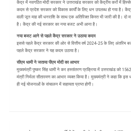
केंद्र में नवगठित मोदी सरकार ने उत्तराखंड सरकार को केंद्रीय करों में हिस्
कदम से प्रदेश सरकार को विकास कार्यों के लिए धन उपलब्ध हो गया है। केंद्र स
वाली जून माह की धनराशि के साथ एक अतिरिक्त किस्त भी जारी की है। दो माह
है। केंद्र की नई सरकार का नया बजट अभी आना है।
नया बजट आने से पहले केंद्र सरकार ने उठाया कदम
इससे पहले केंद्र सरकार की ओर से वित्तीय वर्ष 2024-25 के लिए अंतरिम
पहले केंद्र सरकार ने यह कदम उठाया है।
सीएम धामी ने जताया पीएम मोदी का आभार
मुख्यमंत्री पुष्कर सिंह धामी ने कर हस्तांतरण प्रक्रिया में उत्तराखंड को 1
मंत्री निर्मला सीतारमण का आभार व्यक्त किया है। मुख्यमंत्री ने कहा कि 
ही नई योजनाओं के संचालन में सहायता प्राप्त होगी।
Post