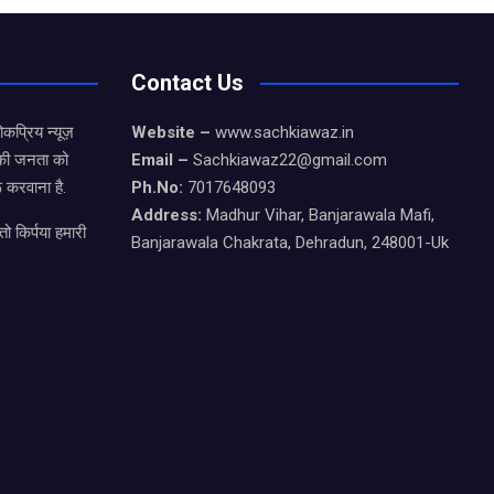
Contact Us
कप्रिय न्यूज़
Website –
www.sachkiawaz.in
ड की जनता को
Email –
Sachkiawaz22@gmail.com
 करवाना है.
Ph.No:
7017648093
Address:
Madhur Vihar, Banjarawala Mafi,
ो किर्पया हमारी
Banjarawala Chakrata, Dehradun, 248001-Uk