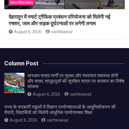
सोशल मीडिया वायरल
देहरादून में स्मार्ट ट्रैफिक प्रबंधन परियोजना को मिलेगी नई
रफ्तार, जाम और सड़क दुर्घटनाओं पर लगेगी लगाम
August 6, 2026
sachkiawaz
Column Post
चारधाम यात्रा मार्गों पर सुरक्षा और यातायात व्यवस्था होगी
और सख्त, श्रद्धालुओं की सुरक्षित यात्रा पर सरकार का विशेष
फोकस
August 6, 2026
sachkiawaz
राज्य के सरकारी स्कूलों में विज्ञान प्रयोगशालाओं के आधुनिकीकरण की
तैयारी, विद्यार्थियों को मिलेगी आधुनिक प्रयोगात्मक शिक्षा
August 6, 2026
sachkiawaz