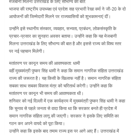
मेजबानी मिलना उत्तराखंड के लिए सौभाग्य की बात:
भाजपा की राष्ट्रीय उपाध्यक्ष एवं प्रदेश सह प्रभारी रेखा वर्मा ने जी-20 के दो
आयोजनों की जिम्मेदारी मिलने पर राज्यवासियों को शुभकामनाएं दीं।
उन्होंने इसे स्थानीय संस्कार, व्यवहार, सभ्यता, प्रबंधन, लोकसंस्कृति के
प्रचार-प्रसार का सुनहरा अवसर बताया। उन्होंने कहा कि यह मेजबानी
मिलना उत्तराखंड के लिए सौभाग्य की बात है और इससे राज्य को विश्व स्तर
पर नई पहचान मिलेगी।
मतांतरण पर कानून समय की आवश्यकता: धामी
वहीं मुख्यमंत्री पुष्कर सिंह धामी ने कहा कि समान नागरिक संहिता उत्तराखंड
राज्य की जरूरत है। यह किसी के खिलाफ नहीं है। समान नागरिक संहिता
सबका साथ सबका विकास मंत्र को चरितार्थ करेगी। उन्होंने कहा कि
मतांतरण पर कानून भी समय की आवश्यकता थी।
शनिवार को नई दिल्ली में एक कार्यक्रम में मुख्यमंत्री पुष्कर सिंह धामी ने कहा
कि चुनाव से पहले जनता से वादा किया था कि सरकार बनते ही प्रदेश में
समान नागरिक संहिता लागू की जाएगी। सरकार ने इसके लिए समिति का
गठन कर अपने वायदे को पूरा किया।
उन्होंने कहा कि इसके बाद तमाम राज्य इस पर आगे आए हैं। उत्तराखंड में