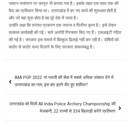
जबरन मतांतरण पर कानून भी बनाया गया है। इसके तहत दस साल तक की
कैद का प्रविधान किया था। उत्तराखंड में हर नए कार्य की शुरुआत होती है
और जो यहां शुरू होता है वह पूरे देश में जाता है।
उन्होंने कहा कि वनंतरा प्रकरण एक जघन्य व घिनौना कृत्य है। इसे लेकर
तत्काल कार्यवाही की गई। सारे आरोपी गिरफ्तार किए गए हैं। एसआइटी गठित
की गई है। सरकार इस मामले में बिल्कुल ढिलाई नहीं कर रही है। दोषियों को
कठोर से कठोर सजा दिलाने के लिए सरकार संकल्पबद्ध है।
Post
IMA POP 2022: मां भारती की सेवा में सबसे अधिक जांबाज देने में
navigation
उत्‍तराखंड का नाम, इस बार इतने वीर हुए शामिल?
उत्तराखंड को मिली All India Police Archery Championship की
मेजबानी, 22 राज्यों से 334 खिलाड़ी करेंगे प्रतिभाग