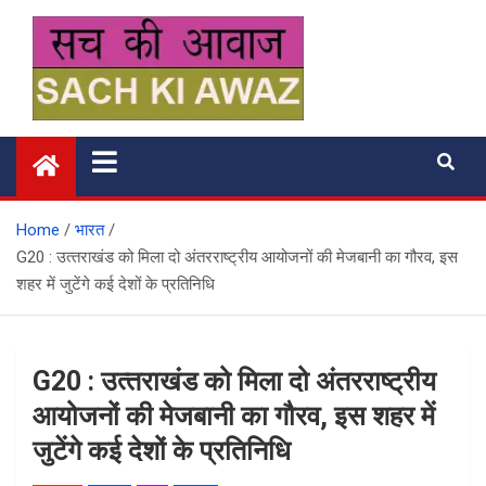
Skip
to
content
सच की आवाज
Home
भारत
G20 : उत्‍तराखंड को मिला दो अंतरराष्ट्रीय आयोजनों की मेजबानी का गौरव, इस
शहर में जुटेंगे कई देशों के प्रतिनिधि
G20 : उत्‍तराखंड को मिला दो अंतरराष्ट्रीय
आयोजनों की मेजबानी का गौरव, इस शहर में
जुटेंगे कई देशों के प्रतिनिधि