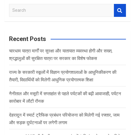
S
e
a
r
c
Recent Posts
h
चारधाम यात्रा मार्गों पर सुरक्षा और यातायात व्यवस्था होगी और सख्त,
श्रद्धालुओं की सुरक्षित यात्रा पर सरकार का विशेष फोकस
राज्य के सरकारी स्कूलों में विज्ञान प्रयोगशालाओं के आधुनिकीकरण की
तैयारी, विद्यार्थियों को मिलेगी आधुनिक प्रयोगात्मक शिक्षा
नैनीताल और मसूरी में सप्ताहांत से पहले पर्यटकों की बढ़ी आवाजाही, पर्यटन
कारोबार में लौटी रौनक
देहरादून में स्मार्ट ट्रैफिक प्रबंधन परियोजना को मिलेगी नई रफ्तार, जाम
और सड़क दुर्घटनाओं पर लगेगी लगाम