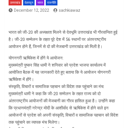
उत्तराखंड
देहरादून
भारत
राजनीति
December 12, 2022
sachkiawaz
भारत को जी-20 की अध्यक्षता मिलने से देवभूमि उत्तराखंड भी गौरवान्वित हुई
है। जी-20 सम्मेलन के तहत पूरे देश में 56 स्थानों पर अंतरराष्ट्रीय
आयोजन होने हैं, जिनमें से दो की मेजबानी उत्तराखंड को मिली है।
योगनगरी ऋषिकेश में होंगे ये आयोजन:
मुख्यमंत्री पुष्कर सिंह धामी ने शनिवार को प्रदेश भाजपा कार्यालय में
आयोजित बैठक में यह जानकारी देते हुए बताया कि ये आयोजन योगनगरी
ऋषिकेश में होंगे।
संस्कृति, विचारों व सामाजिक पहचान को विदेश तक पहुंचाने का मंच:
मुख्यमंत्री धामी ने कहा कि जी-20 सम्मेलन के तहत राज्य को दो
अंतरराष्ट्रीय आयोजनों की मेजबानी का गौरव हासिल हुआ है। उन्होंने कहा
कि प्रधानमंत्री नरेन्द्र मोदी के आशीर्वाद से ऋषिकेश में होने वाले इन
आयोजनों से प्रदेश को अपनी संस्कृति, विचारों व सामाजिक पहचान को विदेश
तक पहुंचाने का व्यापक मंच मिलेगा।