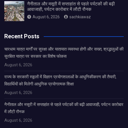
नैनीताल और मसूरी में सप्ताहांत से पहले पर्यटकों की बढ़ी
आवाजाही, पर्यटन कारोबार में लौटी रौनक
August 6, 2026
sachkiawaz
Recent Posts
चारधाम यात्रा मार्गों पर सुरक्षा और यातायात व्यवस्था होगी और सख्त, श्रद्धालुओं की
सुरक्षित यात्रा पर सरकार का विशेष फोकस
August 6, 2026
राज्य के सरकारी स्कूलों में विज्ञान प्रयोगशालाओं के आधुनिकीकरण की तैयारी,
विद्यार्थियों को मिलेगी आधुनिक प्रयोगात्मक शिक्षा
August 6, 2026
नैनीताल और मसूरी में सप्ताहांत से पहले पर्यटकों की बढ़ी आवाजाही, पर्यटन कारोबार
में लौटी रौनक
August 6, 2026